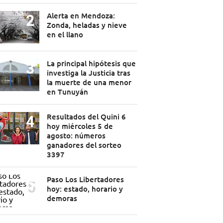
Alerta en Mendoza:
Zonda, heladas y nieve
en el llano
La principal hipótesis que
investiga la Justicia tras
la muerte de una menor
en Tunuyán
Resultados del Quini 6
hoy miércoles 5 de
agosto: números
ganadores del sorteo
3397
Paso Los Libertadores
hoy: estado, horario y
demoras