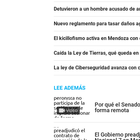
Detuvieron a un hombre acusado de a
Nuevo reglamento para tasar daños ag
El kicillofismo activa en Mendoza con 
Caída la Ley de Tierras, qué queda en
La ley de Ciberseguridad avanza con 
LEE ADEMÁS
Por qué el Senado
forma remota
VIDEO
El Gobierno preadj