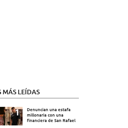
S MÁS LEÍDAS
Denuncian una estafa
millonaria con una
financiera de San Rafael