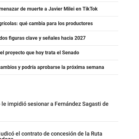
menazar de muerte a Javier Milei en TikTok
rícolas: qué cambia para los productores
dos figuras clave y señales hacia 2027
 el proyecto que hoy trata el Senado
cambios y podría aprobarse la próxima semana
 le impidió sesionar a Fernández Sagasti de
udicó el contrato de concesión de la Ruta