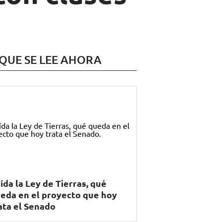
 QUE SE LEE AHORA
ída la Ley de Tierras, qué
eda en el proyecto que hoy
ata el Senado