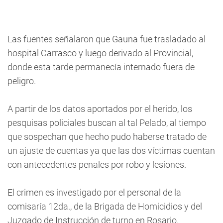
Las fuentes señalaron que Gauna fue trasladado al
hospital Carrasco y luego derivado al Provincial,
donde esta tarde permanecía internado fuera de
peligro.
A partir de los datos aportados por el herido, los
pesquisas policiales buscan al tal Pelado, al tiempo
que sospechan que hecho pudo haberse tratado de
un ajuste de cuentas ya que las dos víctimas cuentan
con antecedentes penales por robo y lesiones.
El crimen es investigado por el personal de la
comisaría 12da., de la Brigada de Homicidios y del
Juzgado de Instrucción de turno en Rosario.