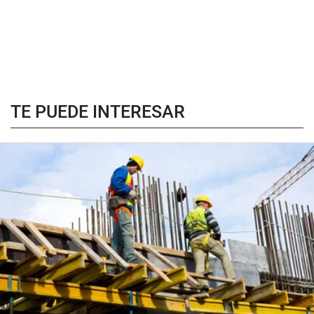
TE PUEDE INTERESAR