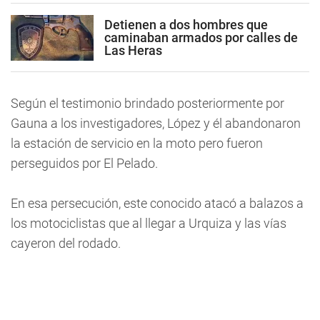
Detienen a dos hombres que
caminaban armados por calles de
Las Heras
Según el testimonio brindado posteriormente por
Gauna a los investigadores, López y él abandonaron
la estación de servicio en la moto pero fueron
perseguidos por El Pelado.
En esa persecución, este conocido atacó a balazos a
los motociclistas que al llegar a Urquiza y las vías
cayeron del rodado.