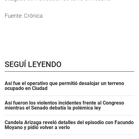
Fuente: Crónica
SEGUÍ LEYENDO
Así fue el operativo que permitió desalojar un terreno
ocupado en Ciudad
Así fueron los violentos incidentes frente al Congreso
mientras el Senado debatía la polémica ley
Candela Arizaga reveló detalles del episodio con Facundo
Moyano y pidió volver a verlo