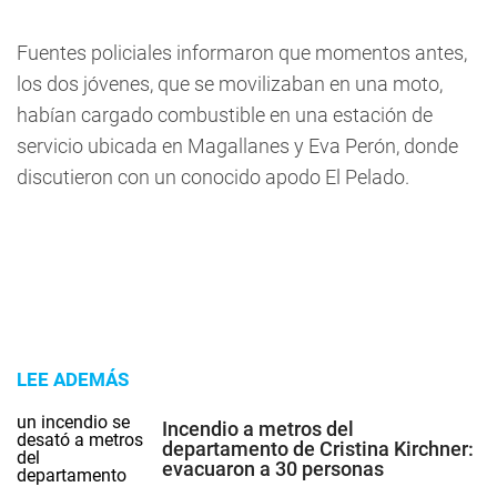
Fuentes policiales informaron que momentos antes,
los dos jóvenes, que se movilizaban en una moto,
habían cargado combustible en una estación de
servicio ubicada en Magallanes y Eva Perón, donde
discutieron con un conocido apodo El Pelado.
LEE ADEMÁS
Incendio a metros del
departamento de Cristina Kirchner:
evacuaron a 30 personas