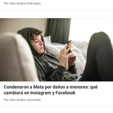
Por Sitio Andino Policiales
Condenaron a Meta por daños a menores: qué
cambiará en Instagram y Facebook
Por Sitio Andino Sociedad