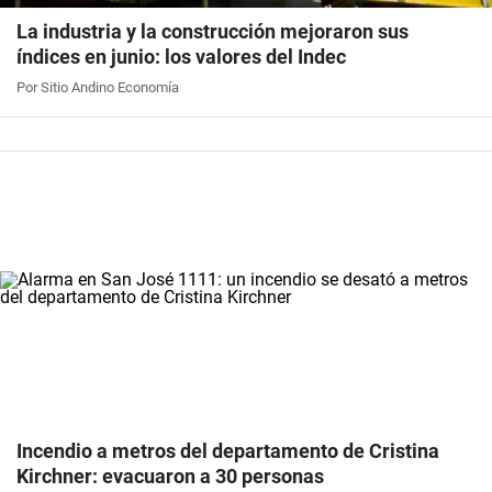
La industria y la construcción mejoraron sus
índices en junio: los valores del Indec
Por Sitio Andino Economía
Incendio a metros del departamento de Cristina
Kirchner: evacuaron a 30 personas