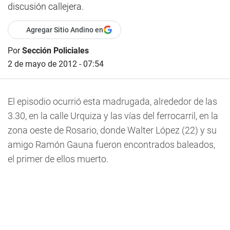
discusión callejera.
Agregar Sitio Andino en
Por
Sección Policiales
2 de mayo de 2012 - 07:54
El episodio ocurrió esta madrugada, alrededor de las
3.30, en la calle Urquiza y las vías del ferrocarril, en la
zona oeste de Rosario, donde Walter López (22) y su
amigo Ramón Gauna fueron encontrados baleados,
el primer de ellos muerto.