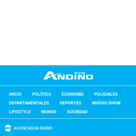
INICIO
POLÍTICA
ECONOMÍA
POLICIALES
DEPARTAMENTALES
DEPORTES
MUCHO SHOW
LIFESTYLE
MUNDO
SOCIEDAD
ACONCAGUA RADIO