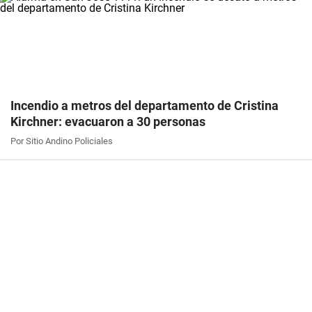
Incendio a metros del departamento de Cristina
Kirchner: evacuaron a 30 personas
Por Sitio Andino Policiales