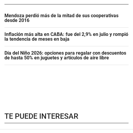
Mendoza perdió más de la mitad de sus cooperativas
desde 2016
Inflación más alta en CABA: fue del 2,9% en julio y rompió
la tendencia de meses en baja
Día del Niño 2026: opciones para regalar con descuentos
de hasta 50% en juguetes y artículos de aire libre
TE PUEDE INTERESAR