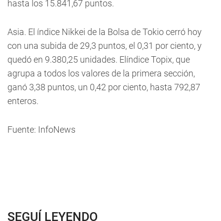
hasta los 15.841,67 puntos.
Asia. El índice Nikkei de la Bolsa de Tokio cerró hoy
con una subida de 29,3 puntos, el 0,31 por ciento, y
quedó en 9.380,25 unidades. Elíndice Topix, que
agrupa a todos los valores de la primera sección,
ganó 3,38 puntos, un 0,42 por ciento, hasta 792,87
enteros.
Fuente: InfoNews
SEGUÍ LEYENDO