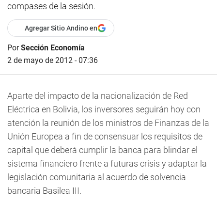
compases de la sesión.
Agregar Sitio Andino en
Por
Sección Economía
2 de mayo de 2012 - 07:36
Aparte del impacto de la nacionalización de Red
Eléctrica en Bolivia, los inversores seguirán hoy con
atención la reunión de los ministros de Finanzas de la
Unión Europea a fin de consensuar los requisitos de
capital que deberá cumplir la banca para blindar el
sistema financiero frente a futuras crisis y adaptar la
legislación comunitaria al acuerdo de solvencia
bancaria Basilea III.