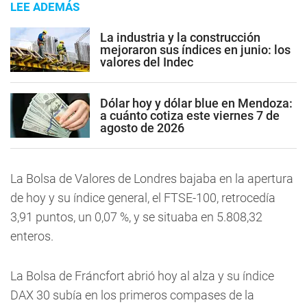
LEE ADEMÁS
La industria y la construcción
mejoraron sus índices en junio: los
valores del Indec
Dólar hoy y dólar blue en Mendoza:
a cuánto cotiza este viernes 7 de
agosto de 2026
La Bolsa de Valores de Londres bajaba en la apertura
de hoy y su índice general, el FTSE-100, retrocedía
3,91 puntos, un 0,07 %, y se situaba en 5.808,32
enteros.
La Bolsa de Fráncfort abrió hoy al alza y su índice
DAX 30 subía en los primeros compases de la