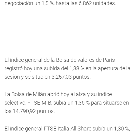
negociación un 1,5 %, hasta las 6.862 unidades.
El índice general de la Bolsa de valores de París
registró hoy una subida del 1,38 % en la apertura de la
sesión y se situó en 3.257,03 puntos.
La Bolsa de Milán abrió hoy al alza y su índice
selectivo, FTSE-MIB, subía un 1,36 % para situarse en
los 14.790,92 puntos.
El índice general FTSE Italia All Share subía un 1,30 %,