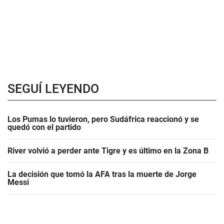
SEGUÍ LEYENDO
Los Pumas lo tuvieron, pero Sudáfrica reaccionó y se
quedó con el partido
River volvió a perder ante Tigre y es último en la Zona B
La decisión que tomó la AFA tras la muerte de Jorge
Messi