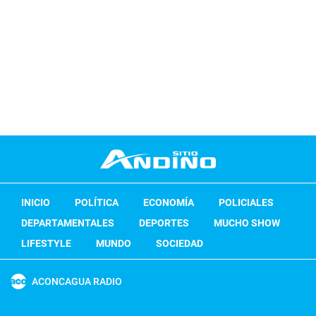
INICIO
POLÍTICA
ECONOMÍA
POLICIALES
DEPARTAMENTALES
DEPORTES
MUCHO SHOW
LIFESTYLE
MUNDO
SOCIEDAD
ACONCAGUA RADIO