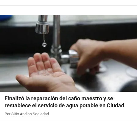
Finalizó la reparación del caño maestro y se
restablece el servicio de agua potable en Ciudad
Por Sitio Andino Sociedad