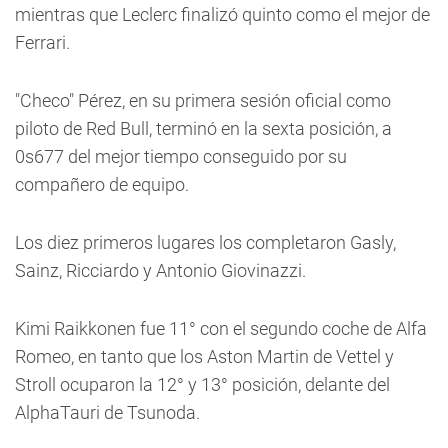
mientras que Leclerc finalizó quinto como el mejor de
Ferrari.
"Checo" Pérez, en su primera sesión oficial como
piloto de Red Bull, terminó en la sexta posición, a
0s677 del mejor tiempo conseguido por su
compañero de equipo.
Los diez primeros lugares los completaron Gasly,
Sainz, Ricciardo y Antonio Giovinazzi.
Kimi Raikkonen fue 11° con el segundo coche de Alfa
Romeo, en tanto que los Aston Martin de Vettel y
Stroll ocuparon la 12° y 13° posición, delante del
AlphaTauri de Tsunoda.