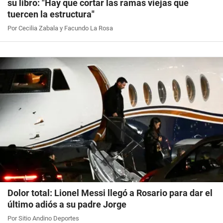
su libro: "Hay que cortar las ramas viejas que
tuercen la estructura"
Por Cecilia Zabala y Facundo La Rosa
Dolor total: Lionel Messi llegó a Rosario para dar el
último adiós a su padre Jorge
Por Sitio Andino Deportes