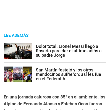
LEE ADEMÁS
Dolor total: Lionel Messi llegó a
Rosario para dar el último adiós a
su padre Jorge
San Martín festejó y los otros
mendocinos sufrieron: así les fue
en el Federal A
En una jornada calurosa con 35° en el ambiente, los
Alpine de Fernando Alonso y Esteban Ocon fueron