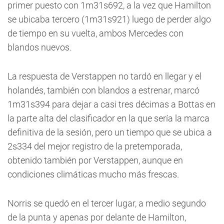
primer puesto con 1m31s692, a la vez que Hamilton
se ubicaba tercero (1m31s921) luego de perder algo
de tiempo en su vuelta, ambos Mercedes con
blandos nuevos.
La respuesta de Verstappen no tardó en llegar y el
holandés, también con blandos a estrenar, marcó
1m31s394 para dejar a casi tres décimas a Bottas en
la parte alta del clasificador en la que sería la marca
definitiva de la sesión, pero un tiempo que se ubica a
2s334 del mejor registro de la pretemporada,
obtenido también por Verstappen, aunque en
condiciones climáticas mucho más frescas.
Norris se quedó en el tercer lugar, a medio segundo
de la punta y apenas por delante de Hamilton,