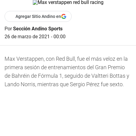
Agregar Sitio Andino en
Por
Sección Andino Sports
26 de marzo de 2021 - 00:00
Max Verstappen, con Red Bull, fue el más veloz en la
primera sesión de entrenamientos del Gran Premio
de Bahréin de Fórmula 1, seguido de Valtteri Bottas y
Lando Norris, mientras que Sergio Pérez fue sexto.