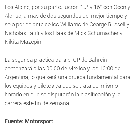
Los Alpine, por su parte, fueron 15° y 16° con Ocon y
Alonso, a más de dos segundos del mejor tiempo y
solo por delante de los Williams de George Russell y
Nicholas Latifi y los Haas de Mick Schumacher y
Nikita Mazepin.
La segunda práctica para el GP de Bahréin
comenzará a las 09:00 de México y las 12:00 de
Argentina, lo que será una prueba fundamental para
los equipos y pilotos ya que se trata del mismo
horario en que se disputarán la clasificación y la
carrera este fin de semana.
Fuente: Motorsport