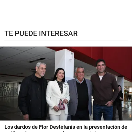
TE PUEDE INTERESAR
Los dardos de Flor Destéfanis en la presentación de