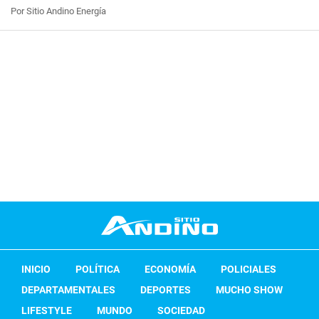
Por Sitio Andino Energía
INICIO
POLÍTICA
ECONOMÍA
POLICIALES
DEPARTAMENTALES
DEPORTES
MUCHO SHOW
LIFESTYLE
MUNDO
SOCIEDAD