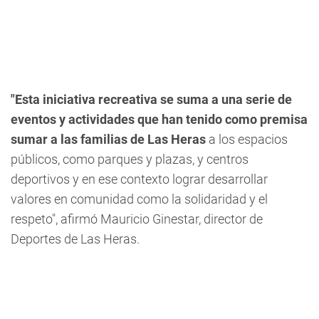
"Esta iniciativa recreativa se suma a una serie de
eventos y actividades que han tenido como premisa
sumar a las familias de Las Heras
a los espacios
públicos, como parques y plazas, y centros
deportivos y en ese contexto lograr desarrollar
valores en comunidad como la solidaridad y el
respeto", afirmó Mauricio Ginestar, director de
Deportes de Las Heras.