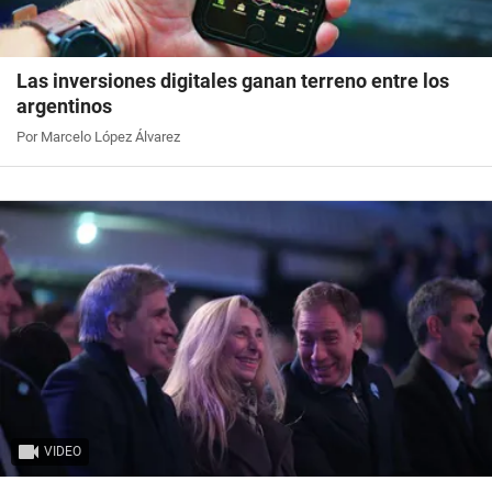
Las inversiones digitales ganan terreno entre los
argentinos
Por Marcelo López Álvarez
VIDEO