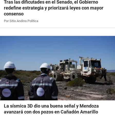
Tras las dificutades en el Senado, el Gobierno
redefine estrategia y priorizará leyes con mayor
consenso
Por Sitio Andino Política
La sísmica 3D dio una buena señal y Mendoza
avanzará con dos pozos en Cañadón Amarillo