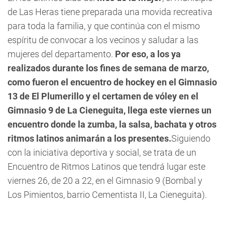
de Las Heras tiene preparada una movida recreativa
para toda la familia, y que continúa con el mismo
espíritu de convocar a los vecinos y saludar a las
mujeres del departamento.
Por eso, a los ya
realizados durante los fines de semana de marzo,
como fueron el encuentro de hockey en el Gimnasio
13 de El Plumerillo y el certamen de vóley en el
Gimnasio 9 de La Cieneguita, llega este viernes un
encuentro donde la zumba, la salsa, bachata y otros
ritmos latinos animarán a los presentes.
Siguiendo
con la iniciativa deportiva y social, se trata de un
Encuentro de Ritmos Latinos que tendrá lugar este
viernes 26, de 20 a 22, en el Gimnasio 9 (Bombal y
Los Pimientos, barrio Cementista II, La Cieneguita).