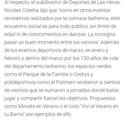
Al respecto, el subdirector de Deportes de Las Heras,
Nicolas Coletta dijo que "como en otros eventos
recreativos realizados por la comuna lasherina, este
encuentro social es para todo público, sin límite de
edad ni de conocimientos en danzas. La consigna:
pasar un buen momento entre los vecinos".Además
de los eventos deportivos de marzo, en enero y
febrero y dentro del marco por los 150 años de vida
del departamento lasherino, los espacios verdes
como el Parque de la Familia o Cedrys y
polideportivos como el Polimeni recibieron a cientos
de vecinos que se sumaron a jornadas donde bailar,
jugar y compartir fueron los objetivos. Propuestas
como Movete en Verano o el ciclo "Viví el Verano en
tu Barrio" son ejemplos de ello.