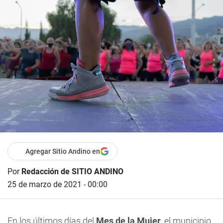
Agregar Sitio Andino en
Por
Redacción de SITIO ANDINO
25 de marzo de 2021 - 00:00
En los últimos días del
Mes de la Mujer
, el municipio