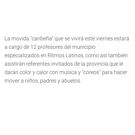
La movida "caribeña" que se vivirá este viernes estará
a cargo de 12 profesores del municipio
especializados en Ritmos Latinos, como así también
asistirán referentes invitados de la provincia que le
darán color y calor con música y "coreos" para hacer
mover a niños, padres y abuelos.