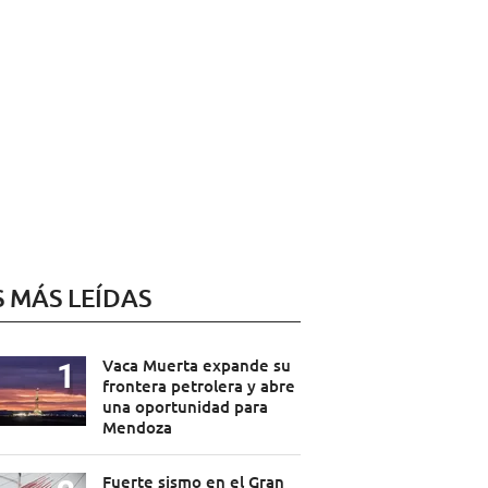
S MÁS LEÍDAS
Vaca Muerta expande su
frontera petrolera y abre
una oportunidad para
Mendoza
Fuerte sismo en el Gran