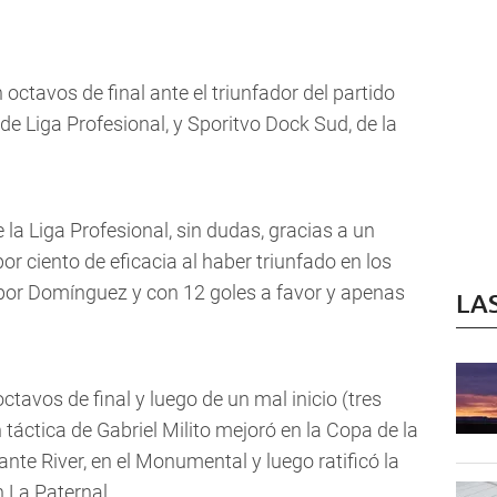
 octavos de final ante el triunfador del partido
de Liga Profesional, y Sporitvo Dock Sud, de la
 la Liga Profesional, sin dudas, gracias a un
or ciento de eficacia al haber triunfado en los
 por Domínguez y con 12 goles a favor y apenas
LA
tavos de final y luego de un mal inicio (tres
 táctica de Gabriel Milito mejoró en la Copa de la
nte River, en el Monumental y luego ratificó la
 La Paternal.