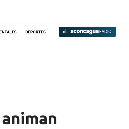
ENTALES
DEPORTES
s animan