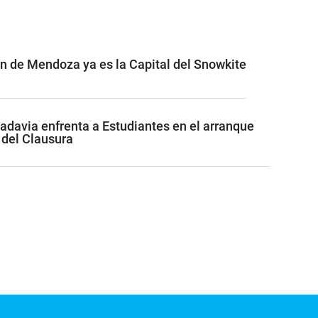
ón de Mendoza ya es la Capital del Snowkite
adavia enfrenta a Estudiantes en el arranque
 del Clausura