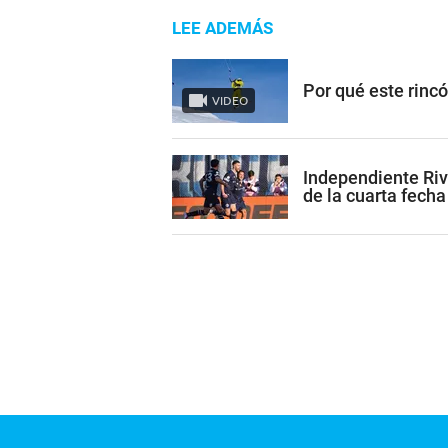
LEE ADEMÁS
Por qué este rinc
VIDEO
Independiente Riv
de la cuarta fecha