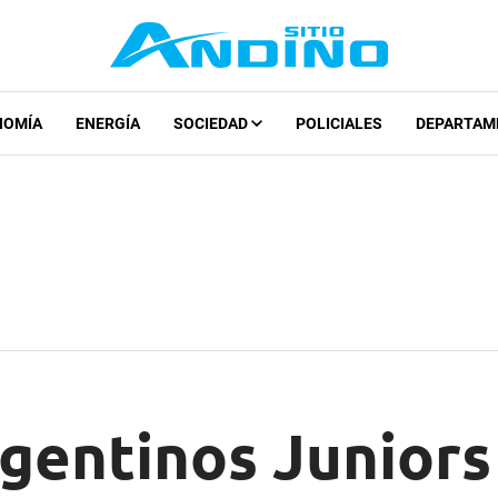
NOMÍA
ENERGÍA
SOCIEDAD
POLICIALES
DEPARTAM
rgentinos Junior