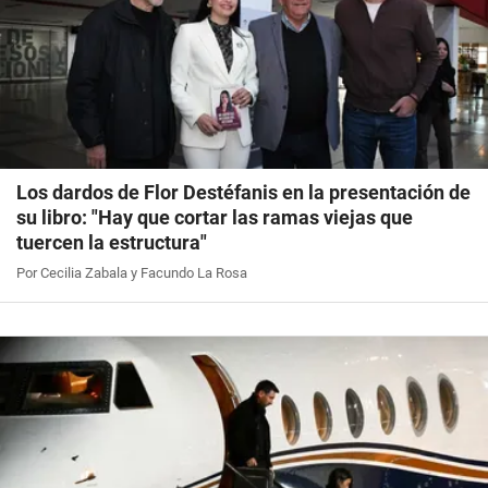
Los dardos de Flor Destéfanis en la presentación de
su libro: "Hay que cortar las ramas viejas que
tuercen la estructura"
Por Cecilia Zabala y Facundo La Rosa