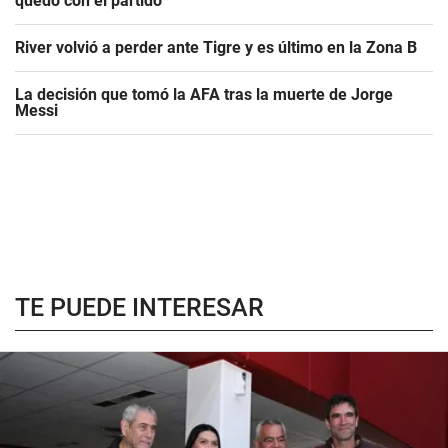
quedó con el partido
River volvió a perder ante Tigre y es último en la Zona B
La decisión que tomó la AFA tras la muerte de Jorge
Messi
TE PUEDE INTERESAR