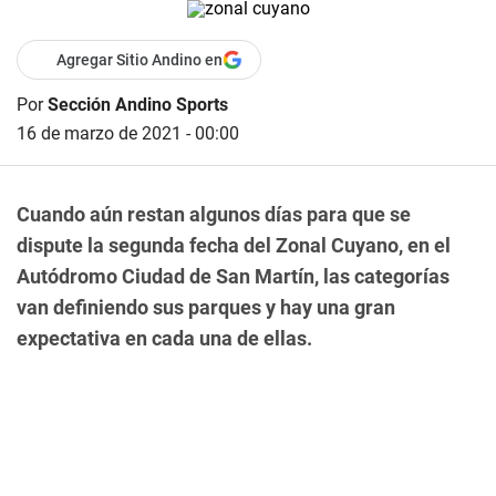
Agregar Sitio Andino en
Por
Sección Andino Sports
16 de marzo de 2021 - 00:00
Cuando aún restan algunos días para que se
dispute la segunda fecha del Zonal Cuyano, en el
Autódromo Ciudad de San Martín, las categorías
van definiendo sus parques y hay una gran
expectativa en cada una de ellas.