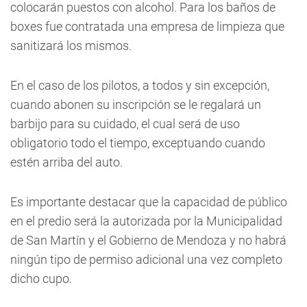
colocarán puestos con alcohol. Para los baños de
boxes fue contratada una empresa de limpieza que
sanitizará los mismos.
En el caso de los pilotos, a todos y sin excepción,
cuando abonen su inscripción se le regalará un
barbijo para su cuidado, el cual será de uso
obligatorio todo el tiempo, exceptuando cuando
estén arriba del auto.
Es importante destacar que la capacidad de público
en el predio será la autorizada por la Municipalidad
de San Martín y el Gobierno de Mendoza y no habrá
ningún tipo de permiso adicional una vez completo
dicho cupo.