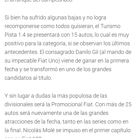
Si bien ha sufrido algunas bajas y no logra
recomponerse como todos quisieran, el Turismo
Pista 1.4 se presentará con 15 autos, lo cual es muy
positivo para la categoría, si se observan los últimos
antecedentes. El consagrado Danilo Gil (al mando de
su impecable Fiat Uno) viene de ganar en la primera
fecha y se transformó en uno de los grandes
candidatos al título.
Y sin lugar a dudas la más populosa de las
divisionales será la Promocional Fiat. Con más de 25
autos será nuevamente una de las grandes
atracciones de la fecha, tanto en las series como en
la final. Nicolás Molé se impuso en el primer capítulo