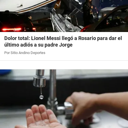
Dolor total: Lionel Messi llegó a Rosario para dar el
último adiós a su padre Jorge
Por Sitio Andino Deportes