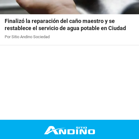
Finalizó la reparación del caño maestro y se
restablece el servicio de agua potable en Ciudad
Por Sitio Andino Sociedad