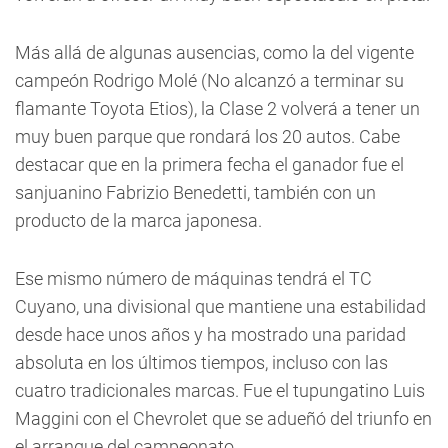
Más allá de algunas ausencias, como la del vigente
campeón Rodrigo Molé (No alcanzó a terminar su
flamante Toyota Etios), la Clase 2 volverá a tener un
muy buen parque que rondará los 20 autos. Cabe
destacar que en la primera fecha el ganador fue el
sanjuanino Fabrizio Benedetti, también con un
producto de la marca japonesa.
Ese mismo número de máquinas tendrá el TC
Cuyano, una divisional que mantiene una estabilidad
desde hace unos años y ha mostrado una paridad
absoluta en los últimos tiempos, incluso con las
cuatro tradicionales marcas. Fue el tupungatino Luis
Maggini con el Chevrolet que se adueñó del triunfo en
el arranque del campeonato.