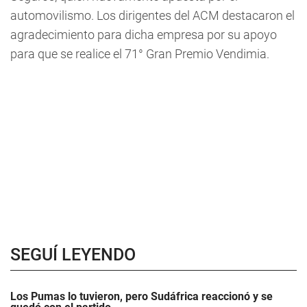
automovilismo. Los dirigentes del ACM destacaron el
agradecimiento para dicha empresa por su apoyo
para que se realice el 71° Gran Premio Vendimia.
SEGUÍ LEYENDO
Los Pumas lo tuvieron, pero Sudáfrica reaccionó y se