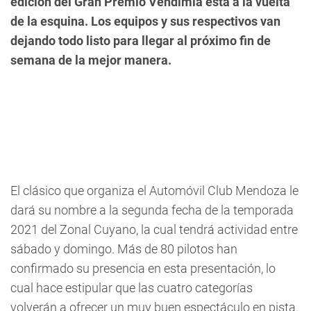
edición del Gran Premio Vendimia está a la vuelta
de la esquina. Los equipos y sus respectivos van
dejando todo listo para llegar al próximo fin de
semana de la mejor manera.
El clásico que organiza el Automóvil Club Mendoza le
dará su nombre a la segunda fecha de la temporada
2021 del Zonal Cuyano, la cual tendrá actividad entre
sábado y domingo. Más de 80 pilotos han
confirmado su presencia en esta presentación, lo
cual hace estipular que las cuatro categorías
volverán a ofrecer un muy buen espectáculo en pista.