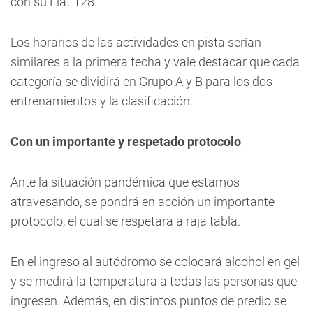
con su Fiat 128.
Los horarios de las actividades en pista serían
similares a la primera fecha y vale destacar que cada
categoría se dividirá en Grupo A y B para los dos
entrenamientos y la clasificación.
Con un importante y respetado protocolo
Ante la situación pandémica que estamos
atravesando, se pondrá en acción un importante
protocolo, el cual se respetará a raja tabla.
En el ingreso al autódromo se colocará alcohol en gel
y se medirá la temperatura a todas las personas que
ingresen. Además, en distintos puntos de predio se