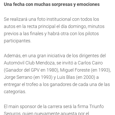
Una fecha con muchas sorpresas y emociones
Se realizará una foto institucional con todos los
autos en la recta principal el día domingo, minutos
previos a las finales y habrá otra con los pilotos
participantes.
Además, en una gran iniciativa de los dirigentes del
Automóvil Club Mendoza, se invitó a Carlos Cairo
(Ganador del GPV en 1980), Miguel Foreste (en 1993),
Jorge Serrano (en 1993) y Luis Blas (en 2000) a
entregar el trofeo a los ganadores de cada una de las
categorías.
El main sponsor de la carrera será la firma Triunfo
Seguros, quien nuevamente apuesta por el