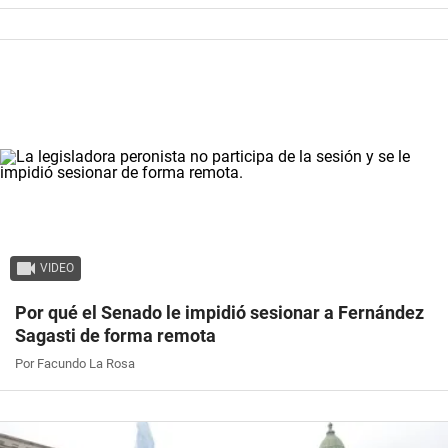
VIDEO
Por qué el Senado le impidió sesionar a Fernández
Sagasti de forma remota
Por Facundo La Rosa