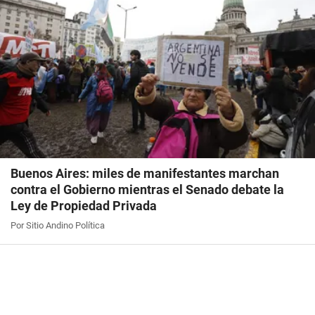
Buenos Aires: miles de manifestantes marchan
contra el Gobierno mientras el Senado debate la
Ley de Propiedad Privada
Por Sitio Andino Política