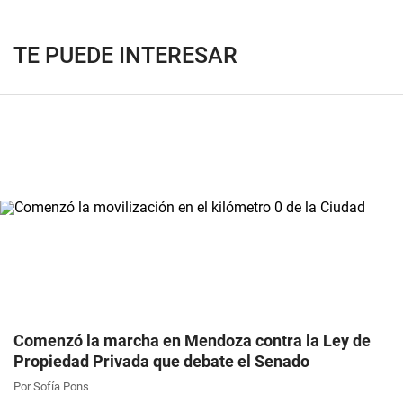
TE PUEDE INTERESAR
Comenzó la marcha en Mendoza contra la Ley de
Propiedad Privada que debate el Senado
Por Sofía Pons