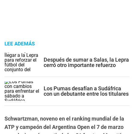
LEE ADEMÁS
Después de sumar a Salas, la Lepra
cerró otro importante refuerzo
Los Pumas desafían a Sudáfrica
con un debutante entre los titulares
Schwartzman, noveno en el ranking mundial de la
ATP y campeón del Argentina Open el 7 de marzo