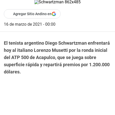
Agregar Sitio Andino en
16 de marzo de 2021 - 00:00
El tenista argentino Diego Schwartzman enfrentará
hoy al italiano Lorenzo Musetti por la ronda inicial
del ATP 500 de Acapulco, que se juega sobre
superficie rápida y repartirá premios por 1.200.000
dólares.