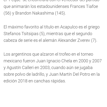
que animarán los estadounidenses Frances Tiafoe
(56) y Brandon Nakashima (145).
El máximo favorito al título en Acapulco es el griego
Stefanos Tsitsipas (5), mientras que el segundo
cabeza de serie es el alemán Alexander Zverev (7).
Los argentinos que alzaron el trofeo en el torneo
mexicano fueron Juan Ignacio Chela en 2000 y 2007
y Agustín Calleri en 2003, cuando aún se jugaba
sobre polvo de ladrillo, y Juan Martín Del Potro en la
edición 2018 en canchas rápidas.