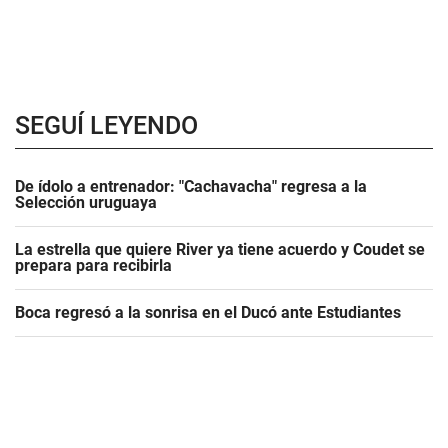
SEGUÍ LEYENDO
De ídolo a entrenador: "Cachavacha" regresa a la
Selección uruguaya
La estrella que quiere River ya tiene acuerdo y Coudet se
prepara para recibirla
Boca regresó a la sonrisa en el Ducó ante Estudiantes