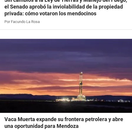
el Senado aprobó la inviolabilidad de la propiedad
privada: cómo votaron los mendocinos
Por Facundo La Rosa
Vaca Muerta expande su frontera petrolera y abre
una oportunidad para Mendoza