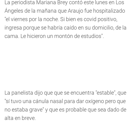
La periodista Mariana Brey contó este lunes en Los
Ángeles de la mañana que Araujo fue hospitalizado
"el viernes por la noche. Si bien es covid positivo,
ingresa porque se habría caído en su domicilio, de la
cama. Le hicieron un montón de estudios".
La panelista dijo que que se encuentra "estable", que
"sí tuvo una cánula nasal para dar oxígeno pero que
no estaba grave" y que es probable que sea dado de
alta en breve.