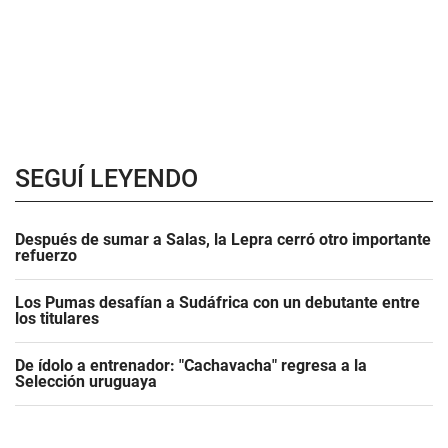
SEGUÍ LEYENDO
Después de sumar a Salas, la Lepra cerró otro importante
refuerzo
Los Pumas desafían a Sudáfrica con un debutante entre
los titulares
De ídolo a entrenador: "Cachavacha" regresa a la
Selección uruguaya