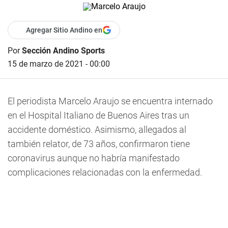
Agregar Sitio Andino en
Por
Sección Andino Sports
15 de marzo de 2021 - 00:00
El periodista Marcelo Araujo se encuentra internado
en el Hospital Italiano de Buenos Aires tras un
accidente doméstico. Asimismo, allegados al
también relator, de 73 años, confirmaron tiene
coronavirus aunque no habría manifestado
complicaciones relacionadas con la enfermedad.