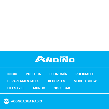
INICIO
POLÍTICA
ECONOMÍA
POLICIALES
DEPARTAMENTALES
DEPORTES
MUCHO SHOW
LIFESTYLE
MUNDO
SOCIEDAD
ACONCAGUA RADIO