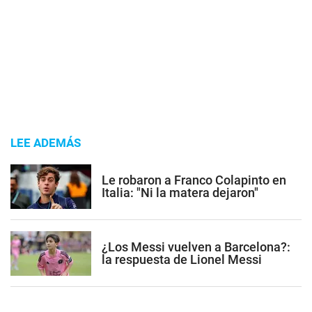
LEE ADEMÁS
Le robaron a Franco Colapinto en
Italia: "Ni la matera dejaron"
¿Los Messi vuelven a Barcelona?:
la respuesta de Lionel Messi