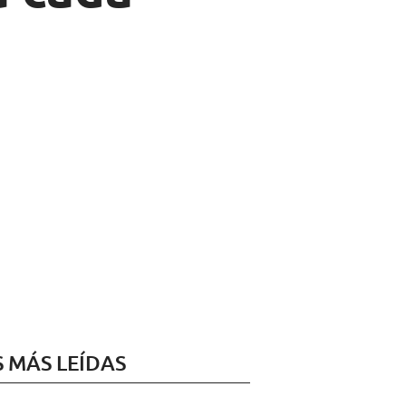
S MÁS LEÍDAS