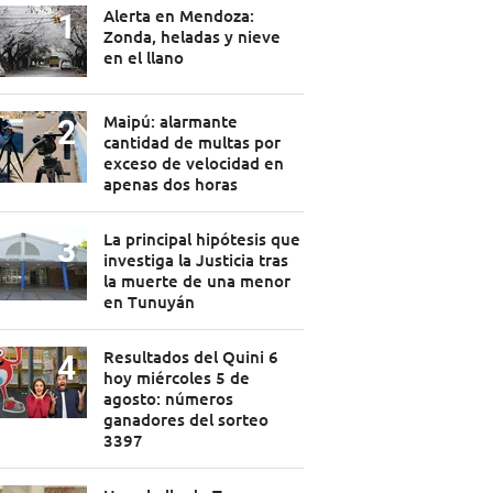
Alerta en Mendoza:
Zonda, heladas y nieve
en el llano
Maipú: alarmante
cantidad de multas por
exceso de velocidad en
apenas dos horas
La principal hipótesis que
investiga la Justicia tras
la muerte de una menor
en Tunuyán
Resultados del Quini 6
hoy miércoles 5 de
agosto: números
ganadores del sorteo
3397