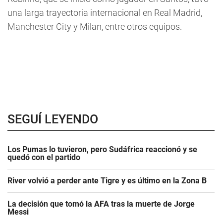
una larga trayectoria internacional en Real Madrid,
Manchester City y Milan, entre otros equipos.
SEGUÍ LEYENDO
Los Pumas lo tuvieron, pero Sudáfrica reaccionó y se
quedó con el partido
River volvió a perder ante Tigre y es último en la Zona B
La decisión que tomó la AFA tras la muerte de Jorge
Messi