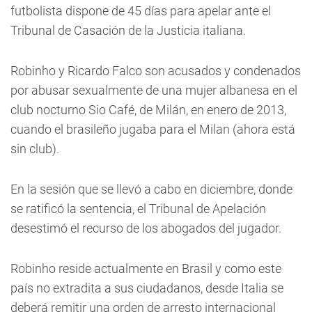
futbolista dispone de 45 días para apelar ante el
Tribunal de Casación de la Justicia italiana.
Robinho y Ricardo Falco son acusados y condenados
por abusar sexualmente de una mujer albanesa en el
club nocturno Sio Café, de Milán, en enero de 2013,
cuando el brasileño jugaba para el Milan (ahora está
sin club).
En la sesión que se llevó a cabo en diciembre, donde
se ratificó la sentencia, el Tribunal de Apelación
desestimó el recurso de los abogados del jugador.
Robinho reside actualmente en Brasil y como este
país no extradita a sus ciudadanos, desde Italia se
deberá remitir una orden de arresto internacional