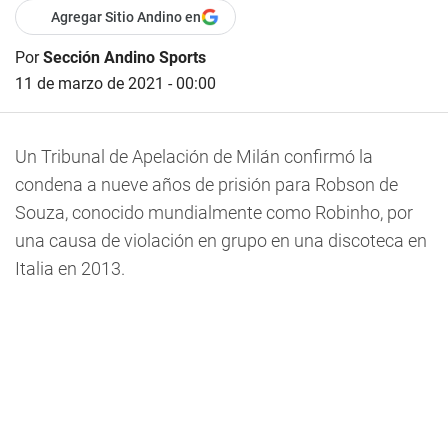
Agregar Sitio Andino en
Por
Sección Andino Sports
11 de marzo de 2021 - 00:00
Un Tribunal de Apelación de Milán confirmó la
condena a nueve años de prisión para Robson de
Souza, conocido mundialmente como Robinho, por
una causa de violación en grupo en una discoteca en
Italia en 2013.