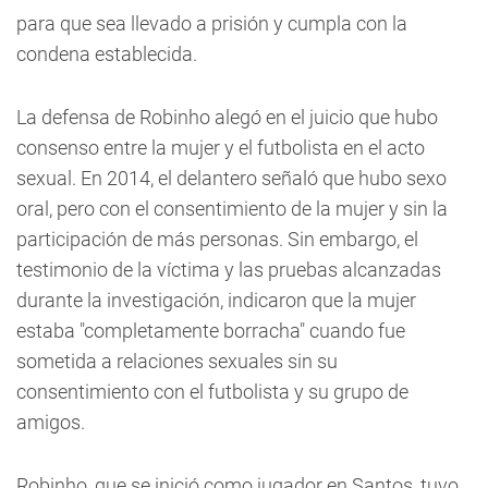
para que sea llevado a prisión y cumpla con la
condena establecida.
La defensa de Robinho alegó en el juicio que hubo
consenso entre la mujer y el futbolista en el acto
sexual. En 2014, el delantero señaló que hubo sexo
oral, pero con el consentimiento de la mujer y sin la
participación de más personas. Sin embargo, el
testimonio de la víctima y las pruebas alcanzadas
durante la investigación, indicaron que la mujer
estaba "completamente borracha" cuando fue
sometida a relaciones sexuales sin su
consentimiento con el futbolista y su grupo de
amigos.
Robinho, que se inició como jugador en Santos, tuvo