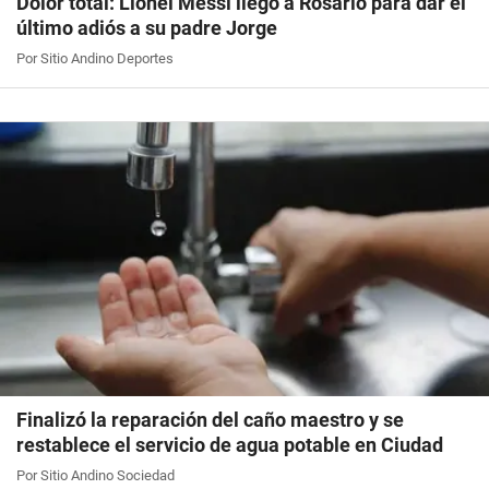
Dolor total: Lionel Messi llegó a Rosario para dar el
último adiós a su padre Jorge
Por Sitio Andino Deportes
Finalizó la reparación del caño maestro y se
restablece el servicio de agua potable en Ciudad
Por Sitio Andino Sociedad