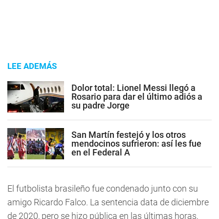
LEE ADEMÁS
Dolor total: Lionel Messi llegó a
Rosario para dar el último adiós a
su padre Jorge
San Martín festejó y los otros
mendocinos sufrieron: así les fue
en el Federal A
El futbolista brasileño fue condenado junto con su
amigo Ricardo Falco. La sentencia data de diciembre
de 2020, pero se hizo pública en las últimas horas,