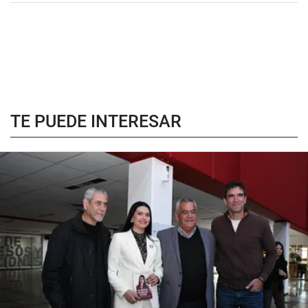
TE PUEDE INTERESAR