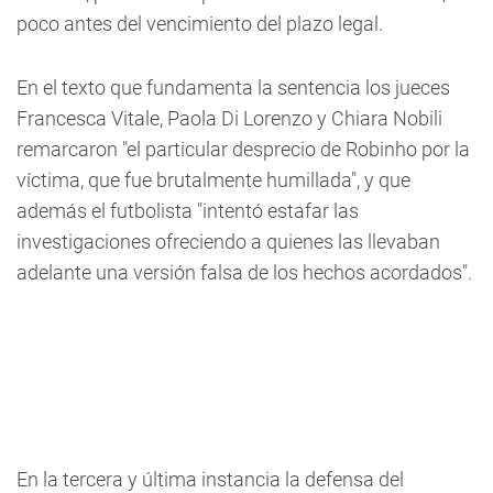
poco antes del vencimiento del plazo legal.
En el texto que fundamenta la sentencia los jueces
Francesca Vitale, Paola Di Lorenzo y Chiara Nobili
remarcaron "el particular desprecio de Robinho por la
víctima, que fue brutalmente humillada", y que
además el futbolista "intentó estafar las
investigaciones ofreciendo a quienes las llevaban
adelante una versión falsa de los hechos acordados".
En la tercera y última instancia la defensa del