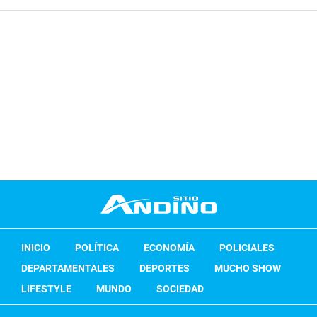
INICIO
POLÍTICA
ECONOMÍA
POLICIALES
DEPARTAMENTALES
DEPORTES
MUCHO SHOW
LIFESTYLE
MUNDO
SOCIEDAD