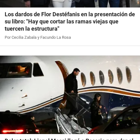
Los dardos de Flor Destéfanis en la presentación de
su libro: "Hay que cortar las ramas viejas que
tuercen la estructura"
Por Cecilia Zabala y Facundo La Rosa