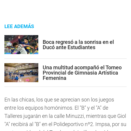
LEE ADEMÁS
Boca regresó a la sonrisa en el
Ducó ante Estudiantes
Una multitud acompañó el Torneo
Provincial de Gimnasia Artística
Femenina
En las chicas,
los que se aprecian son los juegos
entre los equipos homónimos. El "B" y el "A" de
Talleres jugarán en la calle Minuzzi, mientras que Giol
"A" recibirá al "B" en el Polideportivo nº2. Impsa, por su