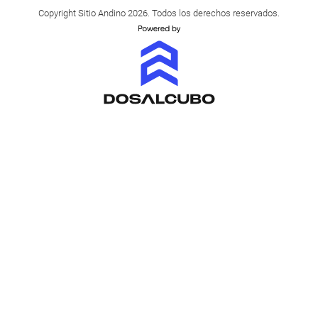
Copyright Sitio Andino 2026. Todos los derechos reservados.