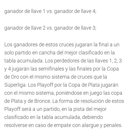
ganador de llave 1 vs. ganador de llave 4;
ganador de llave 2 vs. ganador de llave 3;
Los ganadores de estos cruces jugaran la final a un
solo partido en cancha del mejor clasificado en la
tabla acumulada. Los perdedores de las llaves 1, 2, 3
y 4 jugarán las semifinales y las finales por la Copa
de Oro con el mismo sistema de cruces que la
Súperliga. Los Playoff por la Copa de Plata jugarán
con el mismo sistema, poniéndose en juego las copa
de Plata y de Bronce. La forma de resolución de estos
Playoff será a un partido, en la pista del mejor
clasificado en la tabla acumulada, debiendo
resolverse en caso de empate con alargue y penales.