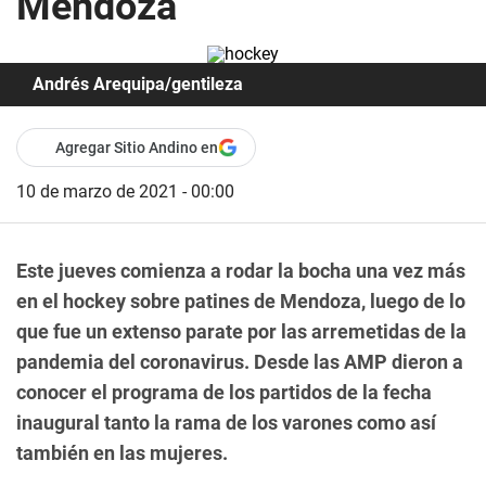
Mendoza
Andrés Arequipa/gentileza
Agregar Sitio Andino en
10 de marzo de 2021 - 00:00
Este jueves comienza a rodar la bocha una vez más
en el hockey sobre patines de Mendoza, luego de lo
que fue un extenso parate por las arremetidas de la
pandemia del coronavirus. Desde las AMP dieron a
conocer el programa de los partidos de la fecha
inaugural tanto la rama de los varones como así
también en las mujeres.