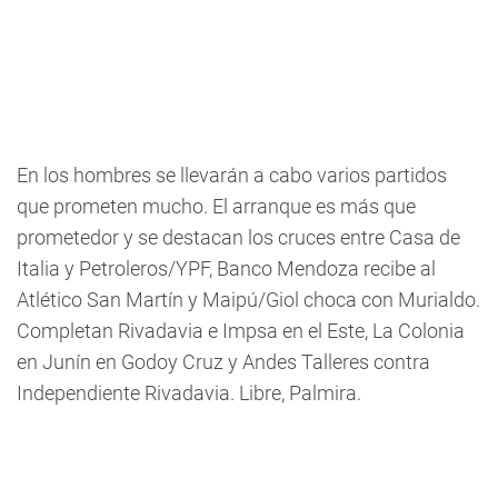
En los hombres
se llevarán a cabo varios partidos
que prometen mucho. El arranque es más que
prometedor y se destacan los cruces entre Casa de
Italia y Petroleros/YPF, Banco Mendoza recibe al
Atlético San Martín y Maipú/Giol choca con Murialdo.
Completan Rivadavia e Impsa en el Este, La Colonia
en Junín en Godoy Cruz y Andes Talleres contra
Independiente Rivadavia. Libre, Palmira.