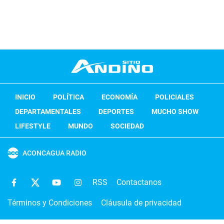
INICIO
POLÍTICA
ECONOMÍA
POLICIALES
DEPARTAMENTALES
DEPORTES
MUCHO SHOW
LIFESTYLE
MUNDO
SOCIEDAD
ACONCAGUA RADIO
RSS
Contactanos
Términos y Condiciones
Cláusula de privacidad