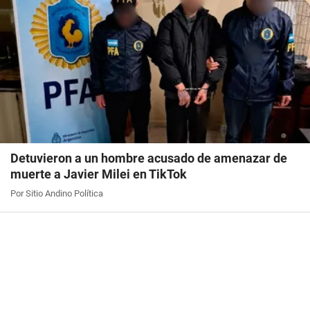
Detuvieron a un hombre acusado de amenazar de
muerte a Javier Milei en TikTok
Por Sitio Andino Política