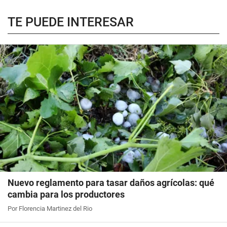
TE PUEDE INTERESAR
Nuevo reglamento para tasar daños agrícolas: qué
cambia para los productores
Por Florencia Martinez del Rio