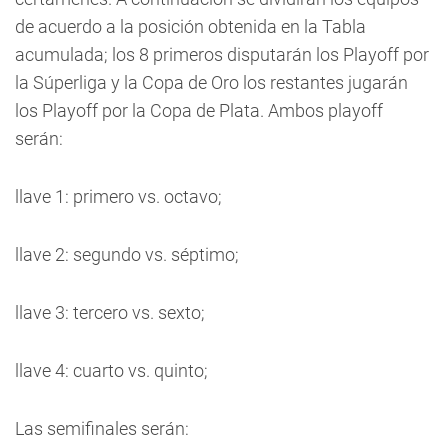
de acuerdo a la posición obtenida en la Tabla
acumulada; los 8 primeros disputarán los Playoff por
la Súperliga y la Copa de Oro los restantes jugarán
los Playoff por la Copa de Plata. Ambos playoff
serán:
llave 1: primero vs. octavo;
llave 2: segundo vs. séptimo;
llave 3: tercero vs. sexto;
llave 4: cuarto vs. quinto;
Las semifinales serán: