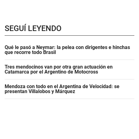
SEGUÍ LEYENDO
Qué le pasó a Neymar: la pelea con dirigentes e hinchas
que recorre todo Brasil
Tres mendocinos van por otra gran actuación en
Catamarca por el Argentino de Motocross
Mendoza con todo en el Argentina de Velocidad: se
presentan Villalobos y Márquez