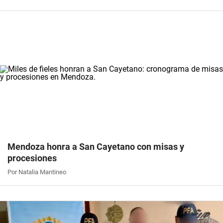
Mendoza honra a San Cayetano con misas y
procesiones
Por Natalia Mantineo