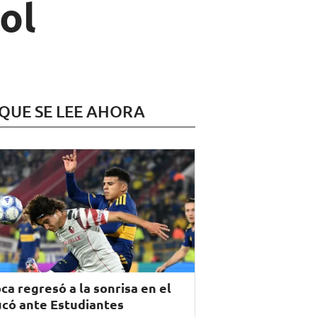
ol
 QUE SE LEE AHORA
ca regresó a la sonrisa en el
có ante Estudiantes