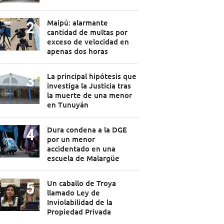
Maipú: alarmante
cantidad de multas por
exceso de velocidad en
apenas dos horas
La principal hipótesis que
investiga la Justicia tras
la muerte de una menor
en Tunuyán
Dura condena a la DGE
por un menor
accidentado en una
escuela de Malargüe
Un caballo de Troya
llamado Ley de
Inviolabilidad de la
Propiedad Privada