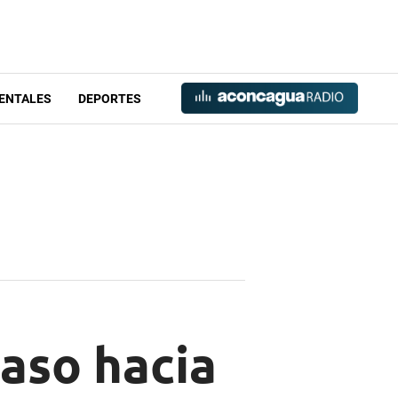
ENTALES
DEPORTES
aso hacia