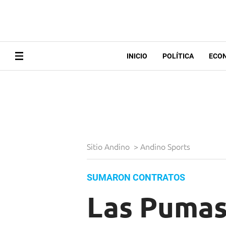
INICIO
POLÍTICA
ECO
Sitio Andino
>
Andino Sports
SUMARON CONTRATOS
Las Pumas