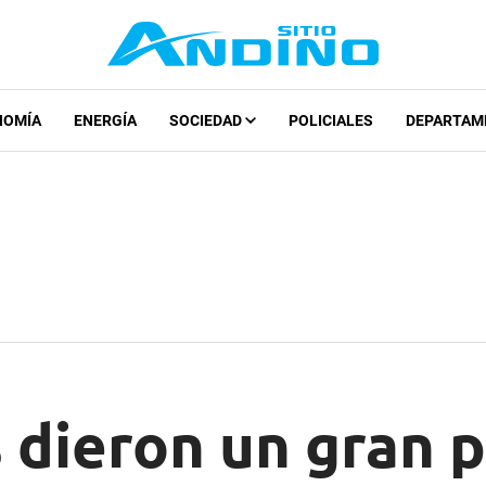
NOMÍA
ENERGÍA
SOCIEDAD
POLICIALES
DEPARTAM
 dieron un gran p