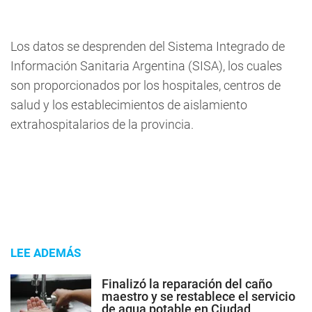
Los datos se desprenden del Sistema Integrado de
Información Sanitaria Argentina (SISA), los cuales
son proporcionados por los hospitales, centros de
salud y los establecimientos de aislamiento
extrahospitalarios de la provincia.
LEE ADEMÁS
Finalizó la reparación del caño
maestro y se restablece el servicio
de agua potable en Ciudad