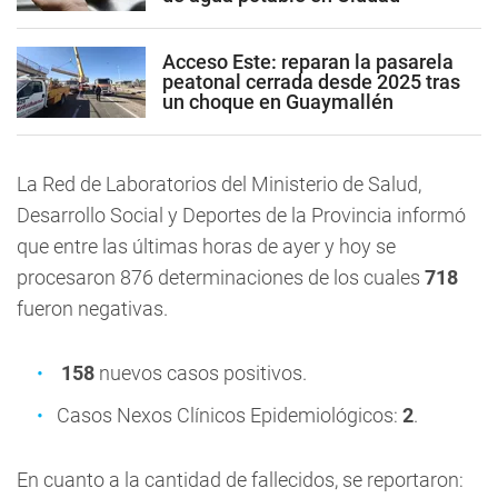
Acceso Este: reparan la pasarela
peatonal cerrada desde 2025 tras
un choque en Guaymallén
La Red de Laboratorios del Ministerio de Salud,
Desarrollo Social y Deportes de la Provincia informó
que entre las últimas horas de ayer y hoy se
procesaron 876 determinaciones de los cuales
718
fueron negativas.
158
nuevos casos positivos.
Casos Nexos Clínicos Epidemiológicos:
2
.
En cuanto a la cantidad de fallecidos, se reportaron: