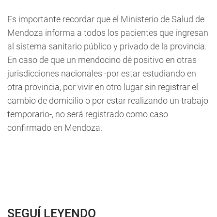
Es importante recordar que el Ministerio de Salud de
Mendoza informa a todos los pacientes que ingresan
al sistema sanitario público y privado de la provincia.
En caso de que un mendocino dé positivo en otras
jurisdicciones nacionales -por estar estudiando en
otra provincia, por vivir en otro lugar sin registrar el
cambio de domicilio o por estar realizando un trabajo
temporario-, no será registrado como caso
confirmado en Mendoza.
SEGUÍ LEYENDO