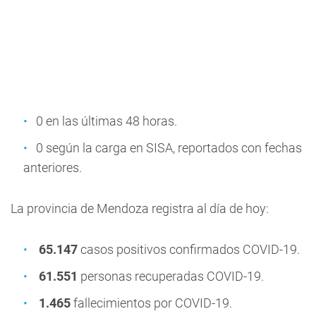
0 en las últimas 48 horas.
0 según la carga en SISA, reportados con fechas
anteriores.
La provincia de Mendoza registra al día de hoy:
65.147
casos positivos confirmados COVID-19.
61.551
personas recuperadas COVID-19.
1.465
fallecimientos por COVID-19.