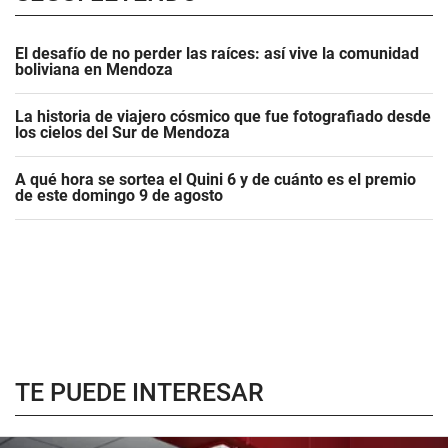
El desafío de no perder las raíces: así vive la comunidad
boliviana en Mendoza
La historia de viajero cósmico que fue fotografiado desde
los cielos del Sur de Mendoza
A qué hora se sortea el Quini 6 y de cuánto es el premio
de este domingo 9 de agosto
TE PUEDE INTERESAR