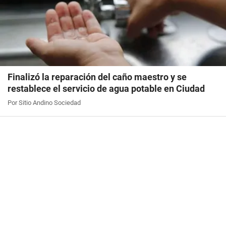
Finalizó la reparación del caño maestro y se
restablece el servicio de agua potable en Ciudad
Por Sitio Andino Sociedad