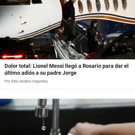
Dolor total: Lionel Messi llegó a Rosario para dar el
último adiós a su padre Jorge
Por Sitio Andino Deportes