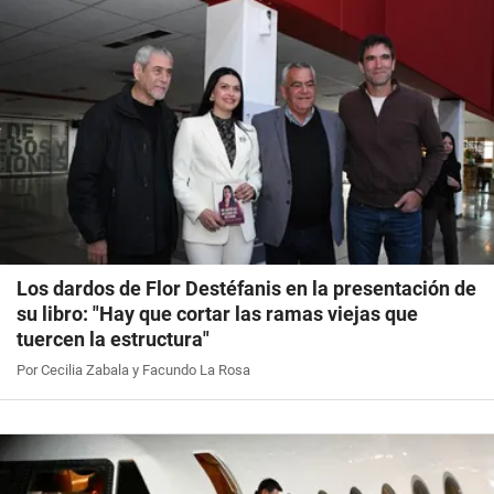
Los dardos de Flor Destéfanis en la presentación de
su libro: "Hay que cortar las ramas viejas que
tuercen la estructura"
Por Cecilia Zabala y Facundo La Rosa