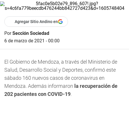
Agregar Sitio Andino en
Por
Sección Sociedad
6 de marzo de 2021 - 00:00
El Gobierno de Mendoza, a través del Ministerio de
Salud, Desarrollo Social y Deportes, confirmó este
sábado 160 nuevos casos de coronavirus en
Mendoza. Además informaron
la recuperación de
202 pacientes con COVID-19
.