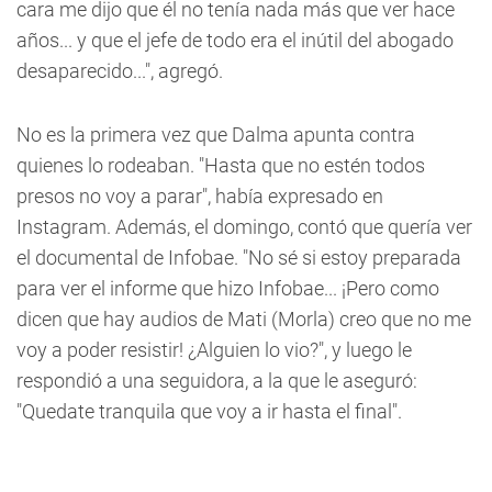
cara me dijo que él no tenía nada más que ver hace
años... y que el jefe de todo era el inútil del abogado
desaparecido...", agregó.
No es la primera vez que Dalma apunta contra
quienes lo rodeaban. "Hasta que no estén todos
presos no voy a parar", había expresado en
Instagram. Además, el domingo, contó que quería ver
el documental de Infobae. "No sé si estoy preparada
para ver el informe que hizo Infobae... ¡Pero como
dicen que hay audios de Mati (Morla) creo que no me
voy a poder resistir! ¿Alguien lo vio?", y luego le
respondió a una seguidora, a la que le aseguró:
"Quedate tranquila que voy a ir hasta el final".