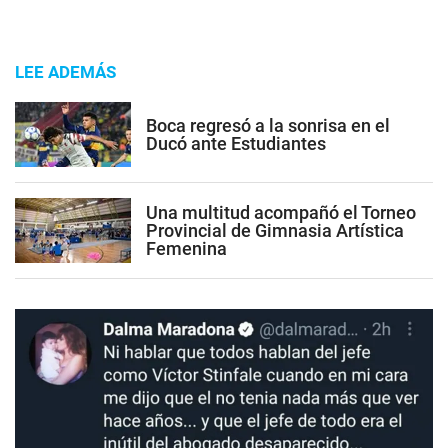
LEE ADEMÁS
Boca regresó a la sonrisa en el
Ducó ante Estudiantes
Una multitud acompañó el Torneo
Provincial de Gimnasia Artística
Femenina