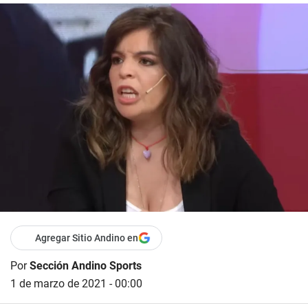
Agregar Sitio Andino en
Por
Sección Andino Sports
1 de marzo de 2021 - 00:00