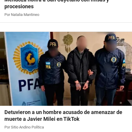
procesiones
Por Natalia Mantineo
Detuvieron a un hombre acusado de amenazar de
muerte a Javier Milei en TikTok
Por Sitio Andino Política