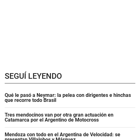
SEGUÍ LEYENDO
Qué le pasó a Neymar: la pelea con dirigentes e hinchas
que recorre todo Brasil
Tres mendocinos van por otra gran actuación en
Catamarca por el Argentino de Motocross
Mendoza con todo en el Argentina de Velocidad: se
presentan Villalobos y Márquez