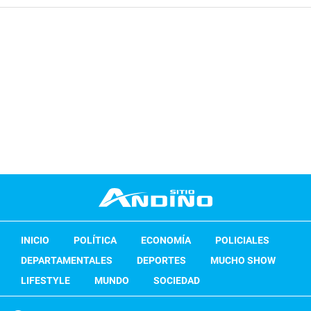
INICIO
POLÍTICA
ECONOMÍA
POLICIALES
DEPARTAMENTALES
DEPORTES
MUCHO SHOW
LIFESTYLE
MUNDO
SOCIEDAD