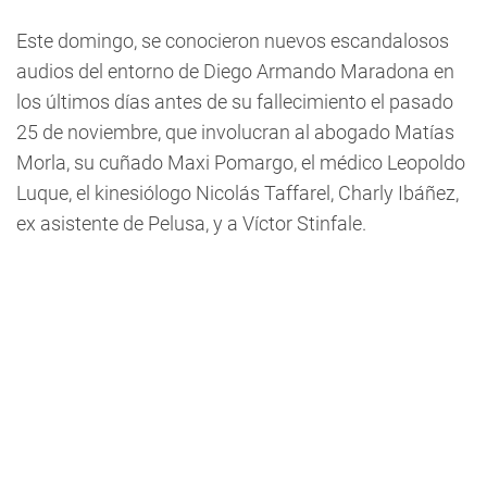
Este domingo, se conocieron nuevos escandalosos
audios del entorno de Diego Armando Maradona en
los últimos días antes de su fallecimiento el pasado
25 de noviembre, que involucran al abogado Matías
Morla, su cuñado Maxi Pomargo, el médico Leopoldo
Luque, el kinesiólogo Nicolás Taffarel, Charly Ibáñez,
ex asistente de Pelusa, y a Víctor Stinfale.