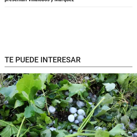
TE PUEDE INTERESAR