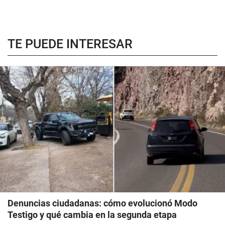
TE PUEDE INTERESAR
Denuncias ciudadanas: cómo evolucionó Modo
Testigo y qué cambia en la segunda etapa