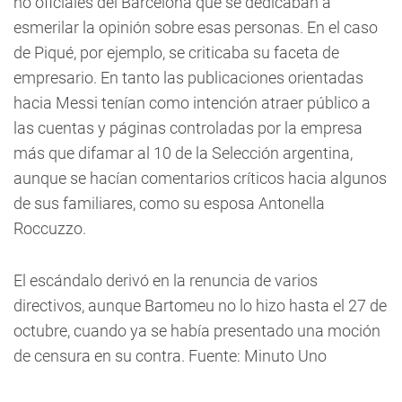
no oficiales del Barcelona que se dedicaban a
esmerilar la opinión sobre esas personas. En el caso
de Piqué, por ejemplo, se criticaba su faceta de
empresario. En tanto las publicaciones orientadas
hacia Messi tenían como intención atraer público a
las cuentas y páginas controladas por la empresa
más que difamar al 10 de la Selección argentina,
aunque se hacían comentarios críticos hacia algunos
de sus familiares, como su esposa Antonella
Roccuzzo.
El escándalo derivó en la renuncia de varios
directivos, aunque Bartomeu no lo hizo hasta el 27 de
octubre, cuando ya se había presentado una moción
de censura en su contra. Fuente: Minuto Uno