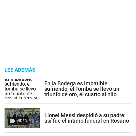
LEE ADEMÁS
En la Bodega es imbatible:
sufriendo, el Tomba se llevó un
triunfo de oro, el cuarto al hilo
Lionel Messi despidió a su padre:
así fue el íntimo funeral en Rosario
VIDEO