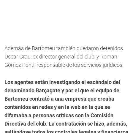
Además de Bartomeu también quedaron detenidos
Óscar Grau, ex director general del club, y Román
Gómez Pontí, responsable de los servicios jurídicos.
Los agentes están investigando el escándalo del
denominado Barçagate y por el que el equipo de
Bartomeu contrató a una empresa que creaba
contenidos en redes y en la web en la que se
difamaba a personas críticas con la Comisión
Directiva del club. La contratación se hizo, además,
saltándose todos los controles legales y financieros