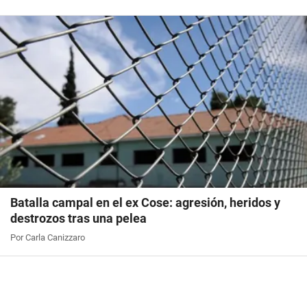
Batalla campal en el ex Cose: agresión, heridos y
destrozos tras una pelea
Por Carla Canizzaro