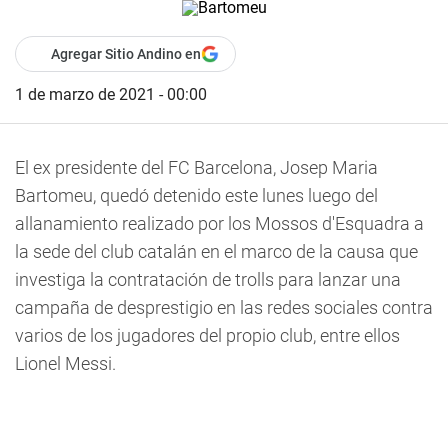
Agregar Sitio Andino en
1 de marzo de 2021 - 00:00
El ex presidente del FC Barcelona, Josep Maria
Bartomeu, quedó detenido este lunes luego del
allanamiento realizado por los Mossos d'Esquadra a
la sede del club catalán en el marco de la causa que
investiga la contratación de trolls para lanzar una
campaña de desprestigio en las redes sociales contra
varios de los jugadores del propio club, entre ellos
Lionel Messi.