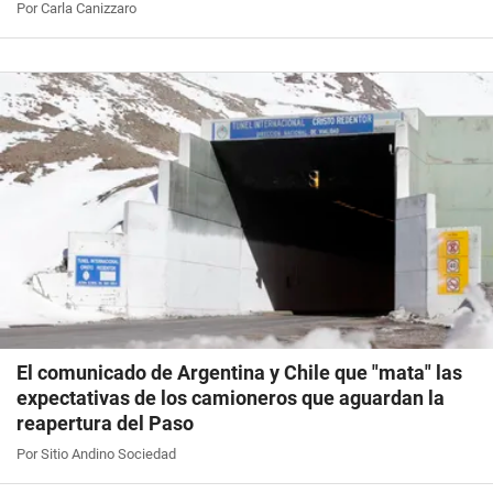
Por Carla Canizzaro
El comunicado de Argentina y Chile que "mata" las
expectativas de los camioneros que aguardan la
reapertura del Paso
Por Sitio Andino Sociedad