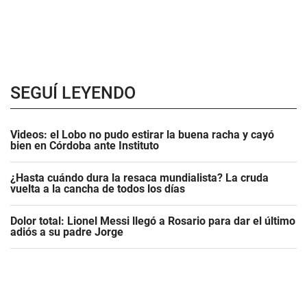
SEGUÍ LEYENDO
Videos: el Lobo no pudo estirar la buena racha y cayó
bien en Córdoba ante Instituto
¿Hasta cuándo dura la resaca mundialista? La cruda
vuelta a la cancha de todos los días
Dolor total: Lionel Messi llegó a Rosario para dar el último
adiós a su padre Jorge