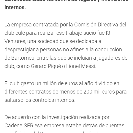
internos.
La empresa contratada por la Comisión Directiva del
club culé para realizar ese trabajo sucio fue I3
Ventures, una sociedad que se dedicaba a
desprestigiar a personas no afines a la conducción
de Bartomeu, entre las que se incluían a jugadores del
club, como Gerard Piqué o Lionel Messi.
El club gastó un millón de euros al año dividido en
diferentes contratos de menos de 200 mil euros para
saltarse los controles internos.
De acuerdo con la investigación realizada por
Cadena SER esa empresa estaba detrás de cuentas