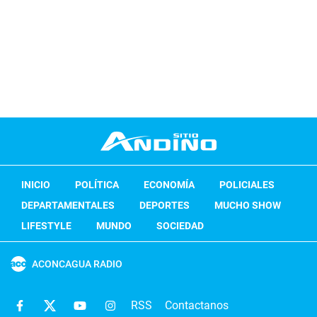
INICIO
POLÍTICA
ECONOMÍA
POLICIALES
DEPARTAMENTALES
DEPORTES
MUCHO SHOW
LIFESTYLE
MUNDO
SOCIEDAD
ACONCAGUA RADIO
RSS
Contactanos