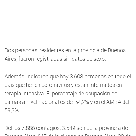
Dos personas, residentes en la provincia de Buenos
Aires, fueron registradas sin datos de sexo.
Además, indicaron que hay 3.608 personas en todo el
país que tienen coronavirus y están internados en
terapia intensiva. El porcentaje de ocupación de
camas a nivel nacional es del 54,2% y en el AMBA del
59,3%.
Del los 7.886 contagios, 3.549 son de la provincia de