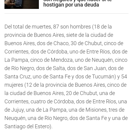
hostigan por una deuda
Del total de muertes, 87 son hombres (18 de la
provincia de Buenos Aires, siete de la ciudad de
Buenos Aires, dos de Chaco, 30 de Chubut, cinco de
Corrientes, dos de Córdoba, uno de Entre Ríos, dos de
La Pampa, cinco de Mendoza, uno de Neuquén, cinco
de Río Negro, dos de Salta, dos de San Juan, dos de
Santa Cruz, uno de Santa Fe y dos de Tucumán) y 54
mujeres (12 de la provincia de Buenos Aires, cinco de
la ciudad de Buenos Aires, 20 de Chubut, una de
Corrientes, cuatro de Córdoba, dos de Entre Ríos, una
de Jujuy, una de La Pampa, una de Misiones, tres de
Neuquén, una de Río Negro, dos de Santa Fe y una de
Santiago del Estero).