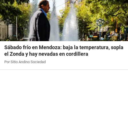
Sábado frío en Mendoza: baja la temperatura, sopla
el Zonda y hay nevadas en cordillera
Por Sitio Andino Sociedad