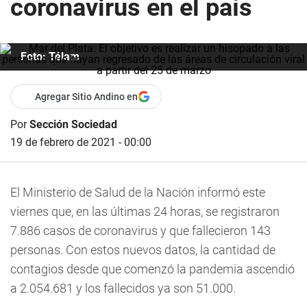
coronavirus en el país
Foto: Télam
Agregar Sitio Andino en
Por
Sección Sociedad
19 de febrero de 2021 - 00:00
El Ministerio de Salud de la Nación informó este
viernes que, en las últimas 24 horas, se registraron
7.886 casos de coronavirus y que fallecieron 143
personas. Con estos nuevos datos, la cantidad de
contagios desde que comenzó la pandemia ascendió
a 2.054.681 y los fallecidos ya son 51.000.