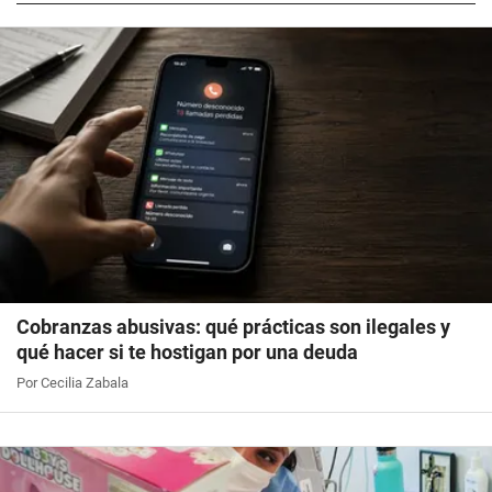
Cobranzas abusivas: qué prácticas son ilegales y
qué hacer si te hostigan por una deuda
Por Cecilia Zabala