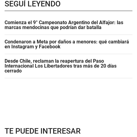
SEGUÍ LEYENDO
Comienza el 9° Campeonato Argentino del Alfajor: las
marcas mendocinas que podrían dar batalla
Condenaron a Meta por daños a menores: qué cambiará
en Instagram y Facebook
Desde Chile, reclaman la reapertura del Paso
Internacional Los Libertadores tras más de 20 días
cerrado
TE PUEDE INTERESAR