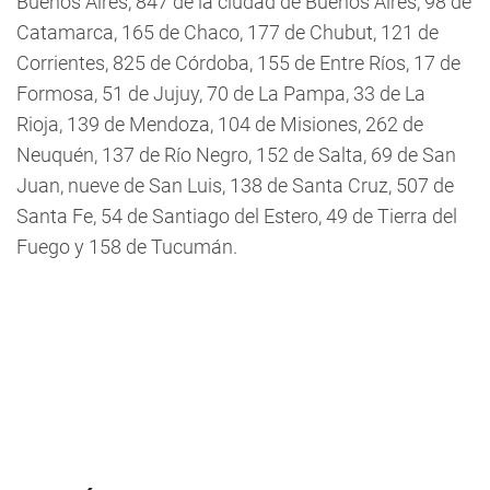
Buenos Aires, 847 de la ciudad de Buenos Aires, 98 de
Catamarca, 165 de Chaco, 177 de Chubut, 121 de
Corrientes, 825 de Córdoba, 155 de Entre Ríos, 17 de
Formosa, 51 de Jujuy, 70 de La Pampa, 33 de La
Rioja, 139 de Mendoza, 104 de Misiones, 262 de
Neuquén, 137 de Río Negro, 152 de Salta, 69 de San
Juan, nueve de San Luis, 138 de Santa Cruz, 507 de
Santa Fe, 54 de Santiago del Estero, 49 de Tierra del
Fuego y 158 de Tucumán.