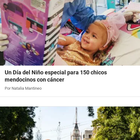
Un Día del Niño especial para 150 chicos
mendocinos con cáncer
Por Natalia Mantineo