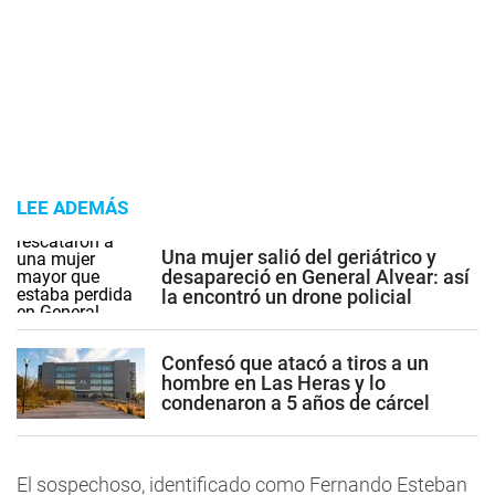
LEE ADEMÁS
Una mujer salió del geriátrico y
desapareció en General Alvear: así
la encontró un drone policial
Confesó que atacó a tiros a un
hombre en Las Heras y lo
condenaron a 5 años de cárcel
El sospechoso, identificado como Fernando Esteban