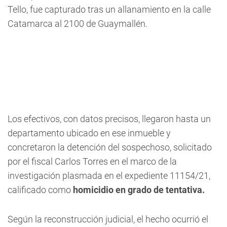
Tello,
fue capturado tras un allanamiento en la calle
Catamarca al 2100 de Guaymallén.
Los efectivos, con datos precisos, llegaron hasta un
departamento ubicado en ese inmueble y
concretaron la detención del sospechoso, solicitado
por el fiscal Carlos Torres en el marco de la
investigación plasmada en el expediente 11154/21,
calificado como
homicidio en grado de tentativa.
Según la reconstrucción judicial, el hecho
ocurrió el