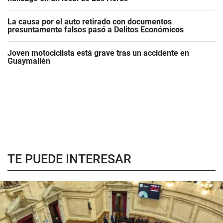
La causa por el auto retirado con documentos
presuntamente falsos pasó a Delitos Económicos
Joven motociclista está grave tras un accidente en
Guaymallén
TE PUEDE INTERESAR