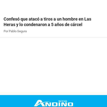
Confesó que atacó a tiros a un hombre en Las
Heras y lo condenaron a 5 años de cárcel
Por Pablo Segura