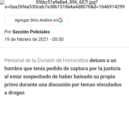
Agregar Sitio Andino en
Por
Sección Policiales
19 de febrero de 2021 - 00:00
Personal de la División de Homicidios
detuvo a un
hombre que tenía pedido de captura por la justicia
al estar sospechado de haber baleado su propio
primo durante una discusión por temas vinculados
a drogas
.