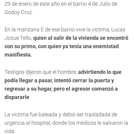
29 de enero de este año en el barrio 4 de Julio de
Godoy Cruz.
En la manzana E de ese barrio vive la víctima, Lucas
Josue Tello,
quien al salir de la vivienda se encontró
con su primo, con quien ya tenía una enemistad
manifiesta.
Testigos dijeron que el hombre,
advirtiendo lo que
podía llegar a pasar, intentó cerrar la puerta y
regresar a su hogar, pero el agresor comenzó a
dispararle
.
La víctima fue baleada y debió ser trasladada de
urgencia al hospital, donde los médicos le salvaron la
vida.