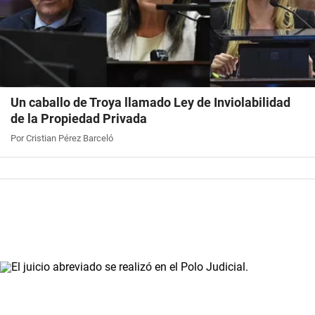
Un caballo de Troya llamado Ley de Inviolabilidad
de la Propiedad Privada
Por Cristian Pérez Barceló