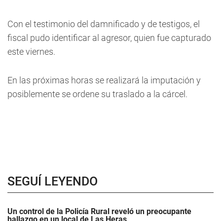
Con el testimonio del damnificado y de testigos, el
fiscal pudo identificar al agresor, quien fue capturado
este viernes.
En las próximas horas se realizará la imputación y
posiblemente se ordene su traslado a la cárcel.
SEGUÍ LEYENDO
Un control de la Policía Rural reveló un preocupante
hallazgo en un local de Las Heras