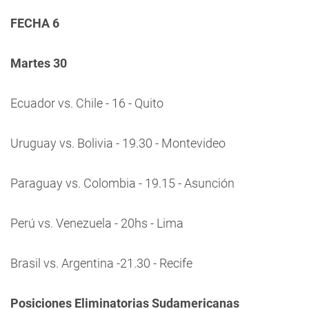
FECHA 6
Martes 30
Ecuador vs. Chile - 16 - Quito
Uruguay vs. Bolivia - 19.30 - Montevideo
Paraguay vs. Colombia - 19.15 - Asunción
Perú vs. Venezuela - 20hs - Lima
Brasil vs. Argentina -21.30 - Recife
Posiciones Eliminatorias Sudamericanas