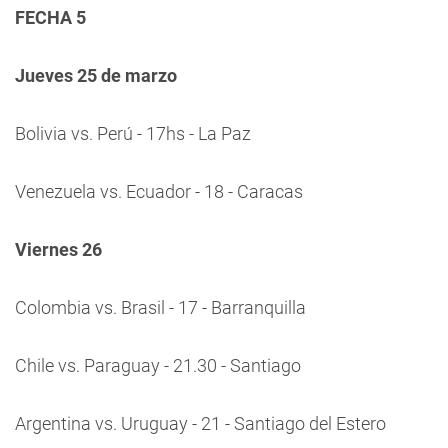
FECHA 5
Jueves 25 de marzo
Bolivia vs. Perú - 17hs - La Paz
Venezuela vs. Ecuador - 18 - Caracas
Viernes 26
Colombia vs. Brasil - 17 - Barranquilla
Chile vs. Paraguay - 21.30 - Santiago
Argentina vs. Uruguay - 21 - Santiago del Estero