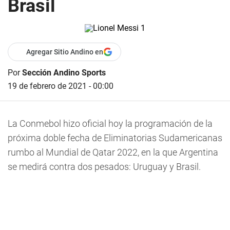
Brasil
Agregar Sitio Andino en
Por
Sección Andino Sports
19 de febrero de 2021 - 00:00
La Conmebol hizo oficial hoy la programación de la
próxima doble fecha de Eliminatorias Sudamericanas
rumbo al Mundial de Qatar 2022, en la que Argentina
se medirá contra dos pesados: Uruguay y Brasil.