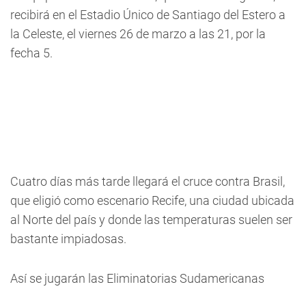
recibirá en el Estadio Único de Santiago del Estero a
la Celeste, el viernes 26 de marzo a las 21, por la
fecha 5.
Cuatro días más tarde llegará el cruce contra Brasil,
que eligió como escenario Recife, una ciudad ubicada
al Norte del país y donde las temperaturas suelen ser
bastante impiadosas.
Así se jugarán las Eliminatorias Sudamericanas