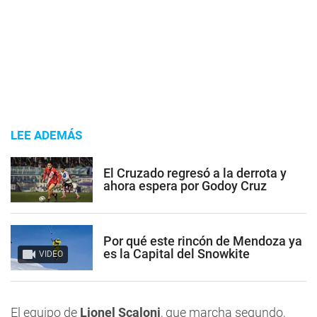
LEE ADEMÁS
El Cruzado regresó a la derrota y
ahora espera por Godoy Cruz
Por qué este rincón de Mendoza ya
es la Capital del Snowkite
VIDEO
El equipo de
Lionel Scaloni
, que marcha segundo,