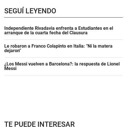
SEGUÍ LEYENDO
Independiente Rivadavia enfrenta a Estudiantes en el
arranque de la cuarta fecha del Clausura
Le robaron a Franco Colapinto en Italia: "Ni la matera
dejaron"
¿Los Messi vuelven a Barcelona?: la respuesta de Lionel
Messi
TE PUEDE INTERESAR