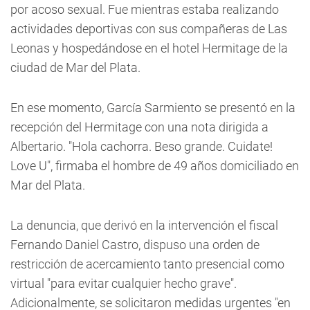
por acoso sexual. Fue mientras estaba realizando
actividades deportivas con sus compañeras de Las
Leonas y hospedándose en el hotel Hermitage de la
ciudad de Mar del Plata.
En ese momento, García Sarmiento se presentó en la
recepción del Hermitage con una nota dirigida a
Albertario. "Hola cachorra. Beso grande. Cuidate!
Love U", firmaba el hombre de 49 años domiciliado en
Mar del Plata.
La denuncia, que derivó en la intervención el fiscal
Fernando Daniel Castro, dispuso una orden de
restricción de acercamiento tanto presencial como
virtual "para evitar cualquier hecho grave".
Adicionalmente, se solicitaron medidas urgentes "en