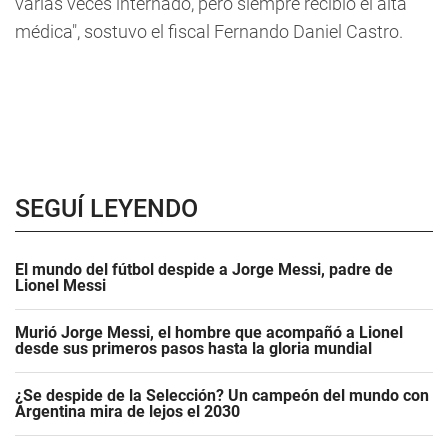
varias veces internado, pero siempre recibió el alta
médica", sostuvo el fiscal Fernando Daniel Castro.
SEGUÍ LEYENDO
El mundo del fútbol despide a Jorge Messi, padre de
Lionel Messi
Murió Jorge Messi, el hombre que acompañó a Lionel
desde sus primeros pasos hasta la gloria mundial
¿Se despide de la Selección? Un campeón del mundo con
Argentina mira de lejos el 2030