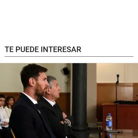
TE PUEDE INTERESAR