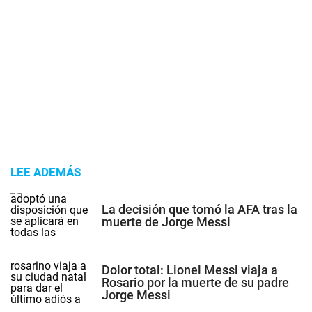
LEE ADEMÁS
La decisión que tomó la AFA tras la
muerte de Jorge Messi
Dolor total: Lionel Messi viaja a
Rosario por la muerte de su padre
Jorge Messi