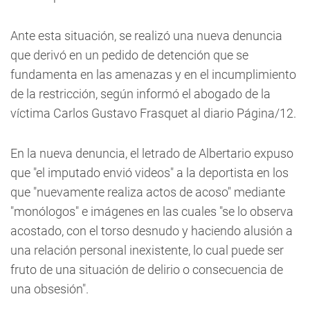
Ante esta situación, se realizó una nueva denuncia
que derivó en un pedido de detención que se
fundamenta en las amenazas y en el incumplimiento
de la restricción, según informó el abogado de la
víctima Carlos Gustavo Frasquet al diario Página/12.
En la nueva denuncia, el letrado de Albertario expuso
que "el imputado envió videos" a la deportista en los
que "nuevamente realiza actos de acoso" mediante
"monólogos" e imágenes en las cuales "se lo observa
acostado, con el torso desnudo y haciendo alusión a
una relación personal inexistente, lo cual puede ser
fruto de una situación de delirio o consecuencia de
una obsesión".