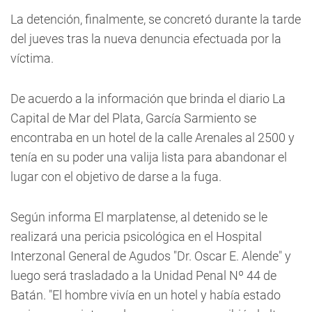
La detención, finalmente, se concretó durante la tarde
del jueves tras la nueva denuncia efectuada por la
víctima.
De acuerdo a la información que brinda el diario La
Capital de Mar del Plata, García Sarmiento se
encontraba en un hotel de la calle Arenales al 2500 y
tenía en su poder una valija lista para abandonar el
lugar con el objetivo de darse a la fuga.
Según informa El marplatense, al detenido se le
realizará una pericia psicológica en el Hospital
Interzonal General de Agudos "Dr. Oscar E. Alende" y
luego será trasladado a la Unidad Penal Nº 44 de
Batán. "El hombre vivía en un hotel y había estado