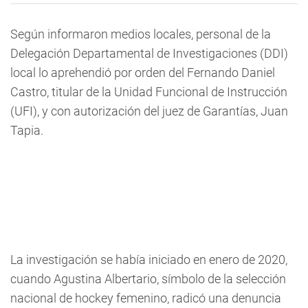
Según informaron medios locales, personal de la
Delegación Departamental de Investigaciones (DDI)
local lo aprehendió por orden del Fernando Daniel
Castro, titular de la Unidad Funcional de Instrucción
(UFI), y con autorización del juez de Garantías, Juan
Tapia.
La investigación se había iniciado en enero de 2020,
cuando Agustina Albertario, símbolo de la selección
nacional de hockey femenino, radicó una denuncia