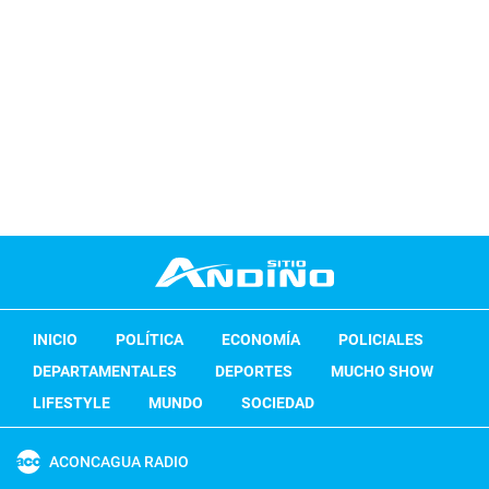
INICIO
POLÍTICA
ECONOMÍA
POLICIALES
DEPARTAMENTALES
DEPORTES
MUCHO SHOW
LIFESTYLE
MUNDO
SOCIEDAD
ACONCAGUA RADIO