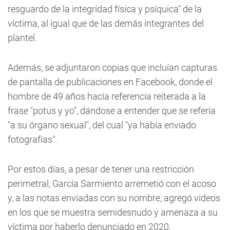
resguardo de la integridad física y psíquica" de la
víctima, al igual que de las demás integrantes del
plantel.
Además, se adjuntaron copias que incluían capturas
de pantalla de publicaciones en Facebook, donde el
hombre de 49 años hacía referencia reiterada a la
frase "potus y yo", dándose a entender que se refería
"a su órgano sexual", del cual "ya había enviado
fotografías".
Por estos días, a pesar de tener una restricción
perimetral, García Sarmiento arremetió con el acoso
y, a las notas enviadas con su nombre, agregó videos
en los que se muestra semidesnudo y amenaza a su
víctima por haberlo denunciado en 2020.