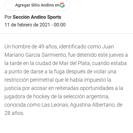
Agregar Sitio Andino en
Por
Sección Andino Sports
11 de febrero de 2021 - 00:00
Un hombre de 49 años, identificado como Juan
Mariano García Sarmiento, fue detenido este jueves a
la tarde en la ciudad de Mar del Plata, cuando estaba
a punto de darse a la fuga después de violar una
restricción perimetral que le había impuesto la
justicia por acosar en reiteradas oportunidades a la
jugadora de hockey de la selección argentina,
conocida como Las Leonas, Agustina Albertario, de
28 años.