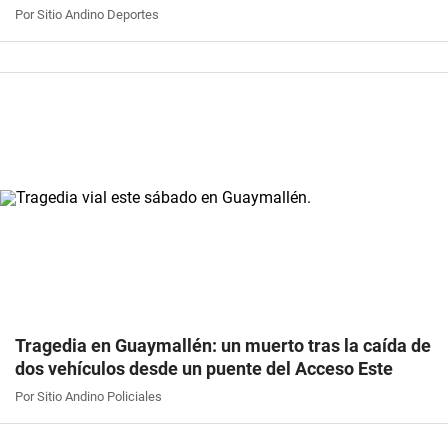
Por Sitio Andino Deportes
Tragedia en Guaymallén: un muerto tras la caída de
dos vehículos desde un puente del Acceso Este
Por Sitio Andino Policiales