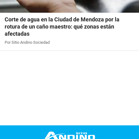
Corte de agua en la Ciudad de Mendoza por la
rotura de un caño maestro: qué zonas están
afectadas
Por Sitio Andino Sociedad