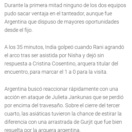
Durante la primera mitad ninguno de los dos equipos
pudo sacar ventaja en el tanteador, aunque fue
Argentina que dispuso de mayores oportunidades
desde el fijo.
A los 35 minutos, India golpeó cuando Rani agrandó
el arco tras ser asistida por Nisha y dejó sin
respuesta a Cristina Cosentino, arquera titular del
encuentro, para marcar el 1 a 0 para la visita.
Argentina buscó reaccionar rápidamente con una
acción en ataque de Julieta Jankunas que se perdió
por encima del travesaño. Sobre el cierre del tercer
cuarto, las asiáticas tuvieron la chance de estirar la
diferencia con una arrastrada de Gurjit que fue bien
resuelta por la arquera argentina.