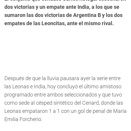
dos victorias y un empate ante India, a los que se
sumaron las dos victorias de Argentina B y los dos
empates de las Leoncitas, ante el mismo rival.
Después de que la lluvia pausara ayer la serie entre
las Leonas e India, hoy concluyó el último amistoso
programado entre ambos seleccionados y que tuvo
como sede al césped sintético del Cenard, donde las
Leonas empataron 1 a 1 con un gol de penal de María
Emilia Forcherio.