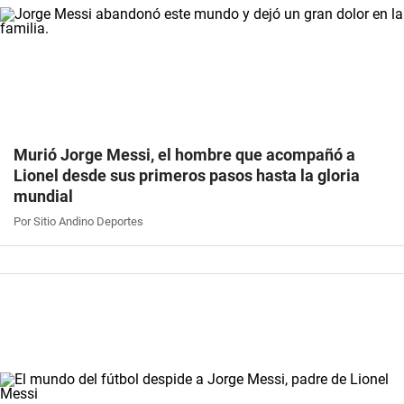
Murió Jorge Messi, el hombre que acompañó a
Lionel desde sus primeros pasos hasta la gloria
mundial
Por Sitio Andino Deportes