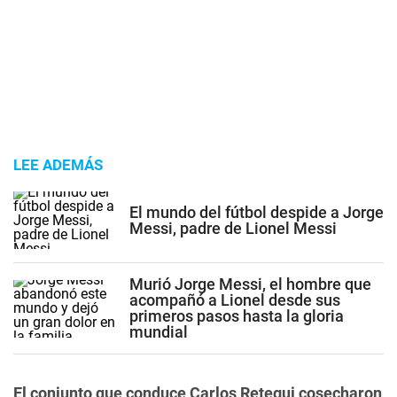
LEE ADEMÁS
El mundo del fútbol despide a Jorge
Messi, padre de Lionel Messi
Murió Jorge Messi, el hombre que
acompañó a Lionel desde sus
primeros pasos hasta la gloria
mundial
El conjunto que conduce Carlos Retegui cosecharon