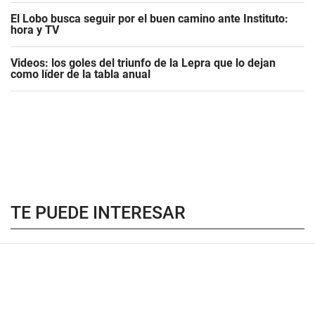
El Lobo busca seguir por el buen camino ante Instituto:
hora y TV
Videos: los goles del triunfo de la Lepra que lo dejan
como líder de la tabla anual
TE PUEDE INTERESAR