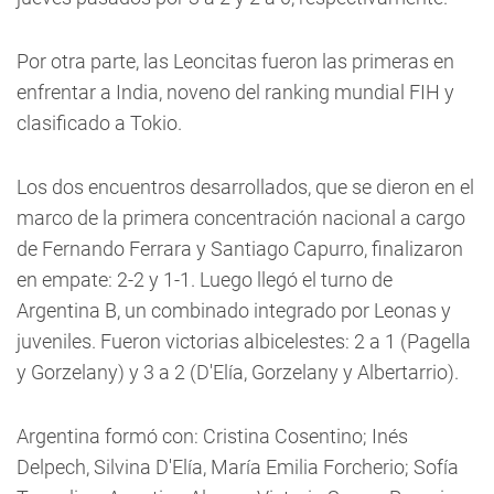
Por otra parte, las Leoncitas fueron las primeras en
enfrentar a India, noveno del ranking mundial FIH y
clasificado a Tokio.
Los dos encuentros desarrollados, que se dieron en el
marco de la primera concentración nacional a cargo
de Fernando Ferrara y Santiago Capurro, finalizaron
en empate: 2-2 y 1-1. Luego llegó el turno de
Argentina B, un combinado integrado por Leonas y
juveniles. Fueron victorias albicelestes: 2 a 1 (Pagella
y Gorzelany) y 3 a 2 (D'Elía, Gorzelany y Albertarrio).
Argentina formó con: Cristina Cosentino; Inés
Delpech, Silvina D'Elía, María Emilia Forcherio; Sofía