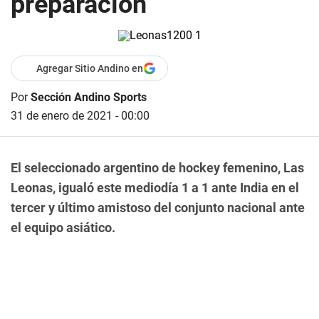
preparación
Agregar Sitio Andino en
Por
Sección Andino Sports
31 de enero de 2021 - 00:00
El seleccionado argentino de hockey femenino, Las
Leonas, igualó este mediodía 1 a 1 ante India en el
tercer y último amistoso del conjunto nacional ante
el equipo asiático.