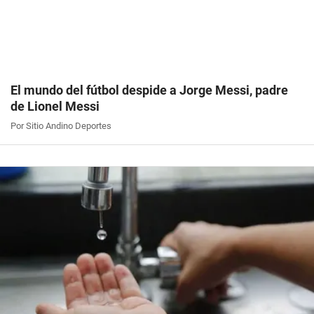
El mundo del fútbol despide a Jorge Messi, padre
de Lionel Messi
Por Sitio Andino Deportes