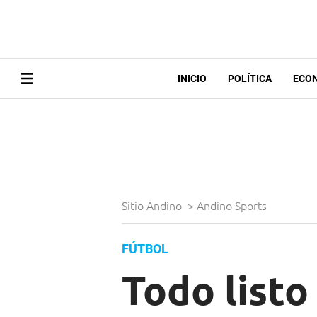
INICIO
POLÍTICA
ECO
Sitio Andino
>
Andino Sports
FÚTBOL
Todo listo