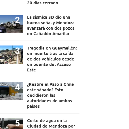
20 días cerrado
La sísmica 3D dio una
buena señal y Mendoza
avanzará con dos pozos
en Cañadón Amarillo
Tragedia en Guaymallén:
un muerto tras la caída
de dos vehículos desde
un puente del Acceso
Este
¿Reabre el Paso a Chile
este sábado? Esto
decidieron las
autoridades de ambos
países
Corte de agua en la
Ciudad de Mendoza por