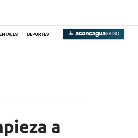
ENTALES
DEPORTES
mpieza a