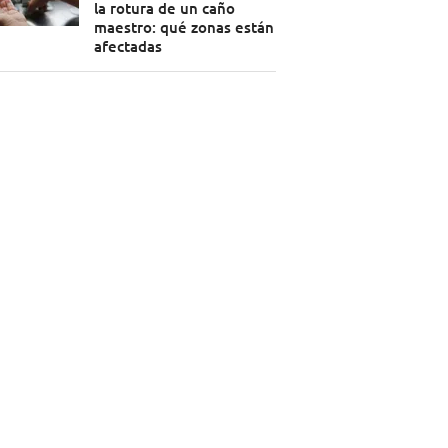
la rotura de un caño
maestro: qué zonas están
afectadas