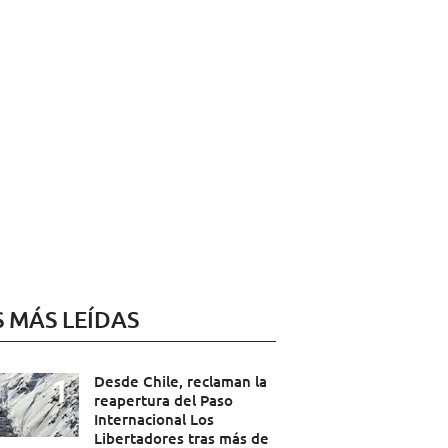
S MÁS LEÍDAS
Desde Chile, reclaman la
reapertura del Paso
Internacional Los
Libertadores tras más de