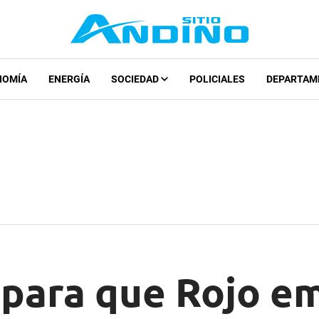
NOMÍA
ENERGÍA
SOCIEDAD
POLICIALES
DEPARTAM
 para que Rojo e