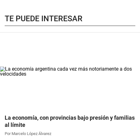
TE PUEDE INTERESAR
La economía, con provincias bajo presión y familias
al límite
Por Marcelo López Álvarez