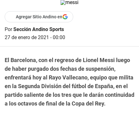
Agregar Sitio Andino en
Por
Sección Andino Sports
27 de enero de 2021 - 00:00
El Barcelona, con el regreso de Lionel Messi luego
de haber purgado dos fechas de suspensión,
enfrentará hoy al Rayo Vallecano, equipo que milita
en la Segunda División del fútbol de España, en el
partido saliente de los tres que le darán continuidad
a los octavos de final de la Copa del Rey.