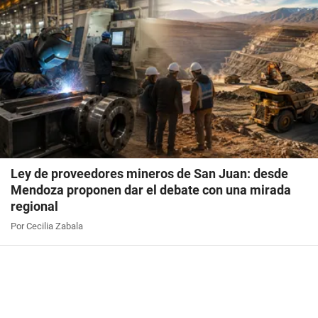
Ley de proveedores mineros de San Juan: desde
Mendoza proponen dar el debate con una mirada
regional
Por Cecilia Zabala