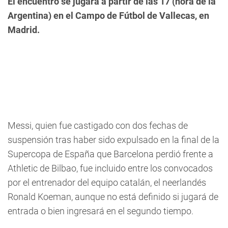
El encuentro se jugará a partir de las 17 (hora de la
Argentina) en el Campo de Fútbol de Vallecas, en
Madrid.
Messi, quien fue castigado con dos fechas de
suspensión tras haber sido expulsado en la final de la
Supercopa de España que Barcelona perdió frente a
Athletic de Bilbao, fue incluido entre los convocados
por el entrenador del equipo catalán, el neerlandés
Ronald Koeman, aunque no está definido si jugará de
entrada o bien ingresará en el segundo tiempo.