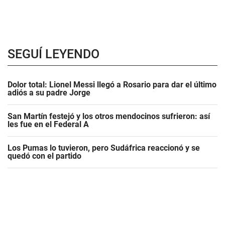
SEGUÍ LEYENDO
Dolor total: Lionel Messi llegó a Rosario para dar el último
adiós a su padre Jorge
San Martín festejó y los otros mendocinos sufrieron: así
les fue en el Federal A
Los Pumas lo tuvieron, pero Sudáfrica reaccionó y se
quedó con el partido