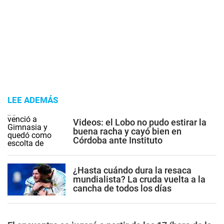
LEE ADEMÁS
Videos: el Lobo no pudo estirar la
buena racha y cayó bien en
Córdoba ante Instituto
¿Hasta cuándo dura la resaca
mundialista? La cruda vuelta a la
cancha de todos los días