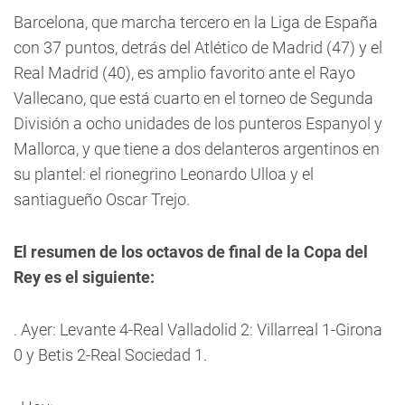
Barcelona, que marcha tercero en la Liga de España
con 37 puntos, detrás del Atlético de Madrid (47) y el
Real Madrid (40), es amplio favorito ante el Rayo
Vallecano, que está cuarto en el torneo de Segunda
División a ocho unidades de los punteros Espanyol y
Mallorca, y que tiene a dos delanteros argentinos en
su plantel: el rionegrino Leonardo Ulloa y el
santiagueño Oscar Trejo.
El resumen de los octavos de final de la Copa del
Rey es el siguiente:
. Ayer: Levante 4-Real Valladolid 2: Villarreal 1-Girona
0 y Betis 2-Real Sociedad 1.