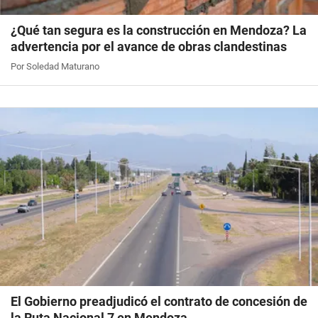
¿Qué tan segura es la construcción en Mendoza? La
advertencia por el avance de obras clandestinas
Por Soledad Maturano
El Gobierno preadjudicó el contrato de concesión de
la Ruta Nacional 7 en Mendoza