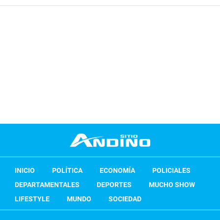
INICIO
POLÍTICA
ECONOMÍA
POLICIALES
DEPARTAMENTALES
DEPORTES
MUCHO SHOW
LIFESTYLE
MUNDO
SOCIEDAD