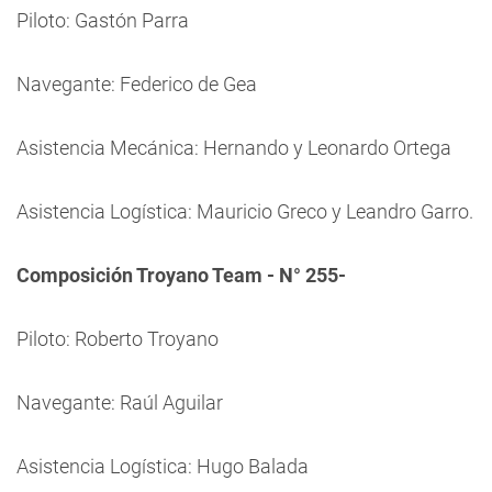
Piloto: Gastón Parra
Navegante: Federico de Gea
Asistencia Mecánica: Hernando y Leonardo Ortega
Asistencia Logística: Mauricio Greco y Leandro Garro.
Composición Troyano Team - N° 255-
Piloto: Roberto Troyano
Navegante: Raúl Aguilar
Asistencia Logística: Hugo Balada