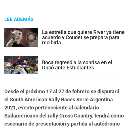
LEE ADEMÁS
La estrella que quiere River ya tiene
acuerdo y Coudet se prepara para
recibirla
Boca regresó a la sonrisa en el
Ducó ante Estudiantes
Desde el próximo 17 al 27 de febrero se disputará
el South American Rally Races Serie Argentina
2021, evento perteneciente al calendario
Sudamericano del rally Cross Country, tendrá como
escenario de presentación y partida al autódromo