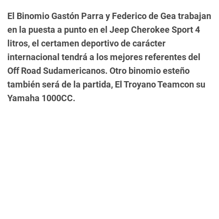
El Binomio Gastón Parra y Federico de Gea trabajan
en la puesta a punto en el Jeep Cherokee Sport 4
litros, el certamen deportivo de carácter
internacional tendrá a los mejores referentes del
Off Road Sudamericanos. Otro binomio esteño
también será de la partida, El Troyano Teamcon su
Yamaha 1000CC.