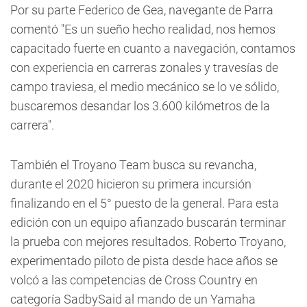
Por su parte Federico de Gea, navegante de Parra
comentó "Es un sueño hecho realidad, nos hemos
capacitado fuerte en cuanto a navegación, contamos
con experiencia en carreras zonales y travesías de
campo traviesa, el medio mecánico se lo ve sólido,
buscaremos desandar los 3.600 kilómetros de la
carrera".
También el Troyano Team busca su revancha,
durante el 2020 hicieron su primera incursión
finalizando en el 5° puesto de la general. Para esta
edición con un equipo afianzado buscarán terminar
la prueba con mejores resultados. Roberto Troyano,
experimentado piloto de pista desde hace años se
volcó a las competencias de Cross Country en
categoría SadbySaid al mando de un Yamaha