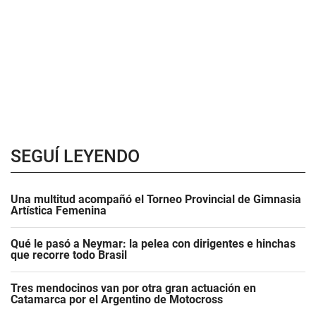
SEGUÍ LEYENDO
Una multitud acompañó el Torneo Provincial de Gimnasia
Artística Femenina
Qué le pasó a Neymar: la pelea con dirigentes e hinchas
que recorre todo Brasil
Tres mendocinos van por otra gran actuación en
Catamarca por el Argentino de Motocross