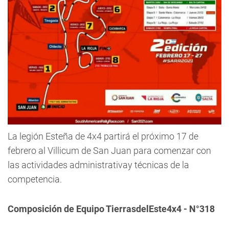
La legión Esteña de 4x4 partirá el próximo 17 de
febrero al Villicum de San Juan para comenzar con
las actividades administrativay técnicas de la
competencia.
Composición de Equipo TierrasdelEste4x4 - N°318