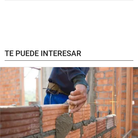
TE PUEDE INTERESAR