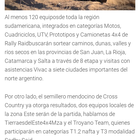
Al menos 120 equiposde toda la región
sudamericana, integrados en categorías Motos,
Cuadriciclos, UTV, Prototipos y Camionetas 4x4 de
Rally Raidbuscarán sortear caminos, dunas, valles y
ríos secos en las provincias de San Juan, La Rioja,
Catamarca y Salta a través de 8 etapa y visitas con
asistencias Vivac a siete ciudades importantes del
norte argentino.
Por otro lado, el semillero mendocino de Cross
Country ya otorga resultados, dos equipos locales de
la zona Este serán de la partida, hablamos de
TierraesdelEste4x4Mza y el Troyano Team, quienes
participarán en categorías T1.2 nafta y T3 modalidad