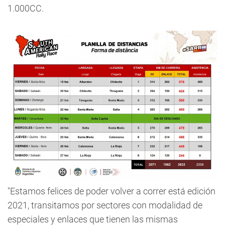
1.000CC.
"Estamos felices de poder volver a correr está edición
2021, transitamos por sectores con modalidad de
especiales y enlaces que tienen las mismas