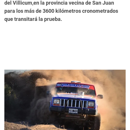
del Villicum,en la provincia vecina de San Juan
para los más de 3600 kilómetros cronometrados
que transitará la prueba.