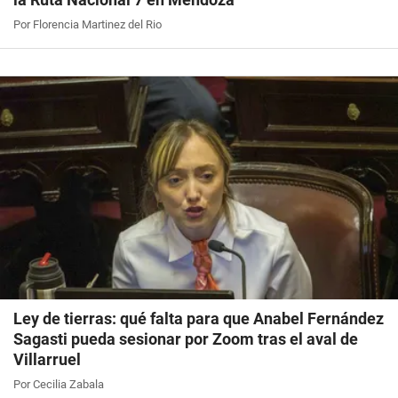
Por Florencia Martinez del Rio
Ley de tierras: qué falta para que Anabel Fernández
Sagasti pueda sesionar por Zoom tras el aval de
Villarruel
Por Cecilia Zabala