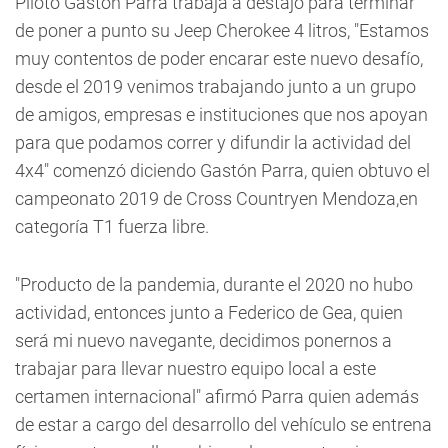
Piloto Gastón Parra trabaja a destajo para terminar
de poner a punto su Jeep Cherokee 4 litros, "Estamos
muy contentos de poder encarar este nuevo desafío,
desde el 2019 venimos trabajando junto a un grupo
de amigos, empresas e instituciones que nos apoyan
para que podamos correr y difundir la actividad del
4x4" comenzó diciendo Gastón Parra, quien obtuvo el
campeonato 2019 de Cross Countryen Mendoza,en
categoría T1 fuerza libre.
"Producto de la pandemia, durante el 2020 no hubo
actividad, entonces junto a Federico de Gea, quien
será mi nuevo navegante, decidimos ponernos a
trabajar para llevar nuestro equipo local a este
certamen internacional" afirmó Parra quien además
de estar a cargo del desarrollo del vehículo se entrena