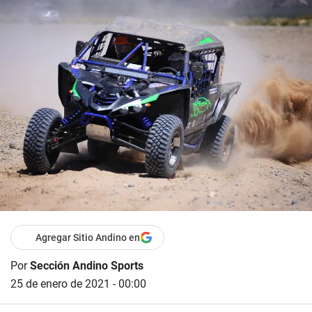
Agregar Sitio Andino en
Por
Sección Andino Sports
25 de enero de 2021 - 00:00