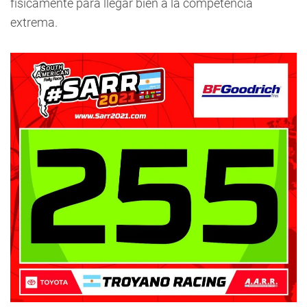
físicamente para llegar bien a la competencia
extrema.