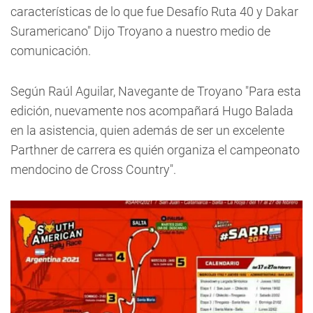
características de lo que fue Desafío Ruta 40 y Dakar
Suramericano" Dijo Troyano a nuestro medio de
comunicación.
Según Raúl Aguilar, Navegante de Troyano "Para esta
edición, nuevamente nos acompañará Hugo Balada
en la asistencia, quien además de ser un excelente
Parthner de carrera es quién organiza el campeonato
mendocino de Cross Country".