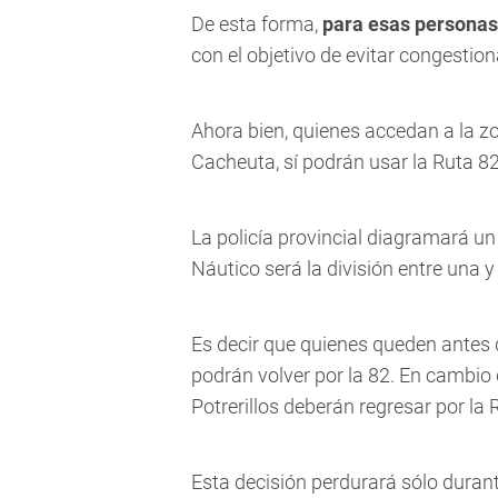
De esta forma,
para esas personas 
con el objetivo de evitar congestion
Ahora bien,
quienes accedan a la z
Cacheuta, sí podrán usar la Ruta 82
La policía provincial diagramará un
Náutico será la división entre una y
Es decir que quienes queden antes d
podrán volver por la 82. En cambio 
Potrerillos deberán regresar por la 
Esta decisión perdurará sólo durant