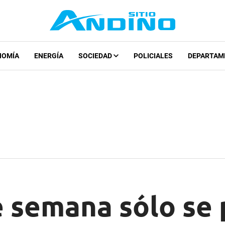
NOMÍA
ENERGÍA
SOCIEDAD
POLICIALES
DEPARTAM
e semana sólo se