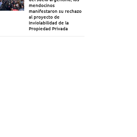
mendocinos
manifestaron su rechazo
al proyecto de
Inviolabilidad de la
Propiedad Privada