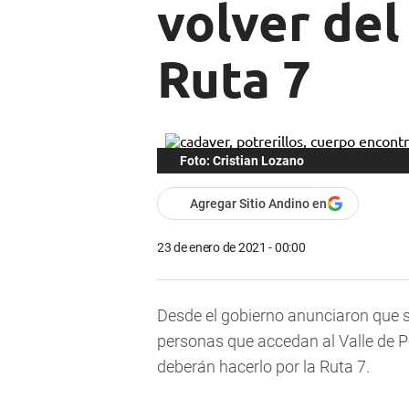
volver del
Ruta 7
Foto: Cristian Lozano
Agregar Sitio Andino en
23 de enero de 2021 - 00:00
Desde el gobierno anunciaron que
personas que accedan al Valle de P
deberán hacerlo por la Ruta 7
.