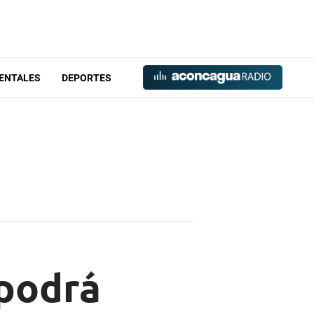
ENTALES
DEPORTES
 podrá