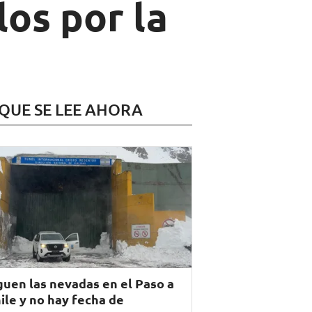
los por la
 QUE SE LEE AHORA
guen las nevadas en el Paso a
ile y no hay fecha de