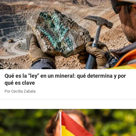
Qué es la "ley" en un mineral: qué determina y por
qué es clave
Por Cecilia Zabala