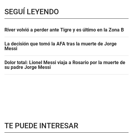
SEGUÍ LEYENDO
River volvió a perder ante Tigre y es último en la Zona B
La decisión que tomó la AFA tras la muerte de Jorge
Messi
Dolor total: Lionel Messi viaja a Rosario por la muerte de
su padre Jorge Messi
TE PUEDE INTERESAR