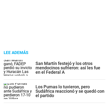
LEE ADEMÁS
San Martín festejó y los otros
mendocinos sufrieron: así les fue
en el Federal A
Los Pumas lo tuvieron, pero
Sudáfrica reaccionó y se quedó con
el partido