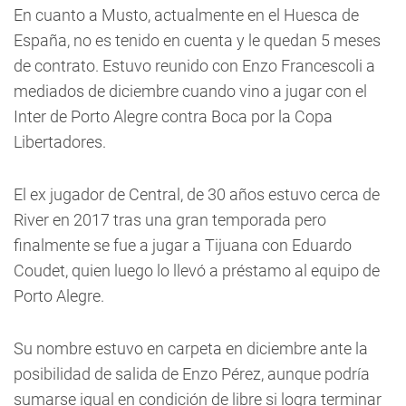
En cuanto a Musto, actualmente en el Huesca de
España, no es tenido en cuenta y le quedan 5 meses
de contrato. Estuvo reunido con Enzo Francescoli a
mediados de diciembre cuando vino a jugar con el
Inter de Porto Alegre contra Boca por la Copa
Libertadores.
El ex jugador de Central, de 30 años estuvo cerca de
River en 2017 tras una gran temporada pero
finalmente se fue a jugar a Tijuana con Eduardo
Coudet, quien luego lo llevó a préstamo al equipo de
Porto Alegre.
Su nombre estuvo en carpeta en diciembre ante la
posibilidad de salida de Enzo Pérez, aunque podría
sumarse igual en condición de libre si logra terminar