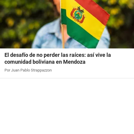
El desafío de no perder las raíces: así vive la
comunidad boliviana en Mendoza
Por Juan Pablo Strappazzon