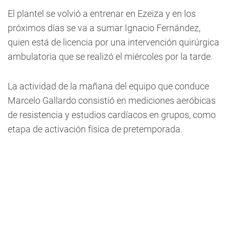
El plantel se volvió a entrenar en Ezeiza y en los
próximos días se va a sumar Ignacio Fernández,
quien está de licencia por una intervención quirúrgica
ambulatoria que se realizó el miércoles por la tarde.
La actividad de la mañana del equipo que conduce
Marcelo Gallardo consistió en mediciones aeróbicas
de resistencia y estudios cardíacos en grupos, como
etapa de activación física de pretemporada.