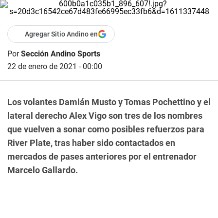
Agregar Sitio Andino en
Por
Sección Andino Sports
22 de enero de 2021 - 00:00
Los volantes Damián Musto y Tomas Pochettino y el
lateral derecho Alex Vigo son tres de los nombres
que vuelven a sonar como posibles refuerzos para
River Plate, tras haber sido contactados en
mercados de pases anteriores por el entrenador
Marcelo Gallardo.