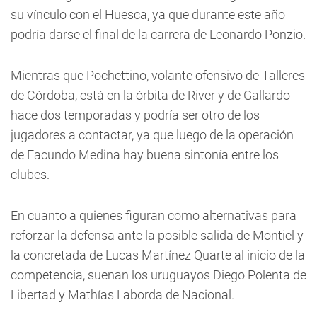
su vínculo con el Huesca, ya que durante este año
podría darse el final de la carrera de Leonardo Ponzio.
Mientras que Pochettino, volante ofensivo de Talleres
de Córdoba, está en la órbita de River y de Gallardo
hace dos temporadas y podría ser otro de los
jugadores a contactar, ya que luego de la operación
de Facundo Medina hay buena sintonía entre los
clubes.
En cuanto a quienes figuran como alternativas para
reforzar la defensa ante la posible salida de Montiel y
la concretada de Lucas Martínez Quarte al inicio de la
competencia, suenan los uruguayos Diego Polenta de
Libertad y Mathías Laborda de Nacional.