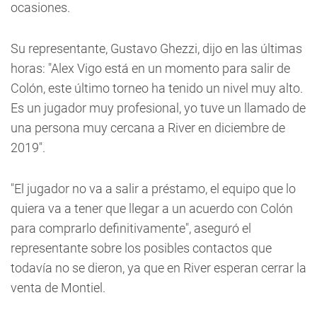
ocasiones.
Su representante, Gustavo Ghezzi, dijo en las últimas
horas: "Alex Vigo está en un momento para salir de
Colón, este último torneo ha tenido un nivel muy alto.
Es un jugador muy profesional, yo tuve un llamado de
una persona muy cercana a River en diciembre de
2019".
"El jugador no va a salir a préstamo, el equipo que lo
quiera va a tener que llegar a un acuerdo con Colón
para comprarlo definitivamente", aseguró el
representante sobre los posibles contactos que
todavía no se dieron, ya que en River esperan cerrar la
venta de Montiel.