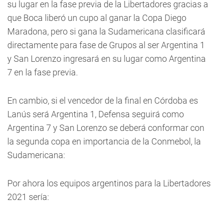
su lugar en la fase previa de la Libertadores gracias a
que Boca liberó un cupo al ganar la Copa Diego
Maradona, pero si gana la Sudamericana clasificará
directamente para fase de Grupos al ser Argentina 1
y San Lorenzo ingresará en su lugar como Argentina
7 en la fase previa.
En cambio, si el vencedor de la final en Córdoba es
Lanús será Argentina 1, Defensa seguirá como
Argentina 7 y San Lorenzo se deberá conformar con
la segunda copa en importancia de la Conmebol, la
Sudamericana:
Por ahora los equipos argentinos para la Libertadores
2021 sería: