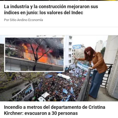
La industria y la construcción mejoraron sus
índices en junio: los valores del Indec
Por Sitio Andino Economía
Incendio a metros del departamento de Cristina
Kirchner: evacuaron a 30 personas