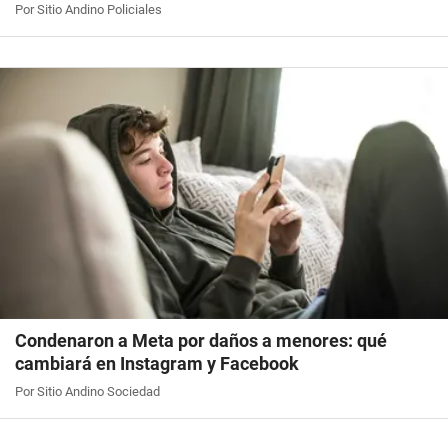
Por Sitio Andino Policiales
Condenaron a Meta por daños a menores: qué
cambiará en Instagram y Facebook
Por Sitio Andino Sociedad