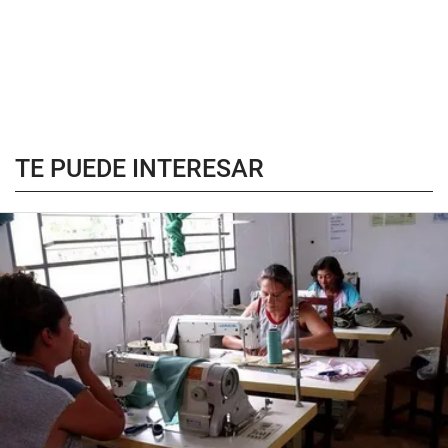
TE PUEDE INTERESAR