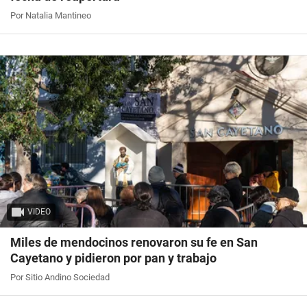
Por Natalia Mantineo
VIDEO
Miles de mendocinos renovaron su fe en San
Cayetano y pidieron por pan y trabajo
Por Sitio Andino Sociedad