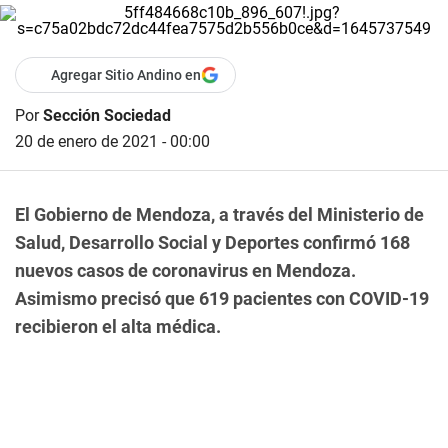
Agregar Sitio Andino en
Por
Sección Sociedad
20 de enero de 2021 - 00:00
El Gobierno de Mendoza, a través del Ministerio de
Salud, Desarrollo Social y Deportes confirmó 168
nuevos casos de coronavirus en Mendoza.
Asimismo precisó que 619 pacientes con COVID-19
recibieron el alta médica.