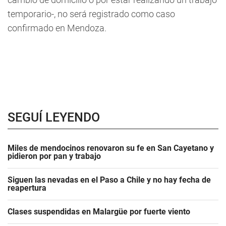
temporario-, no será registrado como caso
confirmado en Mendoza.
SEGUÍ LEYENDO
Miles de mendocinos renovaron su fe en San Cayetano y
pidieron por pan y trabajo
Siguen las nevadas en el Paso a Chile y no hay fecha de
reapertura
Clases suspendidas en Malargüe por fuerte viento