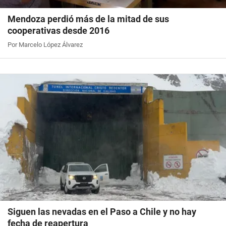
Mendoza perdió más de la mitad de sus
cooperativas desde 2016
Por Marcelo López Álvarez
Siguen las nevadas en el Paso a Chile y no hay
fecha de reapertura