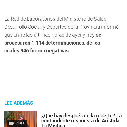
La Red de Laboratorios del Ministerio de Salud,
Desarrollo Social y Deportes de la Provincia informó
que entre las últimas horas de ayer y hoy
se
procesaron 1.114 determinaciones, de los
cuales
946 fueron negativas.
LEE ADEMÁS
¿Qué hay después de la muerte? La
contundente respuesta de Arístida
VIDEO
La Mística