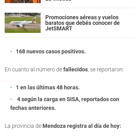
Promociones aéreas y vuelos
baratos que debés conocer de
JetSMART
168 nuevos casos positivos.
En cuanto al número de
fallecidos
, se reportaron:
1 en las últimas 48 horas.
4 según la carga en SISA, reportados con
fechas anteriores.
La provincia de
Mendoza registra al día de hoy: