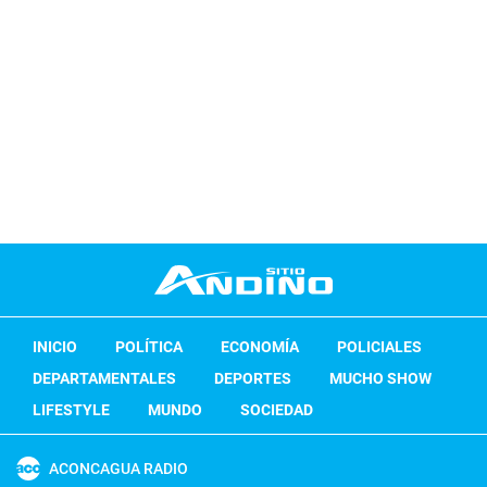
INICIO
POLÍTICA
ECONOMÍA
POLICIALES
DEPARTAMENTALES
DEPORTES
MUCHO SHOW
LIFESTYLE
MUNDO
SOCIEDAD
ACONCAGUA RADIO