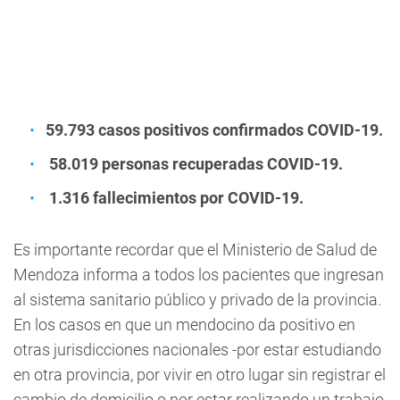
59.793 casos positivos confirmados COVID-19.
58.019 personas recuperadas COVID-19.
1.316 fallecimientos por COVID-19.
Es importante recordar que el Ministerio de Salud de
Mendoza informa a todos los pacientes que ingresan
al sistema sanitario público y privado de la provincia.
En los casos en que un mendocino da positivo en
otras jurisdicciones nacionales -por estar estudiando
en otra provincia, por vivir en otro lugar sin registrar el
cambio de domicilio o por estar realizando un trabajo