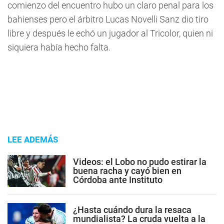
comienzo del encuentro hubo un claro penal para los
bahienses pero el árbitro Lucas Novelli Sanz dio tiro
libre y después le echó un jugador al Tricolor, quien ni
siquiera había hecho falta.
LEE ADEMÁS
Videos: el Lobo no pudo estirar la
buena racha y cayó bien en
Córdoba ante Instituto
¿Hasta cuándo dura la resaca
mundialista? La cruda vuelta a la