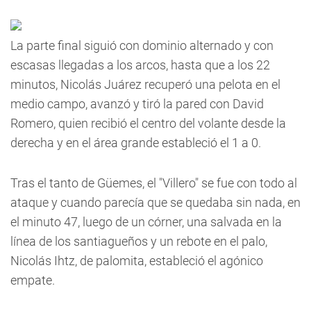
La parte final siguió con dominio alternado y con
escasas llegadas a los arcos, hasta que a los 22
minutos, Nicolás Juárez recuperó una pelota en el
medio campo, avanzó y tiró la pared con David
Romero, quien recibió el centro del volante desde la
derecha y en el área grande estableció el 1 a 0.
Tras el tanto de Güemes, el "Villero" se fue con todo al
ataque y cuando parecía que se quedaba sin nada, en
el minuto 47, luego de un córner, una salvada en la
línea de los santiagueños y un rebote en el palo,
Nicolás Ihtz, de palomita, estableció el agónico
empate.