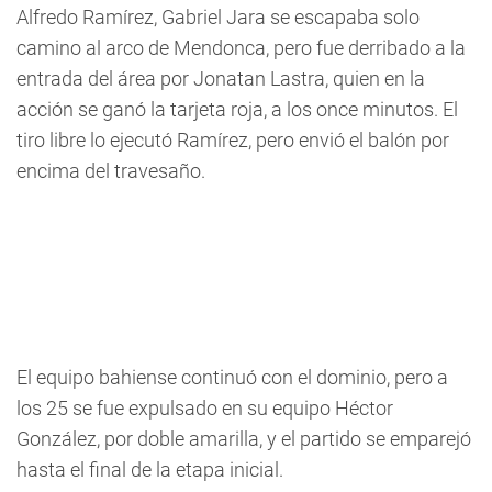
Alfredo Ramírez, Gabriel Jara se escapaba solo
camino al arco de Mendonca, pero fue derribado a la
entrada del área por Jonatan Lastra, quien en la
acción se ganó la tarjeta roja, a los once minutos. El
tiro libre lo ejecutó Ramírez, pero envió el balón por
encima del travesaño.
El equipo bahiense continuó con el dominio, pero a
los 25 se fue expulsado en su equipo Héctor
González, por doble amarilla, y el partido se emparejó
hasta el final de la etapa inicial.