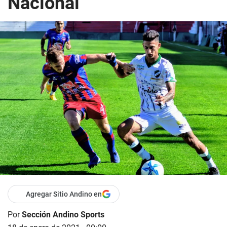
Nacional
Agregar Sitio Andino en
Por
Sección Andino Sports