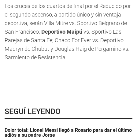
Los cruces de los cuartos de final por el Reducido por
el segundo ascenso, a partido único y sin ventaja
deportiva, serán Villa Mitre vs. Sportivo Belgrano de
San Francisco;
Deportivo Maipú
vs. Sportivo Las
Parejas de Santa Fe; Chaco For Ever vs. Deportivo
Madryn de Chubut y Douglas Haig de Pergamino vs.
Sarmiento de Resistencia.
SEGUÍ LEYENDO
Dolor total: Lionel Messi llegó a Rosario para dar el último
adiós a su padre Jorge