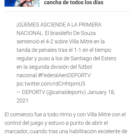
cancha de todos los días
¡GÜEMES ASCIENDE A LA PRIMERA
NACIONAL. El brasileño De Souza
sentenció el 4-2 sobre Villa Mitre en la
tanda de penales tras el 1-1 en el tiempo
regular y puso a los de Santiago del Estero
en la segunda división del fútbol
nacional.
#FederalAenDEPORTV
pic.twitter.com/rdCHhtpmU5
— DEPORTV (@canaldeportv)
January 18,
2021
El comienzo fue a todo ritmo y con Villa Mitre con el
control del juego y estuvo a punto de abrir el
marcador, cuando tras una habilitación excelente de