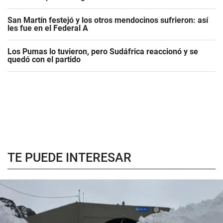
San Martín festejó y los otros mendocinos sufrieron: así
les fue en el Federal A
Los Pumas lo tuvieron, pero Sudáfrica reaccionó y se
quedó con el partido
TE PUEDE INTERESAR