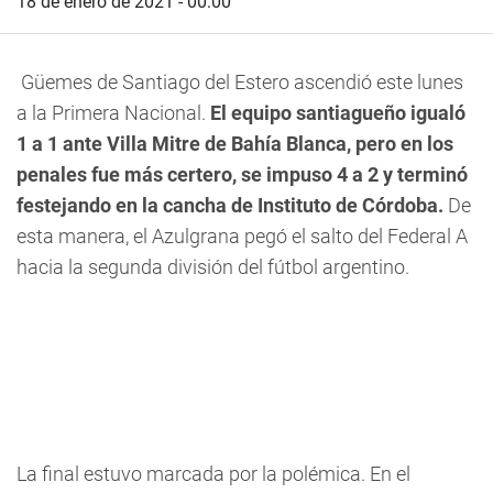
18 de enero de 2021 - 00:00
Güemes de Santiago del Estero ascendió este lunes
a la Primera Nacional.
El equipo santiagueño igualó
1 a 1 ante Villa Mitre de Bahía Blanca, pero en los
penales fue más certero, se impuso 4 a 2 y terminó
festejando en la cancha de Instituto de Córdoba.
De
esta manera, el Azulgrana pegó el salto del Federal A
hacia la segunda división del fútbol argentino.
La final estuvo marcada por la polémica. En el