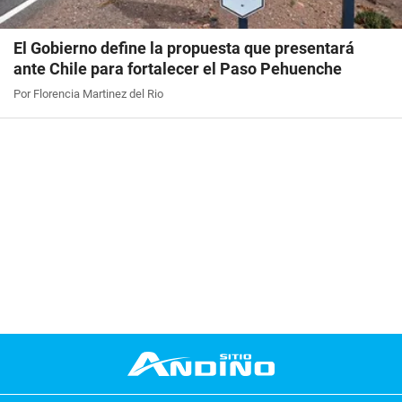
El Gobierno define la propuesta que presentará
ante Chile para fortalecer el Paso Pehuenche
Por Florencia Martinez del Rio