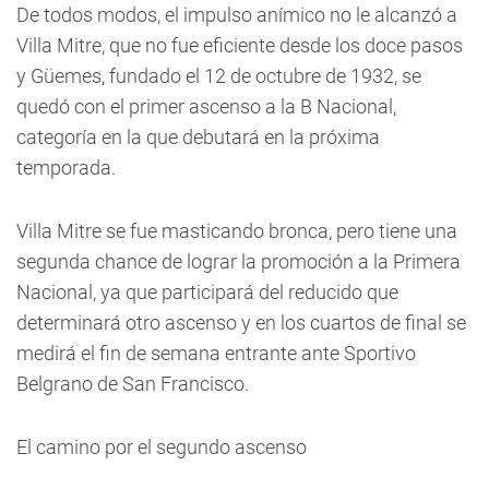
De todos modos, el impulso anímico no le alcanzó a
Villa Mitre, que no fue eficiente desde los doce pasos
y Güemes, fundado el 12 de octubre de 1932, se
quedó con el primer ascenso a la B Nacional,
categoría en la que debutará en la próxima
temporada.
Villa Mitre se fue masticando bronca, pero tiene una
segunda chance de lograr la promoción a la Primera
Nacional, ya que participará del reducido que
determinará otro ascenso y en los cuartos de final se
medirá el fin de semana entrante ante Sportivo
Belgrano de San Francisco.
El camino por el segundo ascenso