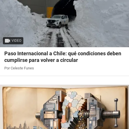
VIDEO
Paso Internacional a Chile: qué condiciones deben
cumplirse para volver a circular
Por Celeste Funes