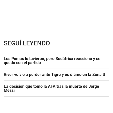
SEGUÍ LEYENDO
Los Pumas lo tuvieron, pero Sudáfrica reaccionó y se
quedó con el partido
River volvió a perder ante Tigre y es último en la Zona B
La decisión que tomó la AFA tras la muerte de Jorge
Messi