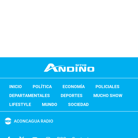
INICIO
POLÍTICA
ECONOMÍA
POLICIALES
DEPARTAMENTALES
DEPORTES
MUCHO SHOW
LIFESTYLE
MUNDO
SOCIEDAD
ACONCAGUA RADIO