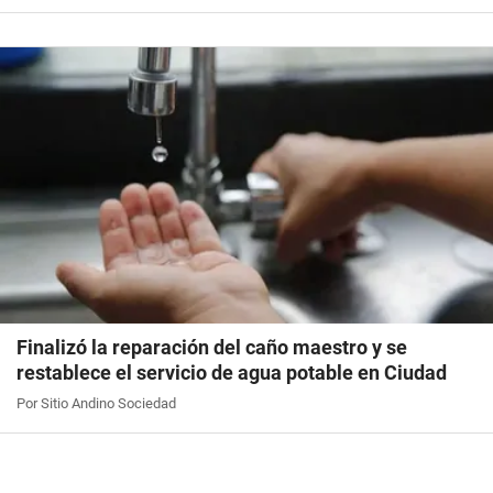
Finalizó la reparación del caño maestro y se
restablece el servicio de agua potable en Ciudad
Por Sitio Andino Sociedad