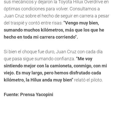
sus mecánicos y dejaron la Toyota Hilux Overdrive en
óptimas condiciones para volver. Consultamos a
Juan Cruz sobre el hecho de seguir en carrera a pesar
del traspié y contó entre risas:
"Vengo muy bien,
sumando muchos kilómetros, más que los que he
hecho en toda mi carrera corriendo".
Si bien el choque fue duro, Juan Cruz con cada día
que pasa sigue sumando confianza.
"Me voy
sintiendo mejor con la camioneta, conmigo, con mi
viejo. Es muy largo, pero hemos disfrutado cada
kilómetro, la Hilux anda muy bien"
relató el piloto.
Fuente: Prensa Yacopini