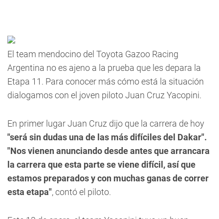
El team mendocino del Toyota Gazoo Racing
Argentina no es ajeno a la prueba que les depara la
Etapa 11. Para conocer más cómo está la situación
dialogamos con el joven piloto Juan Cruz Yacopini.
En primer lugar Juan Cruz dijo que la carrera de hoy
"será sin dudas una de las más difíciles del Dakar".
"Nos vienen anunciando desde antes que arrancara
la carrera que esta parte se viene difícil, así que
estamos preparados y con muchas ganas de correr
esta etapa"
, contó el piloto.