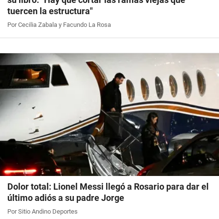
tuercen la estructura"
Por Cecilia Zabala y Facundo La Rosa
Dolor total: Lionel Messi llegó a Rosario para dar el
último adiós a su padre Jorge
Por Sitio Andino Deportes