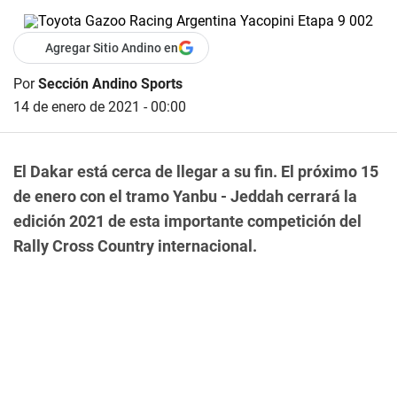
Agregar Sitio Andino en
Por
Sección Andino Sports
14 de enero de 2021 - 00:00
El Dakar está cerca de llegar a su fin. El próximo 15
de enero con el tramo Yanbu - Jeddah cerrará la
edición 2021 de esta importante competición del
Rally Cross Country internacional.