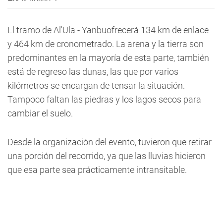
El tramo de Al'Ula - Yanbuofrecerá 134 km de enlace
y 464 km de cronometrado. La arena y la tierra son
predominantes en la mayoría de esta parte, también
está de regreso las dunas, las que por varios
kilómetros se encargan de tensar la situación.
Tampoco faltan las piedras y los lagos secos para
cambiar el suelo.
Desde la organización del evento, tuvieron que retirar
una porción del recorrido, ya que las lluvias hicieron
que esa parte sea prácticamente intransitable.