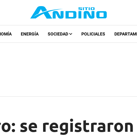
NOMÍA
ENERGÍA
SOCIEDAD
POLICIALES
DEPARTAM
o: se registraron