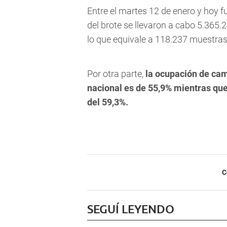
Entre el martes 12 de enero y hoy f
del brote se llevaron a cabo 5.365
lo que equivale a 118.237 muestras
Por otra parte,
la ocupación de cam
nacional es de 55,9% mientras que
del 59,3%.
C
SEGUÍ LEYENDO