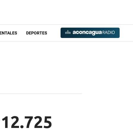
ENTALES
DEPORTES
 12.725