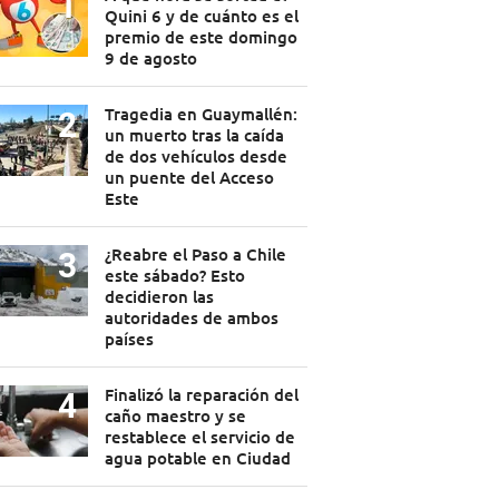
Quini 6 y de cuánto es el
premio de este domingo
9 de agosto
Tragedia en Guaymallén:
un muerto tras la caída
de dos vehículos desde
un puente del Acceso
Este
¿Reabre el Paso a Chile
este sábado? Esto
decidieron las
autoridades de ambos
países
Finalizó la reparación del
caño maestro y se
restablece el servicio de
agua potable en Ciudad