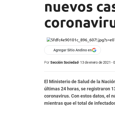
nuevos ca
coronaviru
Agregar Sitio Andino en
Por
Sección Sociedad
13 de enero de 2021 - 
El Ministerio de Salud de la Naci
últimas 24 horas, se registraron 
coronavirus. Con estos datos, el 
mientras que el total de infectado