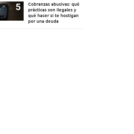
Cobranzas abusivas: qué
prácticas son ilegales y
qué hacer si te hostigan
por una deuda