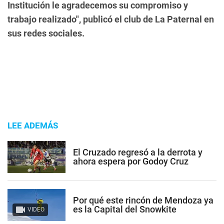
Institución le agradecemos su compromiso y
trabajo realizado", publicó el club de La Paternal en
sus redes sociales.
LEE ADEMÁS
El Cruzado regresó a la derrota y
ahora espera por Godoy Cruz
Por qué este rincón de Mendoza ya
es la Capital del Snowkite
VIDEO