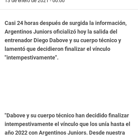
13 de enero de 2021 - 00:00
Casi 24 horas después de surgida la información,
Argentinos Juniors oficializó hoy la salida del
entrenador Diego Dabove y su cuerpo técnico y
lamentó que decidieron finalizar el vínculo
"intempestivamente".
"Dabove y su cuerpo técnico han decidido finalizar
intempestivamente el vínculo que los unía hasta el
año 2022 con Argentinos Juniors. Desde nuestra