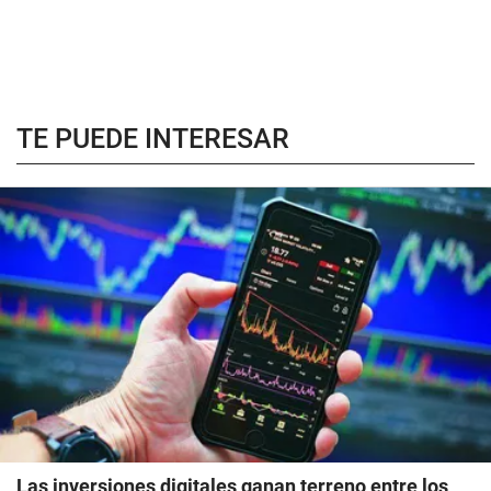
TE PUEDE INTERESAR
Las inversiones digitales ganan terreno entre los