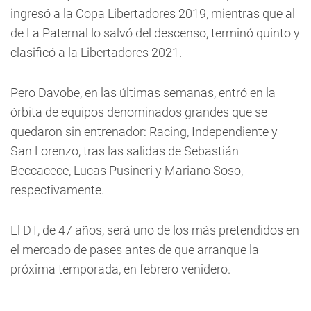
ingresó a la Copa Libertadores 2019, mientras que al
de La Paternal lo salvó del descenso, terminó quinto y
clasificó a la Libertadores 2021.
Pero Davobe, en las últimas semanas, entró en la
órbita de equipos denominados grandes que se
quedaron sin entrenador: Racing, Independiente y
San Lorenzo, tras las salidas de Sebastián
Beccacece, Lucas Pusineri y Mariano Soso,
respectivamente.
El DT, de 47 años, será uno de los más pretendidos en
el mercado de pases antes de que arranque la
próxima temporada, en febrero venidero.