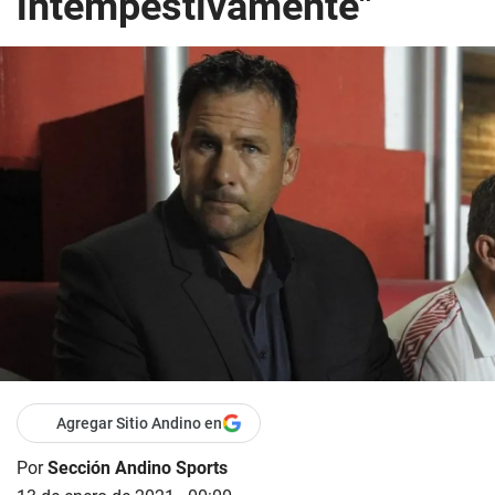
intempestivamente"
Agregar Sitio Andino en
Por
Sección Andino Sports