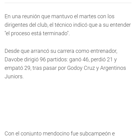
En una reunión que mantuvo el martes con los
dirigentes del club, el técnico indicó que a su entender
"el proceso está terminado".
Desde que arrancó su carrera como entrenador,
Davobe dirigió 96 partidos: ganó 46, perdió 21 y
empató 29, tras pasar por Godoy Cruz y Argentinos
Juniors.
Con el conjunto mendocino fue subcampeón e