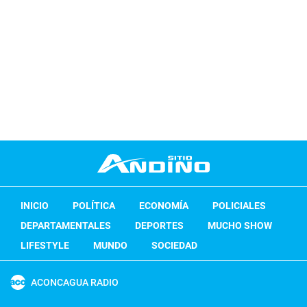
INICIO
POLÍTICA
ECONOMÍA
POLICIALES
DEPARTAMENTALES
DEPORTES
MUCHO SHOW
LIFESTYLE
MUNDO
SOCIEDAD
ACONCAGUA RADIO