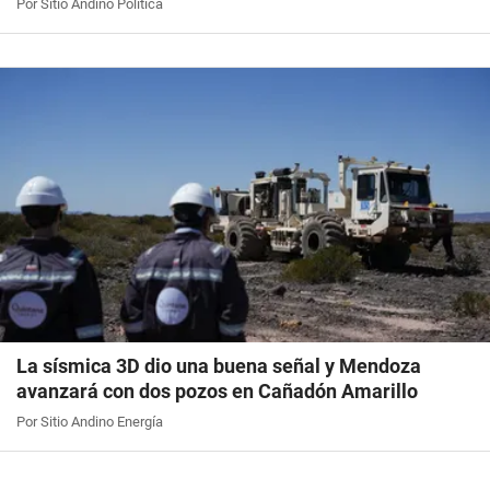
Por Sitio Andino Política
La sísmica 3D dio una buena señal y Mendoza
avanzará con dos pozos en Cañadón Amarillo
Por Sitio Andino Energía