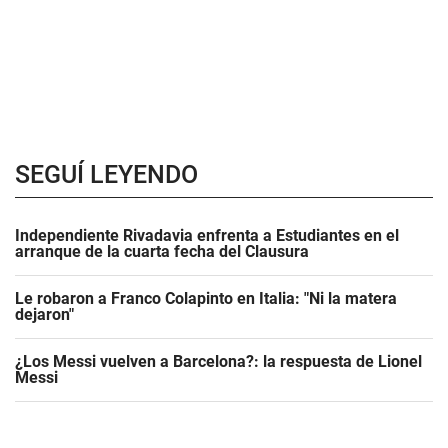
SEGUÍ LEYENDO
Independiente Rivadavia enfrenta a Estudiantes en el
arranque de la cuarta fecha del Clausura
Le robaron a Franco Colapinto en Italia: "Ni la matera
dejaron"
¿Los Messi vuelven a Barcelona?: la respuesta de Lionel
Messi