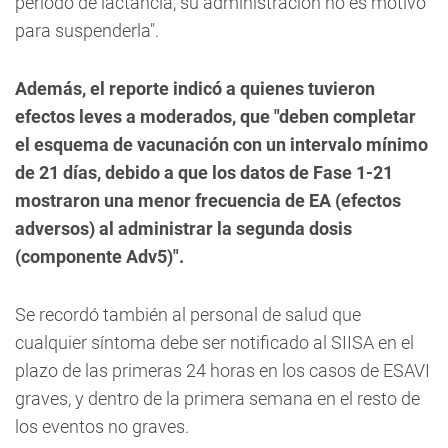
periodo de lactancia, su administración no es motivo
para suspenderla".
Además, el reporte indicó a quienes tuvieron
efectos leves a moderados, que "deben completar
el esquema de vacunación con un intervalo mínimo
de 21 días, debido a que los datos de Fase 1-21
mostraron una menor frecuencia de EA (efectos
adversos) al administrar la segunda dosis
(componente Adv5)".
Se recordó también al personal de salud que
cualquier síntoma debe ser notificado al SIISA en el
plazo de las primeras 24 horas en los casos de ESAVI
graves, y dentro de la primera semana en el resto de
los eventos no graves.