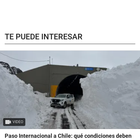
TE PUEDE INTERESAR
VIDEO
Paso Internacional a Chile: qué condiciones deben