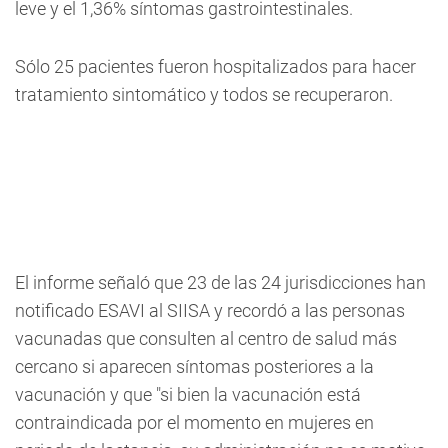
leve y el 1,36% síntomas gastrointestinales.
Sólo 25 pacientes fueron hospitalizados para hacer
tratamiento sintomático y todos se recuperaron.
El informe señaló que 23 de las 24 jurisdicciones han
notificado ESAVI al SIISA y recordó a las personas
vacunadas que consulten al centro de salud más
cercano si aparecen síntomas posteriores a la
vacunación y que "si bien la vacunación está
contraindicada por el momento en mujeres en