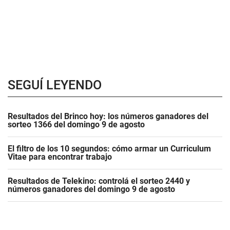
SEGUÍ LEYENDO
Resultados del Brinco hoy: los números ganadores del
sorteo 1366 del domingo 9 de agosto
El filtro de los 10 segundos: cómo armar un Curriculum
Vitae para encontrar trabajo
Resultados de Telekino: controlá el sorteo 2440 y
números ganadores del domingo 9 de agosto