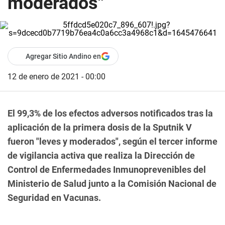
moderados"
Agregar Sitio Andino en
12 de enero de 2021 - 00:00
El 99,3% de los efectos adversos notificados tras la
aplicación de la primera dosis de la Sputnik V
fueron "leves y moderados", según el tercer informe
de vigilancia activa que realiza la Dirección de
Control de Enfermedades Inmunoprevenibles del
Ministerio de Salud junto a la Comisión Nacional de
Seguridad en Vacunas.