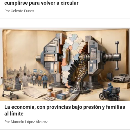
cumplirse para volver a circular
Por Celeste Funes
La economía, con provincias bajo presión y familias
al límite
Por Marcelo López Álvarez