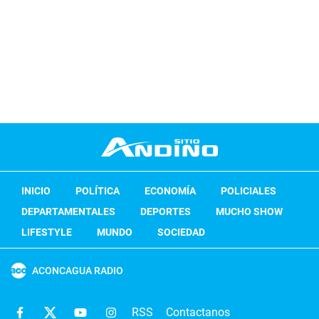
INICIO
POLÍTICA
ECONOMÍA
POLICIALES
DEPARTAMENTALES
DEPORTES
MUCHO SHOW
LIFESTYLE
MUNDO
SOCIEDAD
ACONCAGUA RADIO
RSS
Contactanos