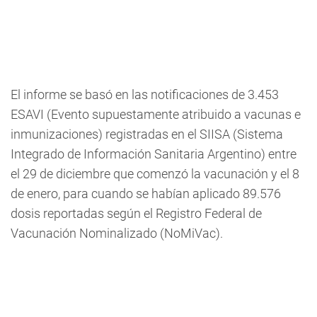
El informe se basó en las notificaciones de 3.453
ESAVI (Evento supuestamente atribuido a vacunas e
inmunizaciones) registradas en el SIISA (Sistema
Integrado de Información Sanitaria Argentino) entre
el 29 de diciembre que comenzó la vacunación y el 8
de enero, para cuando se habían aplicado 89.576
dosis reportadas según el Registro Federal de
Vacunación Nominalizado (NoMiVac).