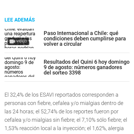
LEE ADEMÁS
Paso Internacional a Chile: qué
condiciones deben cumplirse para
VIDEO
volver a circular
Resultados del Quini 6 hoy domingo
9 de agosto: números ganadores
del sorteo 3398
El 32,4% de los ESAVI reportados corresponden a
personas con fiebre, cefalea y/o mialgias dentro de
las 24 horas; el 52,74% de los reportes fueron por
cefalea y/o mialgias sin fiebre; el 7,10% sólo fiebre; el
1,53% reacción local a la inyección; el 1,62%, alergia