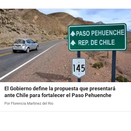
El Gobierno define la propuesta que presentará
ante Chile para fortalecer el Paso Pehuenche
Por Florencia Martinez del Rio