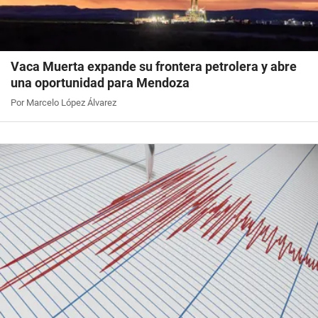
Vaca Muerta expande su frontera petrolera y abre
una oportunidad para Mendoza
Por Marcelo López Álvarez