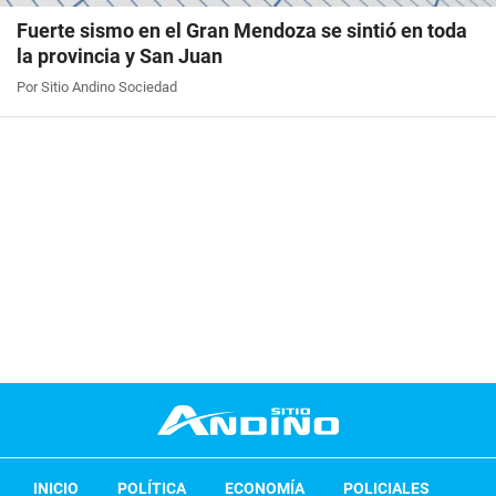
Fuerte sismo en el Gran Mendoza se sintió en toda
la provincia y San Juan
Por Sitio Andino Sociedad
INICIO
POLÍTICA
ECONOMÍA
POLICIALES