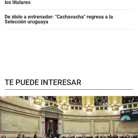
los titulares
De ídolo a entrenador: "Cachavacha" regresa a la
Selección uruguaya
TE PUEDE INTERESAR