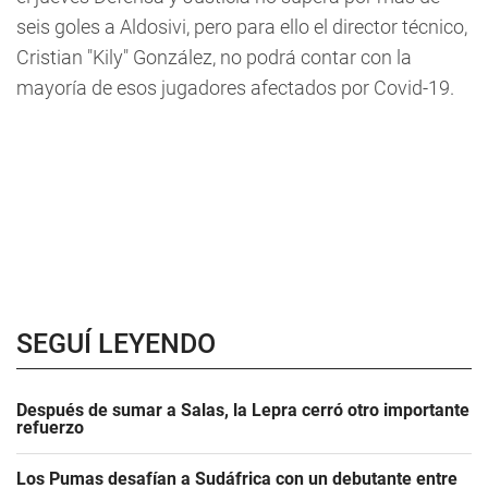
seis goles a Aldosivi, pero para ello el director técnico,
Cristian "Kily" González, no podrá contar con la
mayoría de esos jugadores afectados por Covid-19.
SEGUÍ LEYENDO
Después de sumar a Salas, la Lepra cerró otro importante
refuerzo
Los Pumas desafían a Sudáfrica con un debutante entre