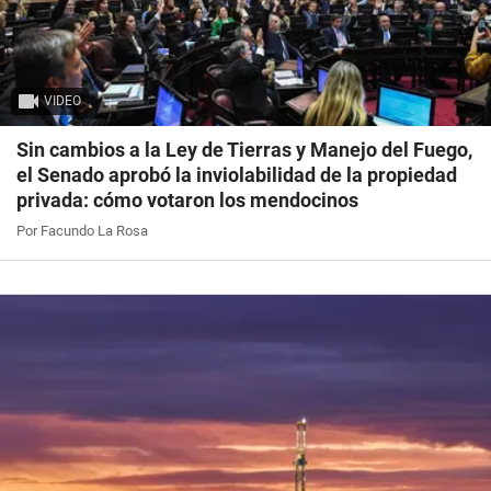
VIDEO
Sin cambios a la Ley de Tierras y Manejo del Fuego,
el Senado aprobó la inviolabilidad de la propiedad
privada: cómo votaron los mendocinos
Por Facundo La Rosa