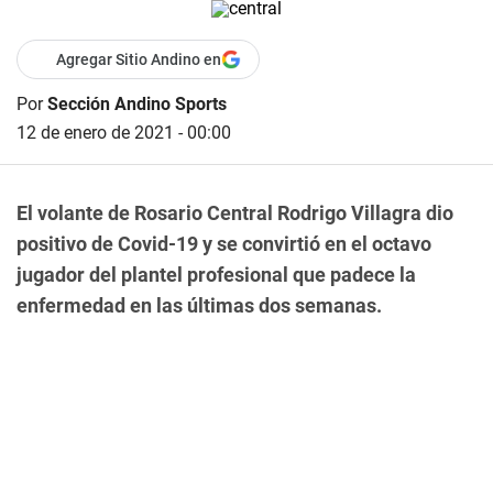
Agregar Sitio Andino en
Por
Sección Andino Sports
12 de enero de 2021 - 00:00
El volante de Rosario Central Rodrigo Villagra dio
positivo de Covid-19 y se convirtió en el octavo
jugador del plantel profesional que padece la
enfermedad en las últimas dos semanas.