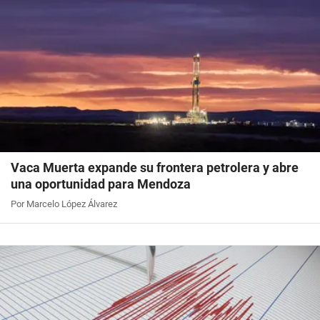
Vaca Muerta expande su frontera petrolera y abre
una oportunidad para Mendoza
Por Marcelo López Álvarez