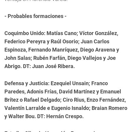
- Probables formaciones -
Coquimbo Unido: Matías Cano; Víctor González,
Federico Pereyra y Raúl Osorio; Juan Carlos
Espinoza, Fernando Manríquez, Diego Aravena y
John Salas; Rubén Farfán, Diego Vallejos y Joe
Abrigo. DT: Juan José Ribera.
Defensa y Justicia: Ezequiel Unsain; Franco
Paredes, Adonis Frías, David Martínez y Emanuel
Brítez o Rafael Delgado; Ciro Rius, Enzo Fernández,
Valentín Larralde e Eugenio Isnaldo; Braian Romero
y Walter Bou. DT: Hernán Crespo.