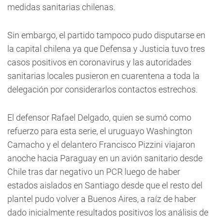
medidas sanitarias chilenas.
Sin embargo, el partido tampoco pudo disputarse en
la capital chilena ya que Defensa y Justicia tuvo tres
casos positivos en coronavirus y las autoridades
sanitarias locales pusieron en cuarentena a toda la
delegación por considerarlos contactos estrechos.
El defensor Rafael Delgado, quien se sumó como
refuerzo para esta serie, el uruguayo Washington
Camacho y el delantero Francisco Pizzini viajaron
anoche hacia Paraguay en un avión sanitario desde
Chile tras dar negativo un PCR luego de haber
estados aislados en Santiago desde que el resto del
plantel pudo volver a Buenos Aires, a raíz de haber
dado inicialmente resultados positivos los análisis de