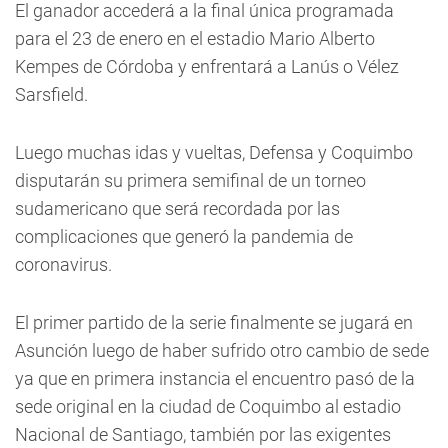
El ganador accederá a la final única programada
para el 23 de enero en el estadio Mario Alberto
Kempes de Córdoba y enfrentará a Lanús o Vélez
Sarsfield.
Luego muchas idas y vueltas, Defensa y Coquimbo
disputarán su primera semifinal de un torneo
sudamericano que será recordada por las
complicaciones que generó la pandemia de
coronavirus.
El primer partido de la serie finalmente se jugará en
Asunción luego de haber sufrido otro cambio de sede
ya que en primera instancia el encuentro pasó de la
sede original en la ciudad de Coquimbo al estadio
Nacional de Santiago, también por las exigentes