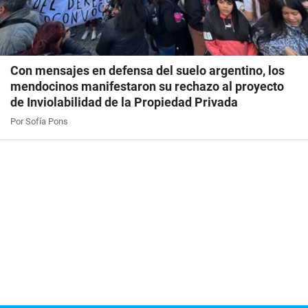
Con mensajes en defensa del suelo argentino, los
mendocinos manifestaron su rechazo al proyecto
de Inviolabilidad de la Propiedad Privada
Por Sofía Pons