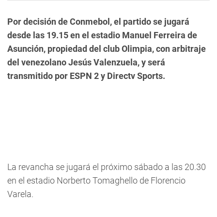
Por decisión de Conmebol, el partido se jugará
desde las 19.15 en el estadio Manuel Ferreira de
Asunción, propiedad del club Olimpia, con arbitraje
del venezolano Jesús Valenzuela, y será
transmitido por ESPN 2 y Directv Sports.
La revancha se jugará el próximo sábado a las 20.30
en el estadio Norberto Tomaghello de Florencio
Varela.