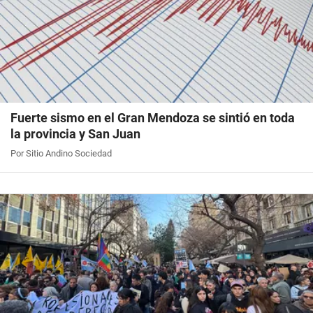
Fuerte sismo en el Gran Mendoza se sintió en toda
la provincia y San Juan
Por Sitio Andino Sociedad