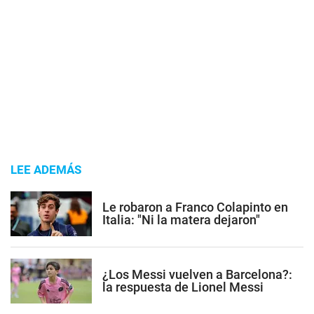
LEE ADEMÁS
Le robaron a Franco Colapinto en
Italia: "Ni la matera dejaron"
¿Los Messi vuelven a Barcelona?:
la respuesta de Lionel Messi