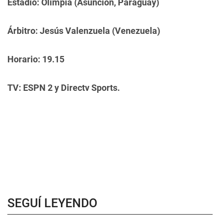
Estadio: Olimpia (Asunción, Paraguay)
Árbitro: Jesús Valenzuela (Venezuela)
Horario: 19.15
TV: ESPN 2 y Directv Sports.
SEGUÍ LEYENDO