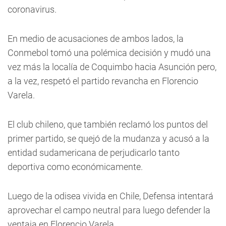
coronavirus.
En medio de acusaciones de ambos lados, la
Conmebol tomó una polémica decisión y mudó una
vez más la localía de Coquimbo hacia Asunción pero,
a la vez, respetó el partido revancha en Florencio
Varela.
El club chileno, que también reclamó los puntos del
primer partido, se quejó de la mudanza y acusó a la
entidad sudamericana de perjudicarlo tanto
deportiva como económicamente.
Luego de la odisea vivida en Chile, Defensa intentará
aprovechar el campo neutral para luego defender la
ventaja en Florencio Varela.