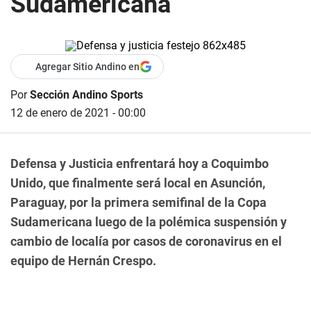
Sudamericana
Agregar Sitio Andino en
Por
Sección Andino Sports
12 de enero de 2021 - 00:00
Defensa y Justicia enfrentará hoy a Coquimbo
Unido, que finalmente será local en Asunción,
Paraguay, por la primera semifinal de la Copa
Sudamericana luego de la polémica suspensión y
cambio de localía por casos de coronavirus en el
equipo de Hernán Crespo.