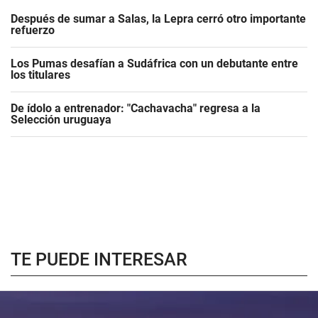
Después de sumar a Salas, la Lepra cerró otro importante
refuerzo
Los Pumas desafían a Sudáfrica con un debutante entre
los titulares
De ídolo a entrenador: "Cachavacha" regresa a la
Selección uruguaya
TE PUEDE INTERESAR