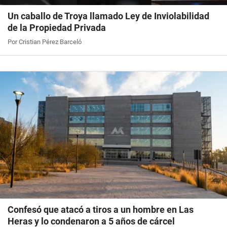
Un caballo de Troya llamado Ley de Inviolabilidad
de la Propiedad Privada
Por Cristian Pérez Barceló
Confesó que atacó a tiros a un hombre en Las
Heras y lo condenaron a 5 años de cárcel