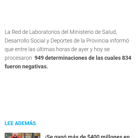
La Red de Laboratorios del Ministerio de Salud,
Desarrollo Social y Deportes de la Provincia informó
que entre las últimas horas de ayer y hoy se
procesaron
949 determinaciones de las cuales
834
fueron negativas.
LEE ADEMÁS
¡Se ganó más de $400 millones en