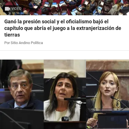
VIDEO
Ganó la presión social y el oficialismo bajó el
capítulo que abría el juego a la extranjerización de
tierras
Por Sitio Andino Política