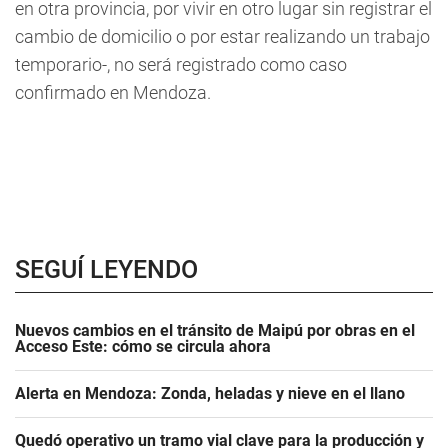
en otra provincia, por vivir en otro lugar sin registrar el
cambio de domicilio o por estar realizando un trabajo
temporario-, no será registrado como caso
confirmado en Mendoza.
SEGUÍ LEYENDO
Nuevos cambios en el tránsito de Maipú por obras en el
Acceso Este: cómo se circula ahora
Alerta en Mendoza: Zonda, heladas y nieve en el llano
Quedó operativo un tramo vial clave para la producción y