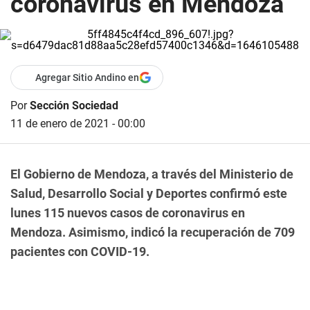
coronavirus en Mendoza
Agregar Sitio Andino en
Por
Sección Sociedad
11 de enero de 2021 - 00:00
El Gobierno de Mendoza, a través del Ministerio de
Salud, Desarrollo Social y Deportes confirmó este
lunes 115 nuevos casos de coronavirus en
Mendoza. Asimismo, indicó la recuperación de 709
pacientes con COVID-19.