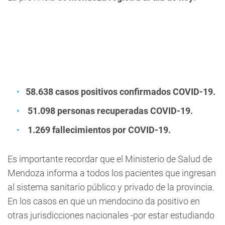
58.638 casos positivos confirmados COVID-19.
51.098 personas recuperadas COVID-19.
1.269 fallecimientos por COVID-19.
Es importante recordar que el Ministerio de Salud de
Mendoza informa a todos los pacientes que ingresan
al sistema sanitario público y privado de la provincia.
En los casos en que un mendocino da positivo en
otras jurisdicciones nacionales -por estar estudiando