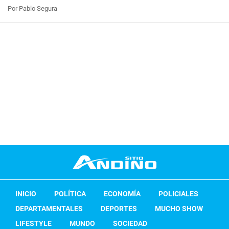
Por Pablo Segura
INICIO
POLÍTICA
ECONOMÍA
POLICIALES
DEPARTAMENTALES
DEPORTES
MUCHO SHOW
LIFESTYLE
MUNDO
SOCIEDAD