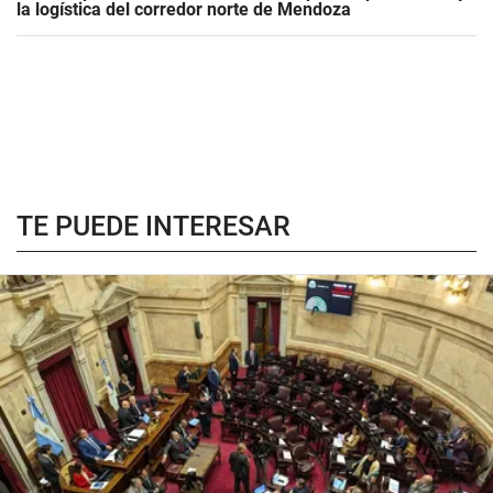
la logística del corredor norte de Mendoza
TE PUEDE INTERESAR