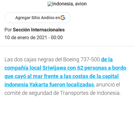
Agregar Sitio Andino en
Por
Sección Internacionales
10 de enero de 2021 - 00:00
Las dos cajas negras del Boeing 737-500
de la
compañía local Sriwijawa con 62 personas a bordo
que cayó al mar frente a las costas de la capital
indonesia Yakarta fueron localizadas
, anunció el
comité de seguridad de Transportes de Indonesia.