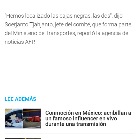
"Hemos localizado las cajas negras, las dos", dijo
Soerjanto Tjahjanto, jefe del comité, que forma parte
del Ministerio de Transportes, reportó la agencia de
noticias AFP.
LEE ADEMÁS
Conmoción en México: acribillan a
un famoso influencer en vivo
durante una transmisión