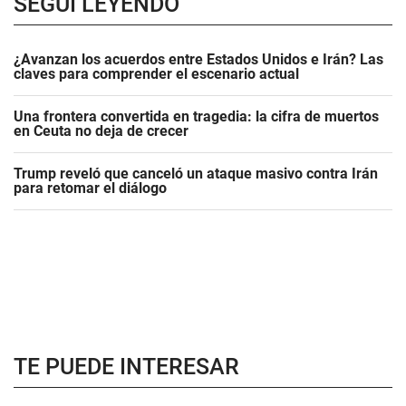
SEGUÍ LEYENDO
¿Avanzan los acuerdos entre Estados Unidos e Irán? Las
claves para comprender el escenario actual
Una frontera convertida en tragedia: la cifra de muertos
en Ceuta no deja de crecer
Trump reveló que canceló un ataque masivo contra Irán
para retomar el diálogo
TE PUEDE INTERESAR