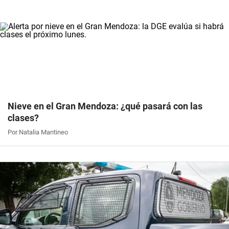
Nieve en el Gran Mendoza: ¿qué pasará con las
clases?
Por Natalia Mantineo