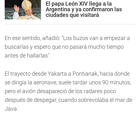
El papa León XIV llega a la
Argentina y ya confirmaron las
ciudades que visitará
En ese sentido, añadió: "Los buzos van a empezar a
buscarlas y espero que no pasará mucho tiempo
antes de hallarlas".
El trayecto desde Yakarta a Pontianak, hacia donde
se dirigía la aeronave, suele tardar unos 90 minutos,
pero el avión desapareció de los radares poco
después de despegar, cuando sobrevolaba el mar de
Java.