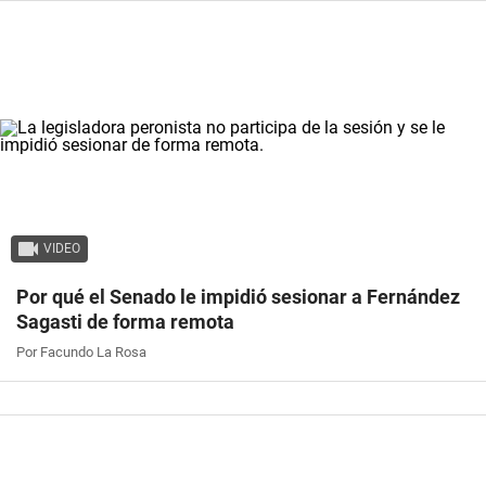
VIDEO
Por qué el Senado le impidió sesionar a Fernández
Sagasti de forma remota
Por Facundo La Rosa