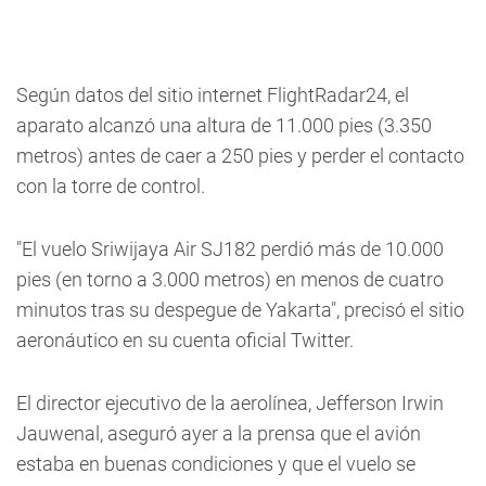
Según datos del sitio internet FlightRadar24, el
aparato alcanzó una altura de 11.000 pies (3.350
metros) antes de caer a 250 pies y perder el contacto
con la torre de control.
"El vuelo Sriwijaya Air SJ182 perdió más de 10.000
pies (en torno a 3.000 metros) en menos de cuatro
minutos tras su despegue de Yakarta", precisó el sitio
aeronáutico en su cuenta oficial Twitter.
El director ejecutivo de la aerolínea, Jefferson Irwin
Jauwenal, aseguró ayer a la prensa que el avión
estaba en buenas condiciones y que el vuelo se