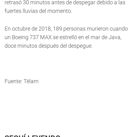
retrasó 30 minutos antes de despegar debido a las
fuertes lluvias del momento.
En octubre de 2018, 189 personas murieron cuando
un Boeing 737 MAX se estrelló en el mar de Java,
doce minutos después del despegue.
Fuente: Télam