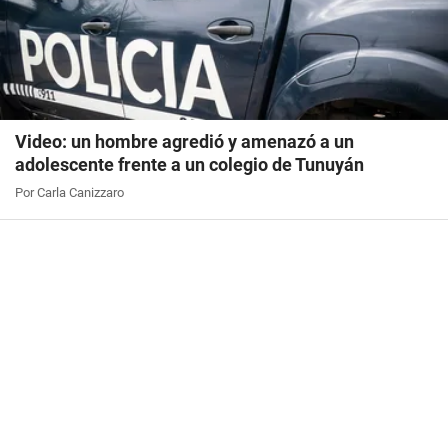
Video: un hombre agredió y amenazó a un
adolescente frente a un colegio de Tunuyán
Por Carla Canizzaro