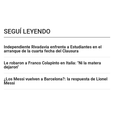
SEGUÍ LEYENDO
Independiente Rivadavia enfrenta a Estudiantes en el
arranque de la cuarta fecha del Clausura
Le robaron a Franco Colapinto en Italia: "Ni la matera
dejaron"
¿Los Messi vuelven a Barcelona?: la respuesta de Lionel
Messi