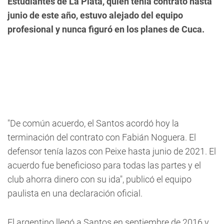
Estudiantes de La Plata, quien tenía contrato hasta
junio de este año, estuvo alejado del equipo
profesional y nunca figuró en los planes de Cuca.
"De común acuerdo, el Santos acordó hoy la
terminación del contrato con Fabián Noguera. El
defensor tenía lazos con Peixe hasta junio de 2021. El
acuerdo fue beneficioso para todas las partes y el
club ahorra dinero con su ida", publicó el equipo
paulista en una declaración oficial.
El argentino llegó a Santos en septiembre de 2016 y