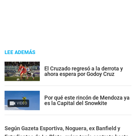
LEE ADEMÁS
El Cruzado regresó a la derrota y
ahora espera por Godoy Cruz
Por qué este rincón de Mendoza ya
es la Capital del Snowkite
VIDEO
Según Gazeta Esportiva, Noguera, ex Banfield y