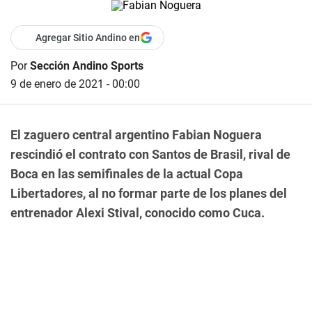
Agregar Sitio Andino en
Por
Sección Andino Sports
9 de enero de 2021 - 00:00
El zaguero central argentino Fabian Noguera
rescindió el contrato con Santos de Brasil, rival de
Boca en las semifinales de la actual Copa
Libertadores, al no formar parte de los planes del
entrenador Alexi Stival, conocido como Cuca.