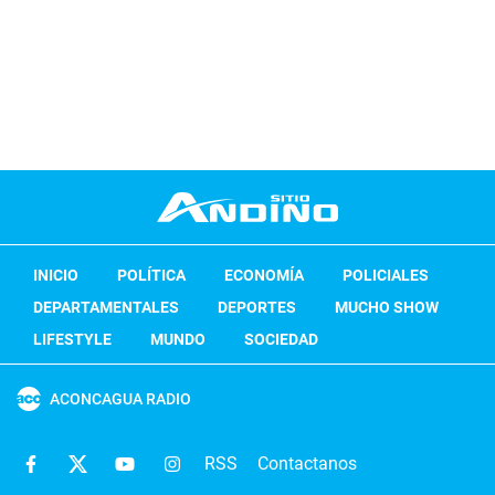
INICIO
POLÍTICA
ECONOMÍA
POLICIALES
DEPARTAMENTALES
DEPORTES
MUCHO SHOW
LIFESTYLE
MUNDO
SOCIEDAD
ACONCAGUA RADIO
RSS
Contactanos