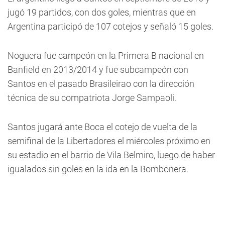
jugó 19 partidos, con dos goles, mientras que en
Argentina participó de 107 cotejos y señaló 15 goles.
Noguera fue campeón en la Primera B nacional en
Banfield en 2013/2014 y fue subcampeón con
Santos en el pasado Brasileirao con la dirección
técnica de su compatriota Jorge Sampaoli.
Santos jugará ante Boca el cotejo de vuelta de la
semifinal de la Libertadores el miércoles próximo en
su estadio en el barrio de Vila Belmiro, luego de haber
igualados sin goles en la ida en la Bombonera.