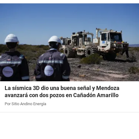
La sísmica 3D dio una buena señal y Mendoza
avanzará con dos pozos en Cañadón Amarillo
Por Sitio Andino Energía