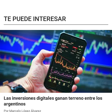
TE PUEDE INTERESAR
Las inversiones digitales ganan terreno entre los
argentinos
Por Marcelo López Álvarez