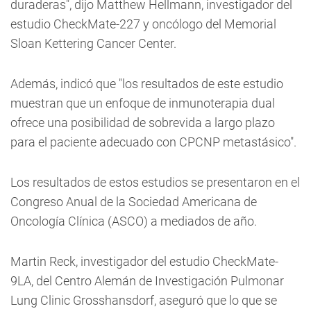
duraderas", dijo Matthew Hellmann, investigador del
estudio CheckMate-227 y oncólogo del Memorial
Sloan Kettering Cancer Center.
Además, indicó que "los resultados de este estudio
muestran que un enfoque de inmunoterapia dual
ofrece una posibilidad de sobrevida a largo plazo
para el paciente adecuado con CPCNP metastásico".
Los resultados de estos estudios se presentaron en el
Congreso Anual de la Sociedad Americana de
Oncología Clínica (ASCO) a mediados de año.
Martin Reck, investigador del estudio CheckMate-
9LA, del Centro Alemán de Investigación Pulmonar
Lung Clinic Grosshansdorf, aseguró que lo que se