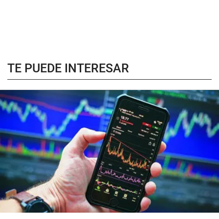
TE PUEDE INTERESAR