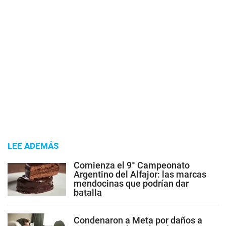
LEE ADEMÁS
Comienza el 9° Campeonato
Argentino del Alfajor: las marcas
mendocinas que podrían dar
batalla
Condenaron a Meta por daños a