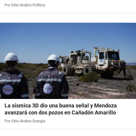
Por Sitio Andino Política
La sísmica 3D dio una buena señal y Mendoza
avanzará con dos pozos en Cañadón Amarillo
Por Sitio Andino Energía