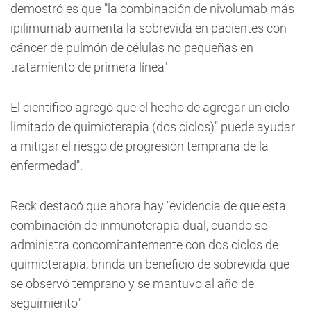
demostró es que "la combinación de nivolumab más
ipilimumab aumenta la sobrevida en pacientes con
cáncer de pulmón de células no pequeñas en
tratamiento de primera línea"
El científico agregó que el hecho de agregar un ciclo
limitado de quimioterapia (dos ciclos)" puede ayudar
a mitigar el riesgo de progresión temprana de la
enfermedad".
Reck destacó que ahora hay "evidencia de que esta
combinación de inmunoterapia dual, cuando se
administra concomitantemente con dos ciclos de
quimioterapia, brinda un beneficio de sobrevida que
se observó temprano y se mantuvo al año de
seguimiento"