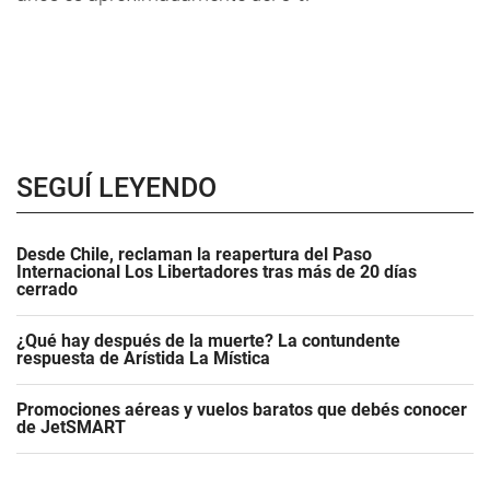
SEGUÍ LEYENDO
Desde Chile, reclaman la reapertura del Paso
Internacional Los Libertadores tras más de 20 días
cerrado
¿Qué hay después de la muerte? La contundente
respuesta de Arístida La Mística
Promociones aéreas y vuelos baratos que debés conocer
de JetSMART