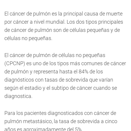
El cáncer de pulmón es la principal causa de muerte
por cáncer a nivel mundial. Los dos tipos principales
de cáncer de pulmón son de células pequeñas y de
células no pequeñas.
El cáncer de pulmón de células no pequeñas
(CPCNP) es uno de los tipos más comunes de cáncer
de pulmón y representa hasta el 84% de los
diagnósticos con tasas de sobrevida que varían
según el estadio y el subtipo de cáncer cuando se
diagnostica.
Para los pacientes diagnosticados con cáncer de
pulmón metastásico, la tasa de sobrevida a cinco
años es aproximadamente del 5%.