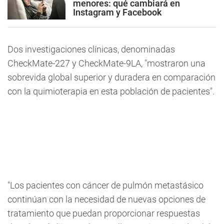
menores: qué cambiará en
Instagram y Facebook
Dos investigaciones clínicas, denominadas
CheckMate-227 y CheckMate-9LA, "mostraron una
sobrevida global superior y duradera en comparación
con la quimioterapia en esta población de pacientes".
"Los pacientes con cáncer de pulmón metastásico
continúan con la necesidad de nuevas opciones de
tratamiento que puedan proporcionar respuestas