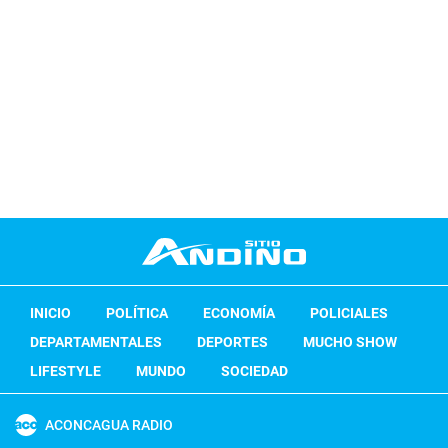
INICIO
POLÍTICA
ECONOMÍA
POLICIALES
DEPARTAMENTALES
DEPORTES
MUCHO SHOW
LIFESTYLE
MUNDO
SOCIEDAD
ACONCAGUA RADIO