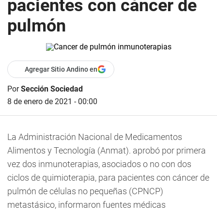
pacientes con cáncer de
pulmón
Agregar Sitio Andino en
Por
Sección Sociedad
8 de enero de 2021 - 00:00
La Administración Nacional de Medicamentos
Alimentos y Tecnología (Anmat). aprobó por primera
vez dos inmunoterapias, asociados o no con dos
ciclos de quimioterapia, para pacientes con cáncer de
pulmón de células no pequeñas (CPNCP)
metastásico, informaron fuentes médicas