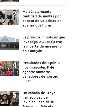
Maipú: alarmante
cantidad de multas por
exceso de velocidad en
apenas dos horas
La principal hipótesis que
investiga la Justicia tras
la muerte de una menor
en Tunuyán
Resultados del Quini 6
hoy miércoles 5 de
agosto: números
ganadores del sorteo
3397
Un caballo de Troya
llamado Ley de
Inviolabilidad de la
Propiedad Privada