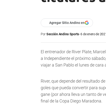
Agregar Sitio Andino en
Por
Sección Andino Sports
6 de enero de 2021
El entrenador de River Plate, Marcel
a Independiente el próximo sábado, 
viajar a San Pablo el lunes de cara
River, que depende del resultado d
goles que pueda convertir para sup
gane (por ahora lleva un tanto de ven
final de la Copa Diego Maradona.