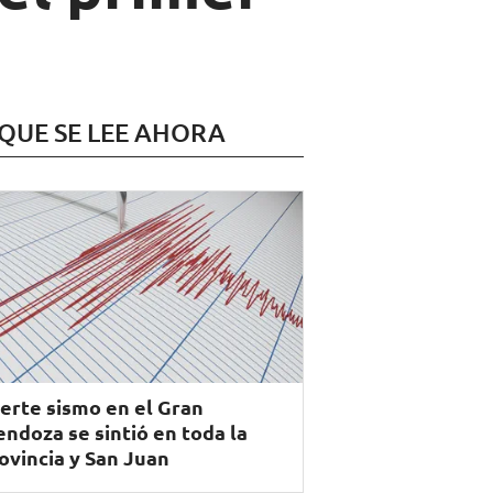
 QUE SE LEE AHORA
erte sismo en el Gran
ndoza se sintió en toda la
ovincia y San Juan