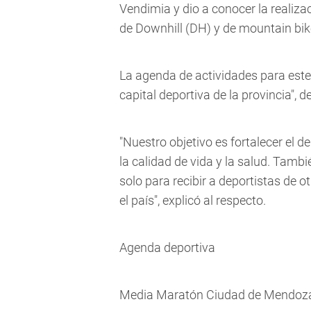
Vendimia y dio a conocer la reali
de Downhill (DH) y de mountain bi
La agenda de actividades para este
capital deportiva de la provincia",
"Nuestro objetivo es fortalecer el 
la calidad de vida y la salud. Tamb
solo para recibir a deportistas de o
el país", explicó al respecto.
Agenda deportiva
Media Maratón Ciudad de Mendoz