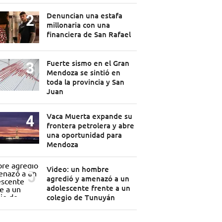
Denuncian una estafa
millonaria con una
financiera de San Rafael
Fuerte sismo en el Gran
Mendoza se sintió en
toda la provincia y San
Juan
Vaca Muerta expande su
frontera petrolera y abre
una oportunidad para
Mendoza
Video: un hombre
agredió y amenazó a un
adolescente frente a un
colegio de Tunuyán