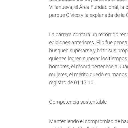
Villanueva, el Área Fundacional, la 
parque Cívico y la explanada de la
La carrera contará un recorrido ren
ediciones anteriores. Ello fue pen
busquen superarse y batir sus pro
quienes logren superar los tiempos
hombres, el récord pertenece a Jua
mujeres, el mérito quedó en manos
registro de 01:17:10.
Competencia sustentable
Manteniendo el compromiso de hacer