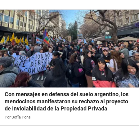
Con mensajes en defensa del suelo argentino, los
mendocinos manifestaron su rechazo al proyecto
de Inviolabilidad de la Propiedad Privada
Por Sofía Pons