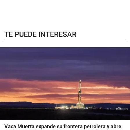
TE PUEDE INTERESAR
Vaca Muerta expande su frontera petrolera y abre