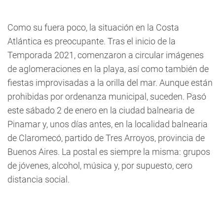
Como su fuera poco, la situación en la Costa
Atlántica es preocupante. Tras el inicio de la
Temporada 2021, comenzaron a circular imágenes
de aglomeraciones en la playa, así como también de
fiestas improvisadas a la orilla del mar. Aunque están
prohibidas por ordenanza municipal, suceden. Pasó
este sábado 2 de enero en la ciudad balnearia de
Pinamar y, unos días antes, en la localidad balnearia
de Claromecó, partido de Tres Arroyos, provincia de
Buenos Aires. La postal es siempre la misma: grupos
de jóvenes, alcohol, música y, por supuesto, cero
distancia social.