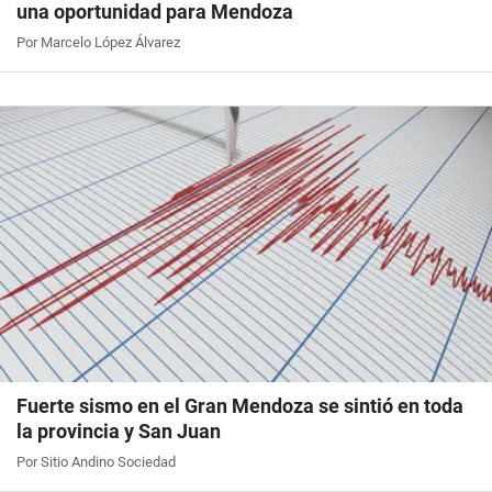
una oportunidad para Mendoza
Por Marcelo López Álvarez
Fuerte sismo en el Gran Mendoza se sintió en toda
la provincia y San Juan
Por Sitio Andino Sociedad