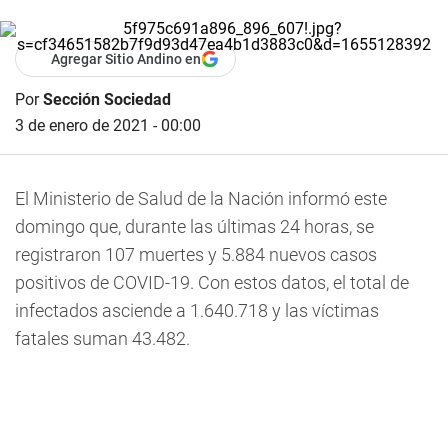
Agregar Sitio Andino en
Por
Sección Sociedad
3 de enero de 2021 - 00:00
El Ministerio de Salud de la Nación informó este
domingo que, durante las últimas 24 horas, se
registraron 107 muertes y 5.884 nuevos casos
positivos de COVID-19. Con estos datos, el total de
infectados asciende a 1.640.718 y las víctimas
fatales suman 43.482.