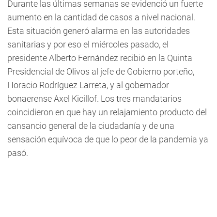
Durante las últimas semanas se evidenció un fuerte
aumento en la cantidad de casos a nivel nacional.
Esta situación generó alarma en las autoridades
sanitarias y por eso el miércoles pasado, el
presidente Alberto Fernández recibió en la Quinta
Presidencial de Olivos al jefe de Gobierno porteño,
Horacio Rodríguez Larreta, y al gobernador
bonaerense Axel Kicillof. Los tres mandatarios
coincidieron en que hay un relajamiento producto del
cansancio general de la ciudadanía y de una
sensación equívoca de que lo peor de la pandemia ya
pasó.