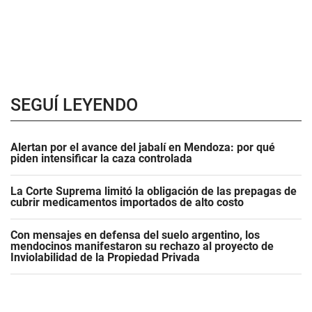
SEGUÍ LEYENDO
Alertan por el avance del jabalí en Mendoza: por qué
piden intensificar la caza controlada
La Corte Suprema limitó la obligación de las prepagas de
cubrir medicamentos importados de alto costo
Con mensajes en defensa del suelo argentino, los
mendocinos manifestaron su rechazo al proyecto de
Inviolabilidad de la Propiedad Privada