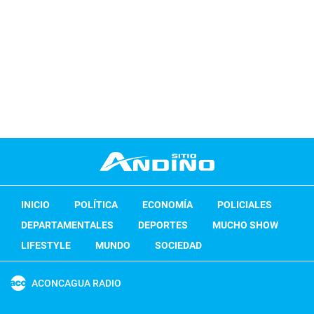
INICIO
POLÍTICA
ECONOMÍA
POLICIALES
DEPARTAMENTALES
DEPORTES
MUCHO SHOW
LIFESTYLE
MUNDO
SOCIEDAD
ACONCAGUA RADIO