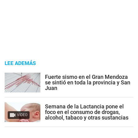
LEE ADEMÁS
Fuerte sismo en el Gran Mendoza
se sintió en toda la provincia y San
Juan
Semana de la Lactancia pone el
foco en el consumo de drogas,
VIDEO
alcohol, tabaco y otras sustancias