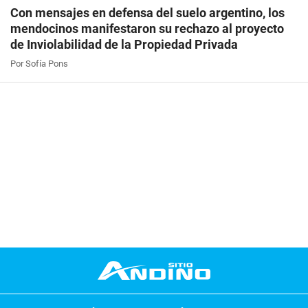
Con mensajes en defensa del suelo argentino, los
mendocinos manifestaron su rechazo al proyecto
de Inviolabilidad de la Propiedad Privada
Por Sofía Pons