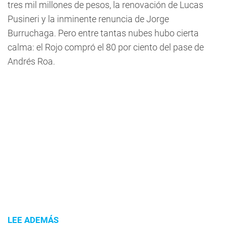
tres mil millones de pesos, la renovación de Lucas
Pusineri y la inminente renuncia de Jorge
Burruchaga. Pero entre tantas nubes hubo cierta
calma: el Rojo compró el 80 por ciento del pase de
Andrés Roa.
LEE ADEMÁS