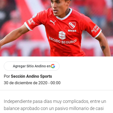
Agregar Sitio Andino en
Por
Sección Andino Sports
30 de diciembre de 2020 - 00:00
Independiente pasa días muy complicados, entre un
balance aprobado con un pasivo millonario de casi