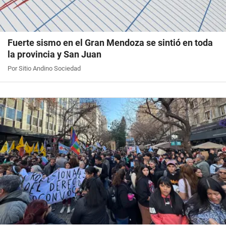
Fuerte sismo en el Gran Mendoza se sintió en toda
la provincia y San Juan
Por Sitio Andino Sociedad