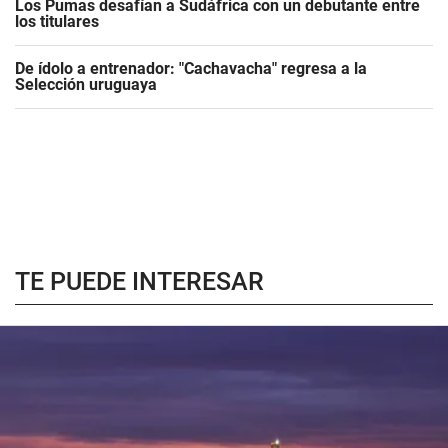
Los Pumas desafían a Sudáfrica con un debutante entre
los titulares
De ídolo a entrenador: "Cachavacha" regresa a la
Selección uruguaya
TE PUEDE INTERESAR