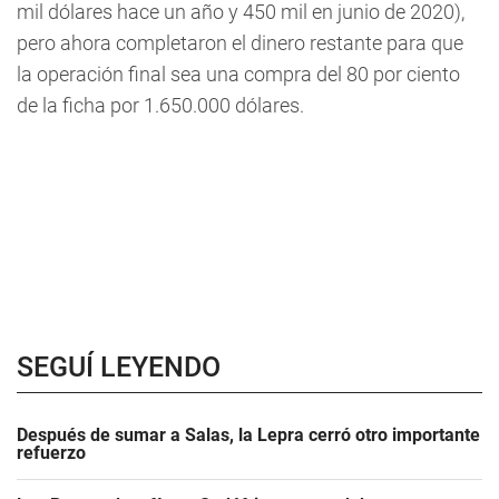
mil dólares hace un año y 450 mil en junio de 2020),
pero ahora completaron el dinero restante para que
la operación final sea una compra del 80 por ciento
de la ficha por 1.650.000 dólares.
SEGUÍ LEYENDO
Después de sumar a Salas, la Lepra cerró otro importante
refuerzo