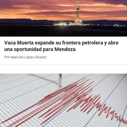
Vaca Muerta expande su frontera petrolera y abre
una oportunidad para Mendoza
Por Marcelo López Álvarez