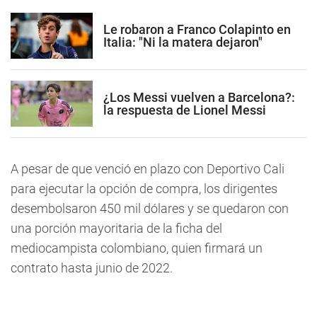
Le robaron a Franco Colapinto en
Italia: "Ni la matera dejaron"
¿Los Messi vuelven a Barcelona?:
la respuesta de Lionel Messi
A pesar de que venció en plazo con Deportivo Cali
para ejecutar la opción de compra, los dirigentes
desembolsaron 450 mil dólares y se quedaron con
una porción mayoritaria de la ficha del
mediocampista colombiano, quien firmará un
contrato hasta junio de 2022.