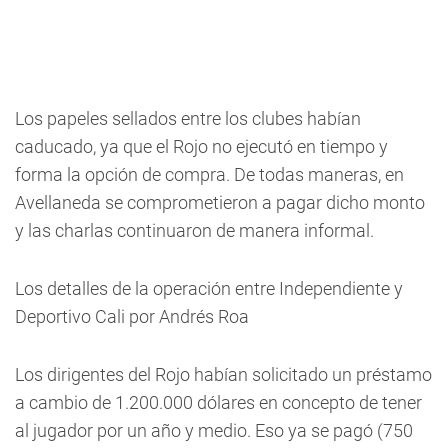
Los papeles sellados entre los clubes habían
caducado, ya que el Rojo no ejecutó en tiempo y
forma la opción de compra. De todas maneras, en
Avellaneda se comprometieron a pagar dicho monto
y las charlas continuaron de manera informal.
Los detalles de la operación entre Independiente y
Deportivo Cali por Andrés Roa
Los dirigentes del Rojo habían solicitado un préstamo
a cambio de 1.200.000 dólares en concepto de tener
al jugador por un año y medio. Eso ya se pagó (750