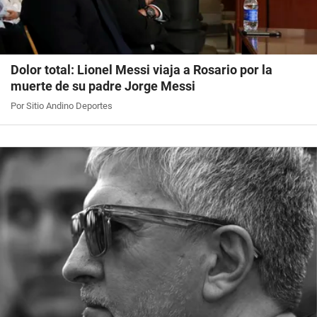
Dolor total: Lionel Messi viaja a Rosario por la
muerte de su padre Jorge Messi
Por Sitio Andino Deportes