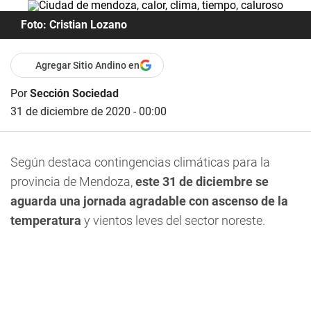
Foto: Cristian Lozano
Agregar Sitio Andino en
Por
Sección Sociedad
31 de diciembre de 2020 - 00:00
Según destaca contingencias climáticas para la
provincia de Mendoza,
este 31 de diciembre se
aguarda una jornada agradable con ascenso de la
temperatura
y vientos leves del sector noreste.