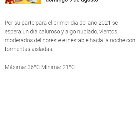
Por su parte para el primer día del año 2021 se
espera un día caluroso y algo nublado, vientos
moderados del noreste e inestable hacía la noche con
tormentas aisladas.
Máxima: 36ºC Mínima: 21ºC