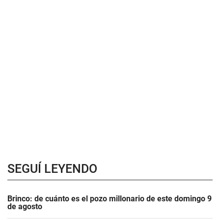
SEGUÍ LEYENDO
Brinco: de cuánto es el pozo millonario de este domingo 9
de agosto