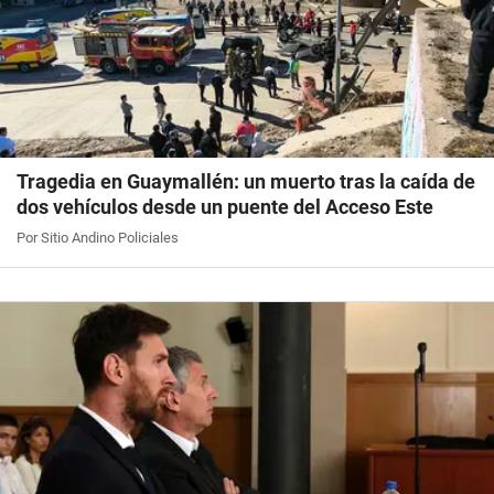
Tragedia en Guaymallén: un muerto tras la caída de
dos vehículos desde un puente del Acceso Este
Por Sitio Andino Policiales