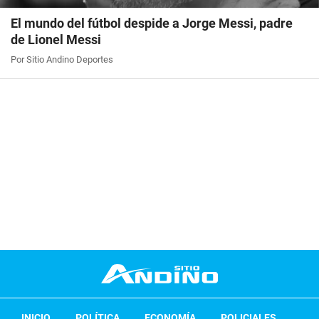
El mundo del fútbol despide a Jorge Messi, padre
de Lionel Messi
Por Sitio Andino Deportes
INICIO
POLÍTICA
ECONOMÍA
POLICIALES