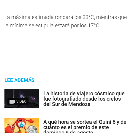
La máxima estimada rondará los 33°C, mientras que
la mínima se estipula estará por los 17°C.
LEE ADEMÁS
La historia de viajero cósmico que
fue fotografiado desde los cielos
VIDEO
del Sur de Mendoza
A qué hora se sortea el Quini 6 y de
cuánto es el premio de este
domingo 9 de agosto