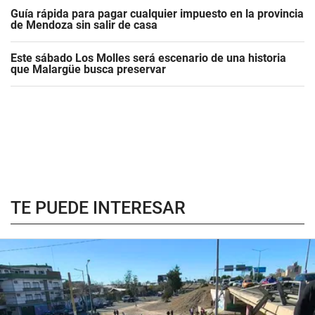
Guía rápida para pagar cualquier impuesto en la provincia
de Mendoza sin salir de casa
Este sábado Los Molles será escenario de una historia
que Malargüe busca preservar
TE PUEDE INTERESAR