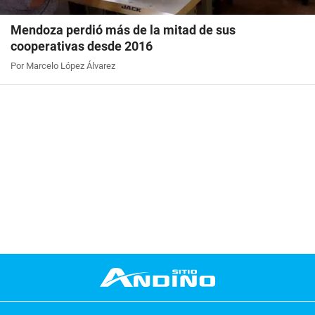
Mendoza perdió más de la mitad de sus
cooperativas desde 2016
Por Marcelo López Álvarez