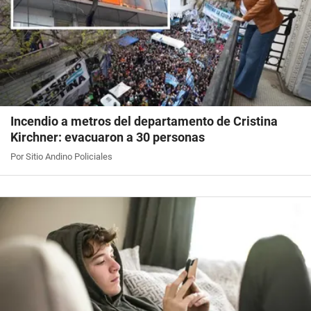
Incendio a metros del departamento de Cristina
Kirchner: evacuaron a 30 personas
Por Sitio Andino Policiales