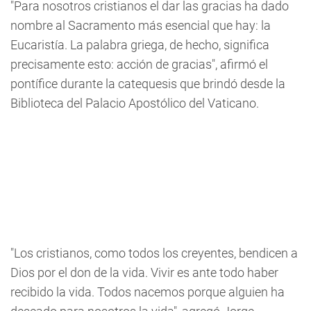
"Para nosotros cristianos el dar las gracias ha dado
nombre al Sacramento más esencial que hay: la
Eucaristía. La palabra griega, de hecho, significa
precisamente esto: acción de gracias", afirmó el
pontífice durante la catequesis que brindó desde la
Biblioteca del Palacio Apostólico del Vaticano.
"Los cristianos, como todos los creyentes, bendicen a
Dios por el don de la vida. Vivir es ante todo haber
recibido la vida. Todos nacemos porque alguien ha