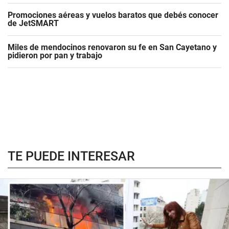
Promociones aéreas y vuelos baratos que debés conocer
de JetSMART
Miles de mendocinos renovaron su fe en San Cayetano y
pidieron por pan y trabajo
TE PUEDE INTERESAR