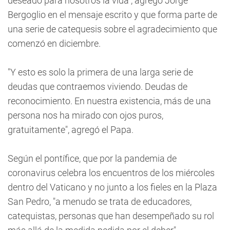
deseado para nosotros la vida", agregó Jorge
Bergoglio en el mensaje escrito y que forma parte de
una serie de catequesis sobre el agradecimiento que
comenzó en diciembre.
"Y esto es solo la primera de una larga serie de
deudas que contraemos viviendo. Deudas de
reconocimiento. En nuestra existencia, más de una
persona nos ha mirado con ojos puros,
gratuitamente", agregó el Papa.
Según el pontífice, que por la pandemia de
coronavirus celebra los encuentros de los miércoles
dentro del Vaticano y no junto a los fieles en la Plaza
San Pedro, "a menudo se trata de educadores,
catequistas, personas que han desempeñado su rol