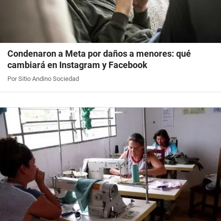
Condenaron a Meta por daños a menores: qué
cambiará en Instagram y Facebook
Por Sitio Andino Sociedad