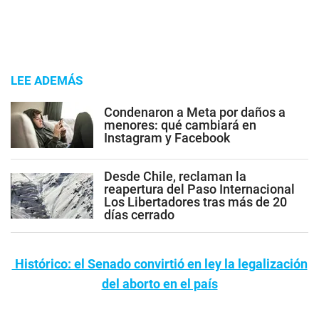
LEE ADEMÁS
Condenaron a Meta por daños a
menores: qué cambiará en
Instagram y Facebook
Desde Chile, reclaman la
reapertura del Paso Internacional
Los Libertadores tras más de 20
días cerrado
Histórico: el Senado convirtió en ley la legalización
del aborto en el país