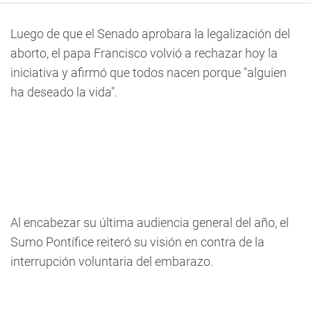
Luego de que el Senado aprobara la legalización del
aborto, el papa Francisco volvió a rechazar hoy la
iniciativa y afirmó que todos nacen porque "alguien
ha deseado la vida".
Al encabezar su última audiencia general del año, el
Sumo Pontífice reiteró su visión en contra de la
interrupción voluntaria del embarazo.