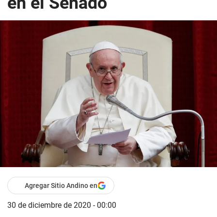
en el Senado
Agregar Sitio Andino en
30 de diciembre de 2020 - 00:00