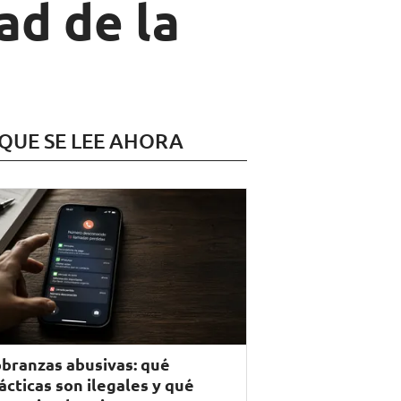
ad de la
 QUE SE LEE AHORA
branzas abusivas: qué
ácticas son ilegales y qué