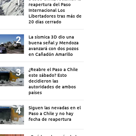
reapertura del Paso
Internacional Los
Libertadores tras más de
20 días cerrado
La sísmica 3D dio una
buena señal y Mendoza
avanzará con dos pozos
en Cañadón Amarillo
¿Reabre el Paso a Chile
este sábado? Esto
decidieron las
autoridades de ambos
países
Siguen las nevadas en el
Paso a Chile y no hay
fecha de reapertura