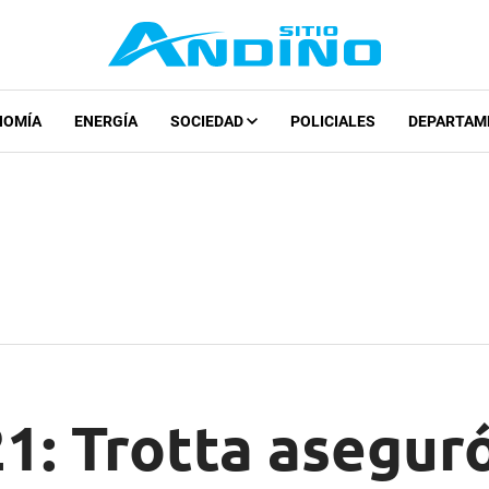
NOMÍA
ENERGÍA
SOCIEDAD
POLICIALES
DEPARTAM
1: Trotta asegur