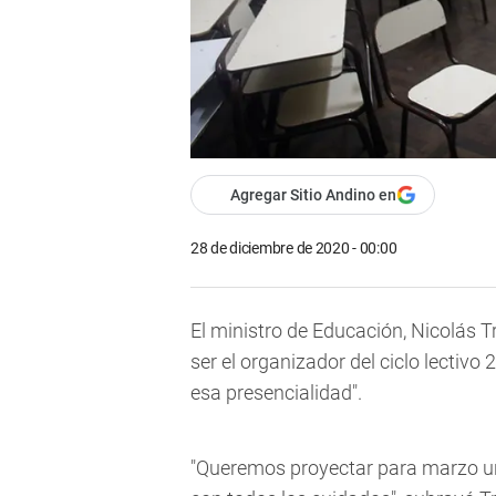
Agregar Sitio Andino en
28 de diciembre de 2020 - 00:00
El ministro de Educación, Nicolás T
ser el organizador del ciclo lectivo
esa presencialidad".
"Queremos proyectar para marzo un 