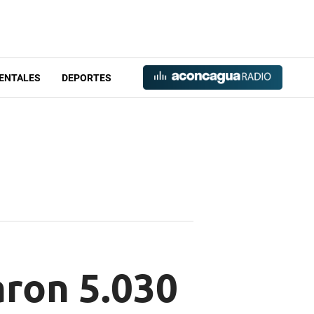
ENTALES
DEPORTES
aron 5.030