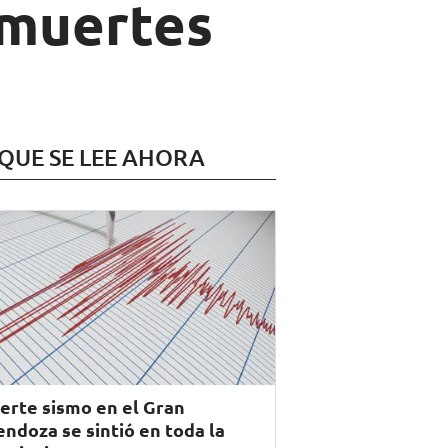
 muertes
 QUE SE LEE AHORA
erte sismo en el Gran
ndoza se sintió en toda la