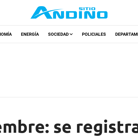
NOMÍA
ENERGÍA
SOCIEDAD
POLICIALES
DEPARTAM
embre: se registr