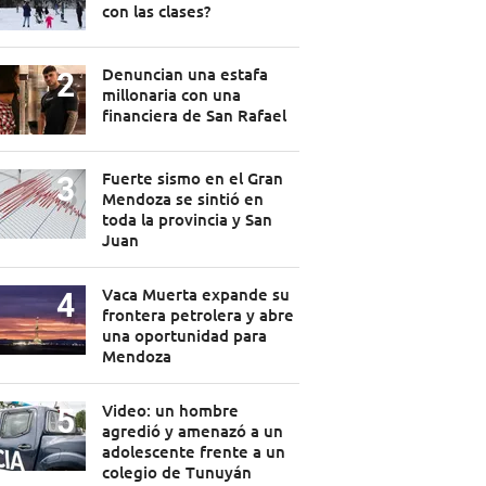
con las clases?
Denuncian una estafa
millonaria con una
financiera de San Rafael
Fuerte sismo en el Gran
Mendoza se sintió en
toda la provincia y San
Juan
Vaca Muerta expande su
frontera petrolera y abre
una oportunidad para
Mendoza
Video: un hombre
agredió y amenazó a un
adolescente frente a un
colegio de Tunuyán