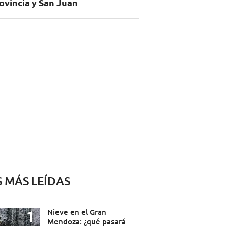
ovincia y San Juan
S MÁS LEÍDAS
Nieve en el Gran
Mendoza: ¿qué pasará