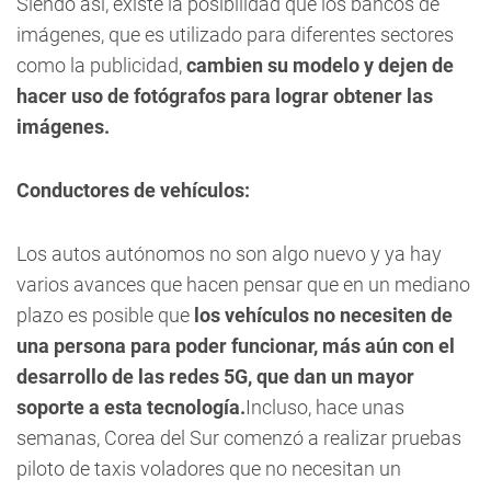
Siendo así, existe la posibilidad que los bancos de
imágenes, que es utilizado para diferentes sectores
como la publicidad,
cambien su modelo y dejen de
hacer uso de fotógrafos para lograr obtener las
imágenes.
Conductores de vehículos:
Los autos autónomos no son algo nuevo y ya hay
varios avances que hacen pensar que en un mediano
plazo es posible que
los vehículos no necesiten de
una persona para poder funcionar, más aún con el
desarrollo de las redes 5G, que dan un mayor
soporte a esta tecnología.
Incluso, hace unas
semanas, Corea del Sur comenzó a realizar pruebas
piloto de taxis voladores que no necesitan un