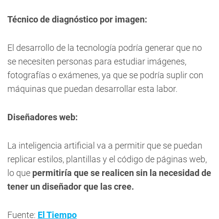
Técnico de diagnóstico por imagen:
El desarrollo de la tecnología podría generar que no
se necesiten personas para estudiar imágenes,
fotografías o exámenes, ya que se podría suplir con
máquinas que puedan desarrollar esta labor.
Diseñadores web:
La inteligencia artificial va a permitir que se puedan
replicar estilos, plantillas y el código de páginas web,
lo que
permitiría que se realicen sin la necesidad de
tener un diseñador que las cree.
Fuente:
El Tiempo