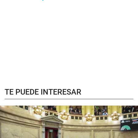
TE PUEDE INTERESAR