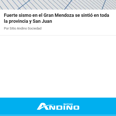
Fuerte sismo en el Gran Mendoza se sintió en toda
la provincia y San Juan
Por Sitio Andino Sociedad