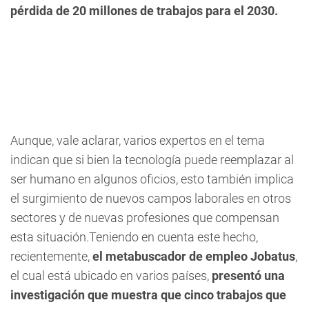
pérdida de 20 millones de trabajos para el 2030.
Aunque, vale aclarar, varios expertos en el tema
indican que si bien la tecnología puede reemplazar al
ser humano en algunos oficios, esto también implica
el surgimiento de nuevos campos laborales en otros
sectores y de nuevas profesiones que compensan
esta situación.Teniendo en cuenta este hecho,
recientemente,
el metabuscador de empleo Jobatus
,
el cual está ubicado en varios países,
presentó una
investigación que muestra que cinco trabajos que