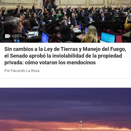
VIDEO
Sin cambios a la Ley de Tierras y Manejo del Fuego,
el Senado aprobó la inviolabilidad de la propiedad
privada: cómo votaron los mendocinos
Por Facundo La Rosa