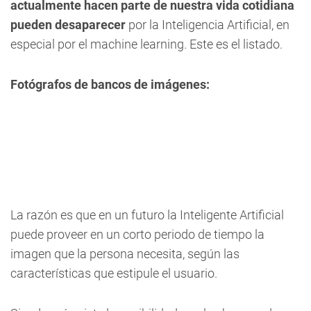
actualmente hacen parte de nuestra vida cotidiana
pueden desaparecer
por la Inteligencia Artificial, en
especial por el
machine learning
. Este es el listado.
Fotógrafos de bancos de imágenes:
La razón es que en un futuro la Inteligente Artificial
puede proveer en un corto periodo de tiempo la
imagen que la persona necesita, según las
características que estipule el usuario.