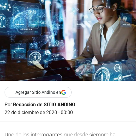
Agregar Sitio Andino en
Por
Redacción de SITIO ANDINO
22 de diciembre de 2020 - 00:00
Uno de los interrogantes que desde siempre ha