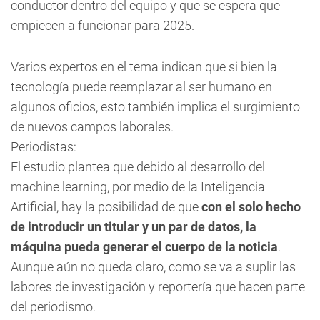
conductor dentro del equipo y que se espera que
empiecen a funcionar para 2025.
Varios expertos en el tema indican que si bien la
tecnología puede reemplazar al ser humano en
algunos oficios, esto también implica el surgimiento
de nuevos campos laborales.
Periodistas:
El estudio plantea que debido al desarrollo del
machine learning
, por medio de la Inteligencia
Artificial, hay la posibilidad de que
con el solo hecho
de introducir un titular y un par de datos, la
máquina pueda generar el cuerpo de la noticia
.
Aunque aún no queda claro, como se va a suplir las
labores de investigación y reportería que hacen parte
del periodismo.