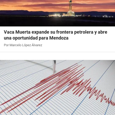
Vaca Muerta expande su frontera petrolera y abre
una oportunidad para Mendoza
Por Marcelo López Álvarez