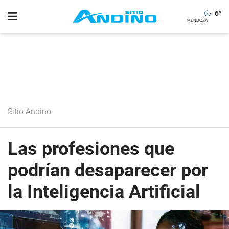
6
°
Sitio Andino
Las profesiones que
podrían desaparecer por
la Inteligencia Artificial