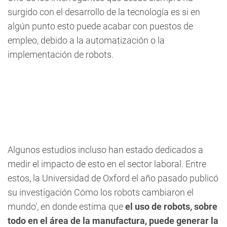
surgido con el desarrollo de la tecnología es si en
algún punto esto puede acabar con puestos de
empleo, debido a la automatización o la
implementación de robots.
Algunos estudios incluso han estado dedicados a
medir el impacto de esto en el sector laboral. Entre
estos, la Universidad de Oxford el año pasado publicó
su investigación Cómo los robots cambiaron el
mundo', en donde estima que
el uso de robots, sobre
todo en el área de la manufactura, puede generar la