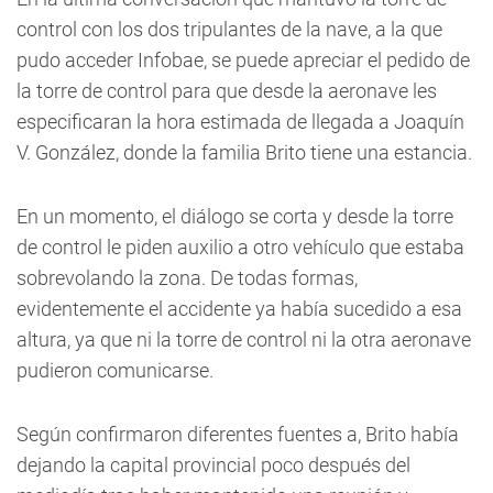
control con los dos tripulantes de la nave, a la que
pudo acceder Infobae, se puede apreciar el pedido de
la torre de control para que desde la aeronave les
especificaran la hora estimada de llegada a Joaquín
V. González, donde la familia Brito tiene una estancia.
En un momento, el diálogo se corta y desde la torre
de control le piden auxilio a otro vehículo que estaba
sobrevolando la zona. De todas formas,
evidentemente el accidente ya había sucedido a esa
altura, ya que ni la torre de control ni la otra aeronave
pudieron comunicarse.
Según confirmaron diferentes fuentes a, Brito había
dejando la capital provincial poco después del