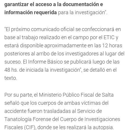
garantizar el acceso a la documentación e
información requerida
para la investigación".
"El próximo comunicado oficial se confeccionará en
base al trabajo realizado en el campo por el ETIC y
estará disponible aproximadamente en las 12 horas
posteriores al arribo de los investigadores al lugar del
suceso. El Informe Básico se publicará luego de las
48 hs. de iniciada la investigación", se detalló en el
texto.
Por su parte, el Ministerio Público Fiscal de Salta
señaló que los cuerpos de ambas víctimas del
accidente fueron trasladadas al Servicio de
Tanatología Forense del Cuerpo de Investigaciones
Fiscales (CIF), donde se les realizará la autopsia.