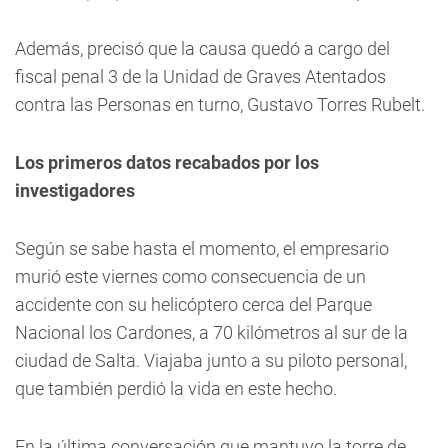
Además, precisó que la causa quedó a cargo del
fiscal penal 3 de la Unidad de Graves Atentados
contra las Personas en turno, Gustavo Torres Rubelt.
Los primeros datos recabados por los
investigadores
Según se sabe hasta el momento, el empresario
murió este viernes como consecuencia de un
accidente con su helicóptero cerca del Parque
Nacional los Cardones, a 70 kilómetros al sur de la
ciudad de Salta. Viajaba junto a su piloto personal,
que también perdió la vida en este hecho.
En la última conversación que mantuvo la torre de