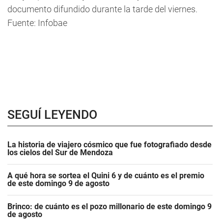
documento difundido durante la tarde del viernes.
Fuente: Infobae
SEGUÍ LEYENDO
La historia de viajero cósmico que fue fotografiado desde
los cielos del Sur de Mendoza
A qué hora se sortea el Quini 6 y de cuánto es el premio
de este domingo 9 de agosto
Brinco: de cuánto es el pozo millonario de este domingo 9
de agosto