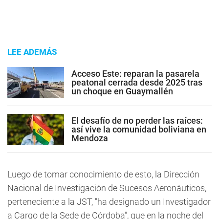
LEE ADEMÁS
Acceso Este: reparan la pasarela
peatonal cerrada desde 2025 tras
un choque en Guaymallén
El desafío de no perder las raíces:
así vive la comunidad boliviana en
Mendoza
Luego de tomar conocimiento de esto, la Dirección
Nacional de Investigación de Sucesos Aeronáuticos,
perteneciente a la JST, "ha designado un Investigador
a Cargo de la Sede de Córdoba", que en la noche del