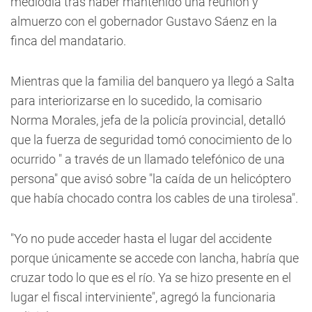
mediodía tras haber mantenido una reunión y
almuerzo con el gobernador Gustavo Sáenz en la
finca del mandatario.
Mientras que la familia del banquero ya llegó a Salta
para interiorizarse en lo sucedido, la comisario
Norma Morales, jefa de la policía provincial, detalló
que la fuerza de seguridad tomó conocimiento de lo
ocurrido " a través de un llamado telefónico de una
persona" que avisó sobre "la caída de un helicóptero
que había chocado contra los cables de una tirolesa".
"Yo no pude acceder hasta el lugar del accidente
porque únicamente se accede con lancha, habría que
cruzar todo lo que es el río. Ya se hizo presente en el
lugar el fiscal interviniente", agregó la funcionaria