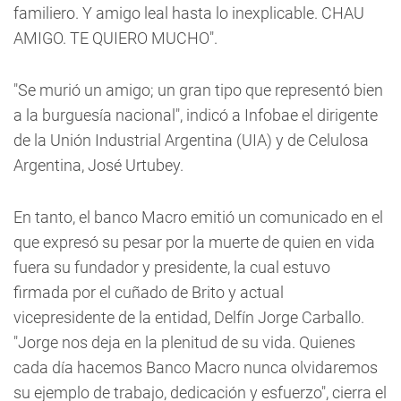
familiero. Y amigo leal hasta lo inexplicable. CHAU
AMIGO. TE QUIERO MUCHO".
"Se murió un amigo; un gran tipo que representó bien
a la burguesía nacional", indicó a Infobae el dirigente
de la Unión Industrial Argentina (UIA) y de Celulosa
Argentina, José Urtubey.
En tanto, el banco Macro emitió un comunicado en el
que expresó su pesar por la muerte de quien en vida
fuera su fundador y presidente, la cual estuvo
firmada por el cuñado de Brito y actual
vicepresidente de la entidad, Delfín Jorge Carballo.
"Jorge nos deja en la plenitud de su vida. Quienes
cada día hacemos Banco Macro nunca olvidaremos
su ejemplo de trabajo, dedicación y esfuerzo", cierra el