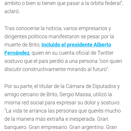
ámbito o bien si tienen que pasar a la órbita federal",
aclaró.
Tras conocerse la noticia, varios empresarios y
dirigentes políticos manifestaron se pesar por la
muerte de Brito,
incluido el presidente
Alberto
Fernández
, quien en su cuenta oficial de Twitter
sostuvo que el país perdió a una persona "con quien
discutir constructivamente mirando al futuro".
Por su parte, el titular de la Cámara de Diputados y
amigo cercano de Brito, Sergio Massa, utilizó la
misma red social para expresar su dolor y sostuvo:
"La vida te arranca las personas que querés mucho
de la manera más extraña e inesperada. Gran
banquero. Gran empresario. Gran argentino. Gran