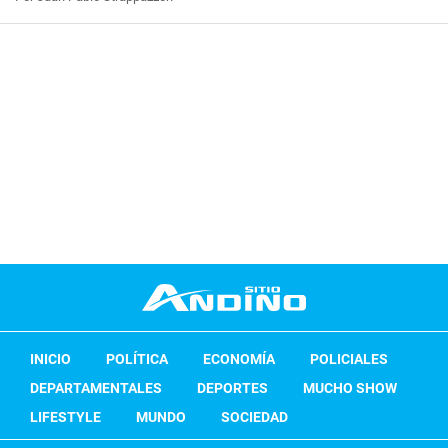
INICIO
POLÍTICA
ECONOMÍA
POLICIALES
DEPARTAMENTALES
DEPORTES
MUCHO SHOW
LIFESTYLE
MUNDO
SOCIEDAD