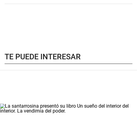
TE PUEDE INTERESAR