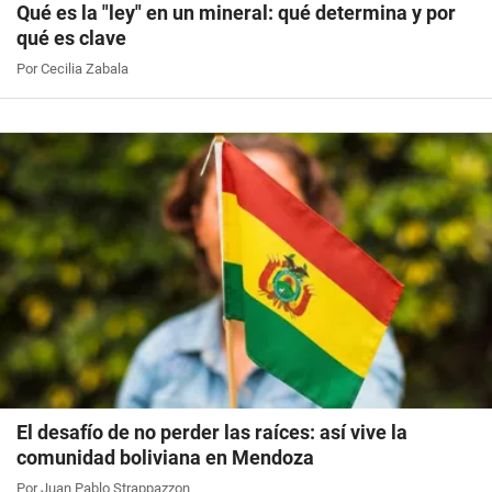
Qué es la "ley" en un mineral: qué determina y por
qué es clave
Por Cecilia Zabala
El desafío de no perder las raíces: así vive la
comunidad boliviana en Mendoza
Por Juan Pablo Strappazzon