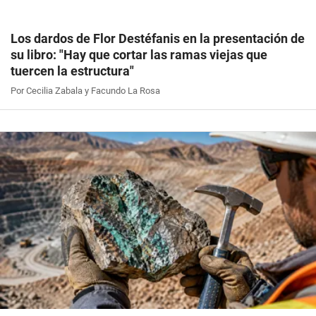
Los dardos de Flor Destéfanis en la presentación de
su libro: "Hay que cortar las ramas viejas que
tuercen la estructura"
Por Cecilia Zabala y Facundo La Rosa