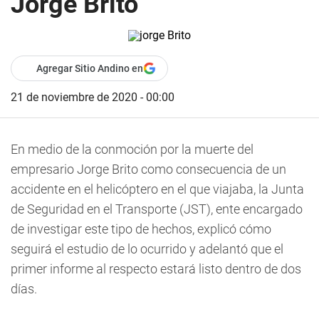
Jorge Brito
Agregar Sitio Andino en
21 de noviembre de 2020 - 00:00
En medio de la conmoción por la muerte del
empresario Jorge Brito como consecuencia de un
accidente en el helicóptero en el que viajaba, la Junta
de Seguridad en el Transporte (JST), ente encargado
de investigar este tipo de hechos, explicó cómo
seguirá el estudio de lo ocurrido y adelantó que el
primer informe al respecto estará listo dentro de dos
días.