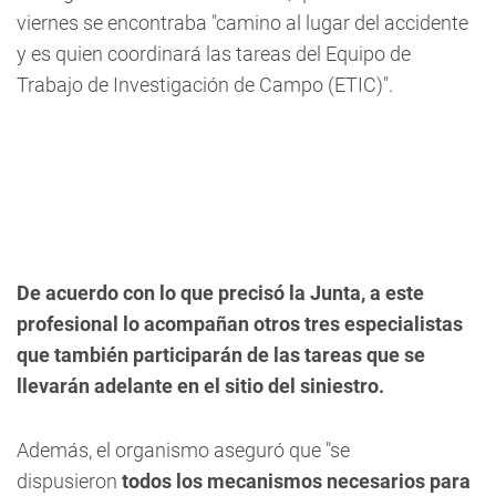
viernes se encontraba "camino al lugar del accidente
y es quien coordinará las tareas del Equipo de
Trabajo de Investigación de Campo (ETIC)".
De acuerdo con lo que precisó la Junta, a este
profesional lo acompañan otros tres especialistas
que también participarán de las tareas que se
llevarán adelante en el sitio del siniestro.
Además, el organismo aseguró que "se
dispusieron
todos los mecanismos necesarios para