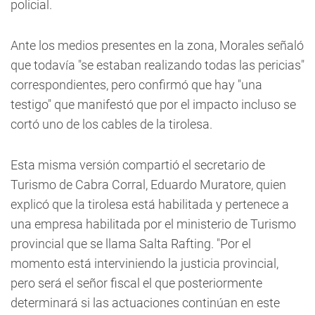
policial.
Ante los medios presentes en la zona, Morales señaló
que todavía "se estaban realizando todas las pericias"
correspondientes, pero confirmó que hay "una
testigo" que manifestó que por el impacto incluso se
cortó uno de los cables de la tirolesa.
Esta misma versión compartió el secretario de
Turismo de Cabra Corral, Eduardo Muratore, quien
explicó que la tirolesa está habilitada y pertenece a
una empresa habilitada por el ministerio de Turismo
provincial que se llama Salta Rafting. "Por el
momento está interviniendo la justicia provincial,
pero será el señor fiscal el que posteriormente
determinará si las actuaciones continúan en este