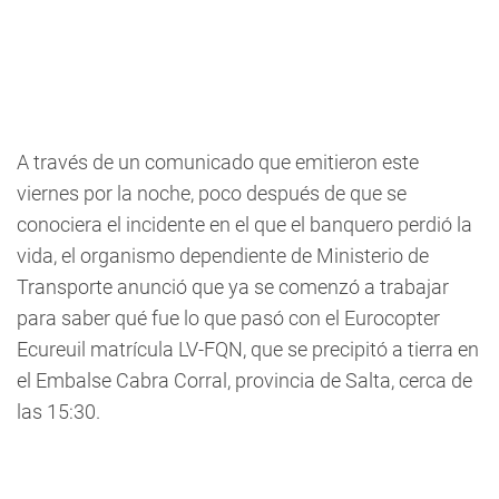
A través de un comunicado que emitieron este
viernes por la noche, poco después de que se
conociera el incidente en el que el banquero perdió la
vida, el organismo dependiente de Ministerio de
Transporte anunció que ya se comenzó a trabajar
para saber qué fue lo que pasó con el Eurocopter
Ecureuil matrícula LV-FQN, que se precipitó a tierra en
el Embalse Cabra Corral, provincia de Salta, cerca de
las 15:30.