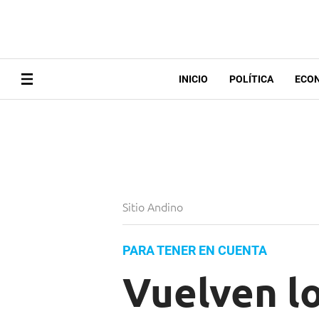
INICIO
POLÍTICA
ECO
Sitio Andino
PARA TENER EN CUENTA
Vuelven lo