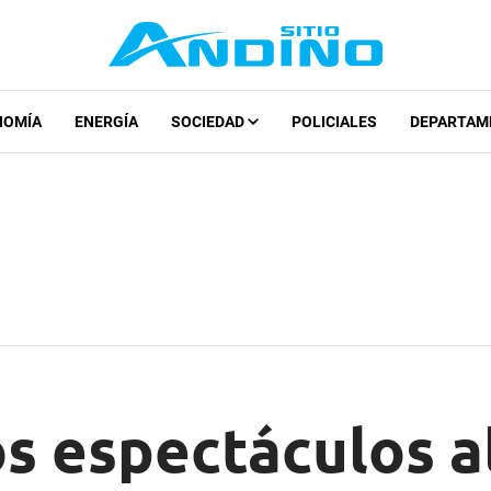
NOMÍA
ENERGÍA
SOCIEDAD
POLICIALES
DEPARTAM
s espectáculos al