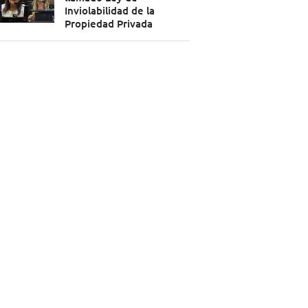
Inviolabilidad de la
Propiedad Privada