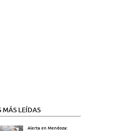
S MÁS LEÍDAS
Alerta en Mendoza: