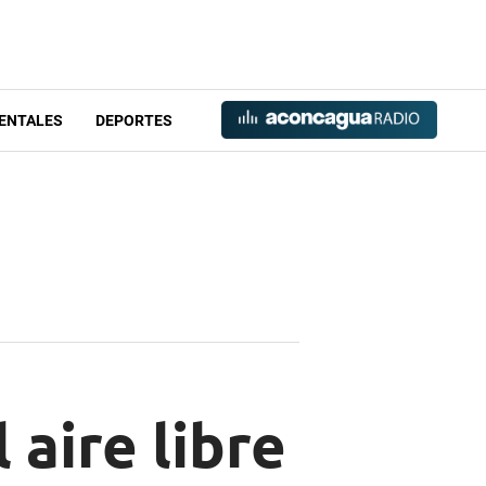
ENTALES
DEPORTES
 aire libre