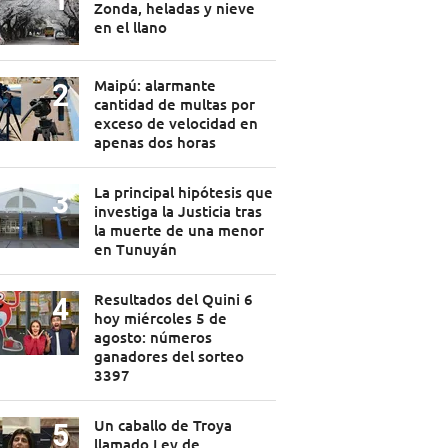
Zonda, heladas y nieve
en el llano
Maipú: alarmante
cantidad de multas por
exceso de velocidad en
apenas dos horas
La principal hipótesis que
investiga la Justicia tras
la muerte de una menor
en Tunuyán
Resultados del Quini 6
hoy miércoles 5 de
agosto: números
ganadores del sorteo
3397
Un caballo de Troya
llamado Ley de